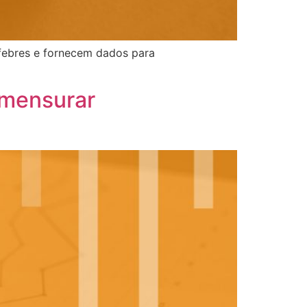
ebres e fornecem dados para 
 mensurar