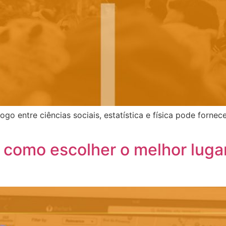
ogo entre ciências sociais, estatística e física pode forne
: como escolher o melhor luga