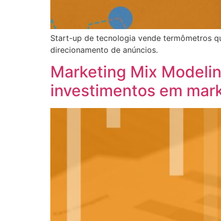
Start-up de tecnologia vende termômetros q
direcionamento de anúncios.
Marketing Mix Modelin
investimentos em mar