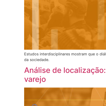
Estudos interdisciplinares mostram que o diál
da sociedade.
Análise de localização
varejo