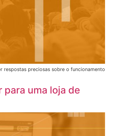
cer respostas preciosas sobre o funcionamento 
r para uma loja de