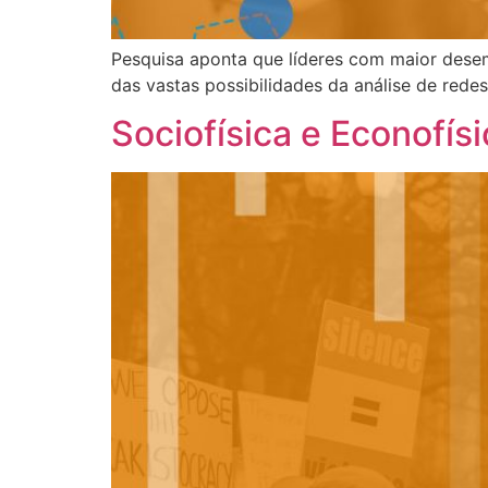
Pesquisa aponta que líderes com maior dese
das vastas possibilidades da análise de redes
Sociofísica e Econofísi