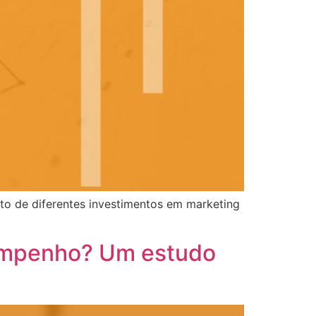
to de diferentes investimentos em marketing
sempenho? Um estudo