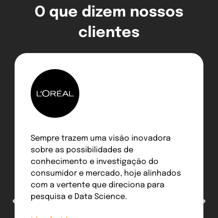
O que dizem nossos
clientes
Sempre trazem uma visão inovadora
sobre as possibilidades de
conhecimento e investigação do
consumidor e mercado, hoje alinhados
com a vertente que direciona para
pesquisa e Data Science.