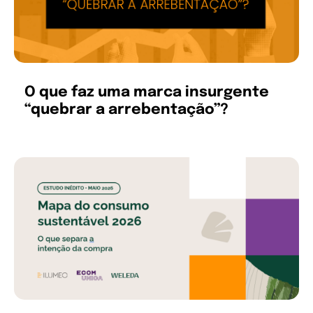
O que faz uma marca insurgente
“quebrar a arrebentação”?