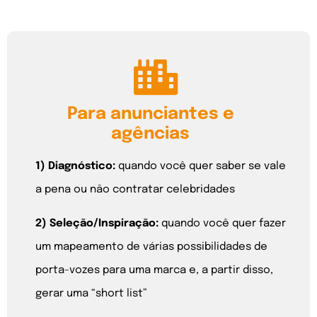
Para anunciantes e
agências
1) Diagnóstico:
quando você quer saber se vale
a pena ou não contratar celebridades
2)
Seleção/Inspiração:
q
uando você quer fazer
um mapeamento de várias possibilidades de
porta-vozes para uma marca e, a partir disso,
gerar uma “short list”