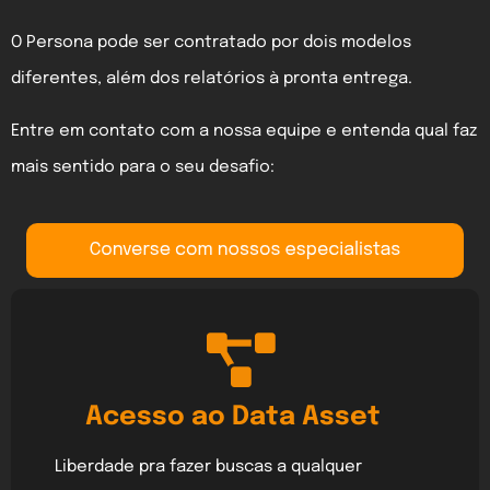
O Persona pode ser contratado por dois modelos
diferentes, além dos relatórios à pronta entrega.
Entre em contato com a nossa equipe e entenda qual faz
mais sentido para o seu desafio:
Acesso ao Data Asset
Liberdade pra fazer buscas a qualquer