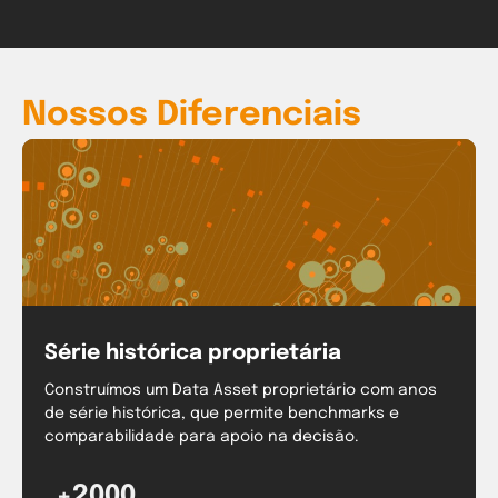
Nossos Diferenciais
Série histórica proprietária
Construímos um Data Asset proprietário com anos
de série histórica, que permite benchmarks e
comparabilidade para apoio na decisão.
+2000