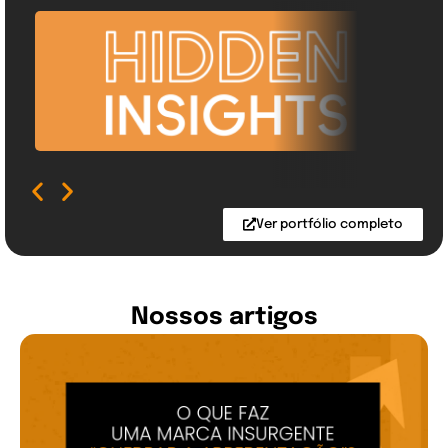
Ver portfólio completo
Nossos artigos