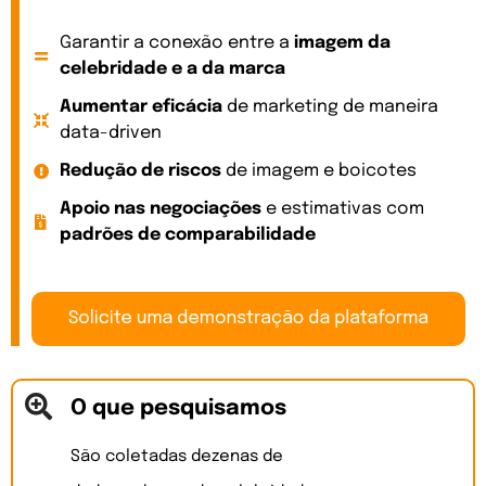
Garantir a conexão entre a
imagem da
celebridade e a da marca
Aumentar eficácia
de marketing de maneira
data-driven
Redução de riscos
de imagem e boicotes
Apoio nas negociações
e estimativas com
padrões de comparabilidade
O que pesquisamos
São coletadas dezenas de