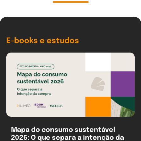
E-books e estudos
Mapa do consumo sustentável
2026: O que separa a intenção da