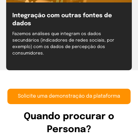
Integração com outras fontes de
dados
Fazemos análises que integram os dados
secundários (indicadores de redes sociais, por
exemplo) com os dados de percepção dos
consumidores.
Quando procurar o
Persona?