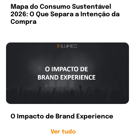
Mapa do Consumo Sustentável
2026: O Que Separa a Intenção da
Compra
O Impacto de Brand Experience
Ver tudo