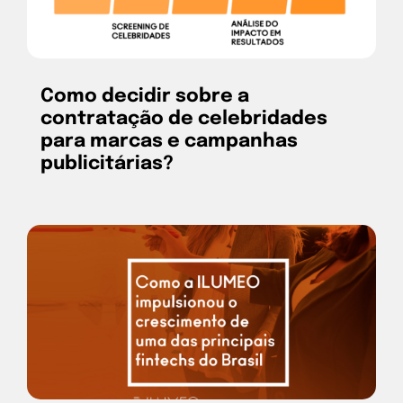
Como decidir sobre a
contratação de celebridades
para marcas e campanhas
publicitárias?