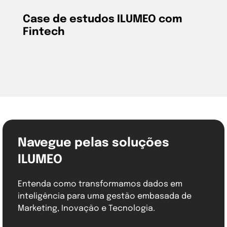
Case de estudos ILUMEO com
Fintech
Navegue pelas soluções
ILUMEO
Entenda como transformamos dados em
inteligência para uma gestão embasada de
Marketing, Inovação e Tecnologia.