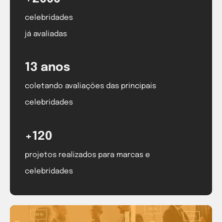
celebridades
já avaliadas
13 anos
coletando avaliações das principais
celebridades
+120
projetos realizados para marcas e
celebridades