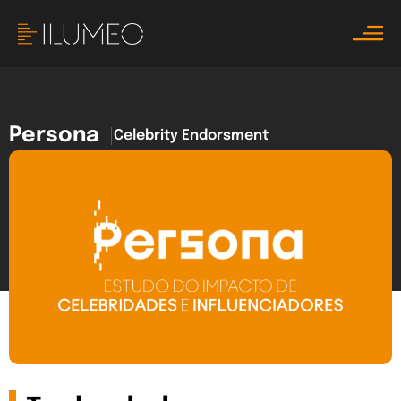
Persona
Celebrity Endorsment