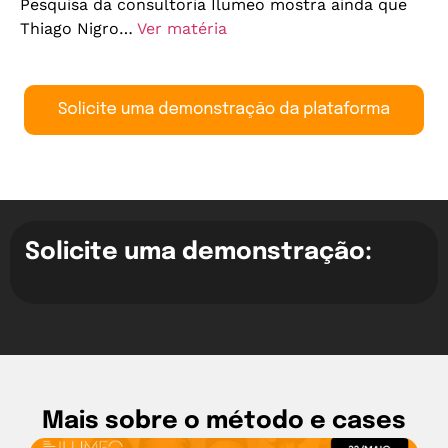
Pesquisa da consultoria Ilumeo mostra ainda que
Thiago Nigro…
Ver matéria
Solicite uma demonstração:
Mais sobre o método e cases