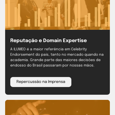
Reputação e Domain Expertise
A ILUMEO é a maior referência em Celebrity
Endorsement do país, tanto no mercado quando na
academia.
Grande parte das maiores decisões de
endosso do Brasil passaram por nossas mãos.
Repercussão na Imprensa