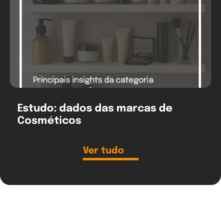
Estudo: dados das marcas de
Cosméticos
Ver tudo