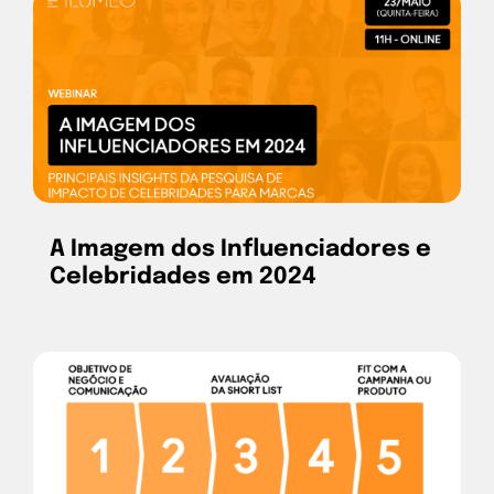
A Imagem dos Influenciadores e
Celebridades em 2024