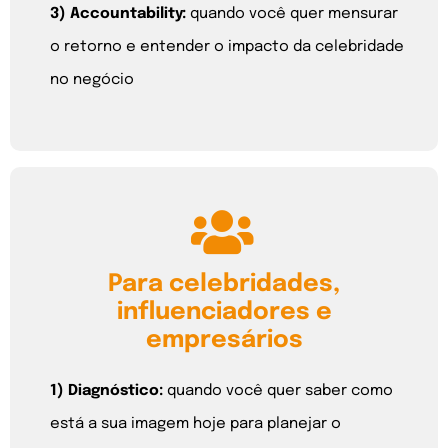
3) Accountability:
quando você quer mensurar
o retorno e entender o impacto da celebridade
no negócio
Para celebridades,
influenciadores e
empresários
1) Diagnóstico:
quando você quer
saber como
está a sua imagem hoje para planejar o