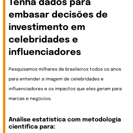
Tenha dados para
embasar decisões de
investimento em
celebridades e
influenciadores
Pesquisamos milhares de brasileiros todos os anos
para entender a imagem de celebridades e
influenciadores e os impactos que eles geram para
marcas e negócios.
Análise estatística com metodologia
científica para: