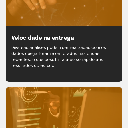
Velocidade na entrega
Diversas análises podem ser realizadas com os
dados que já foram monitorados nas ondas
recentes, o que possibilita acesso rápido aos
resultados do estudo.