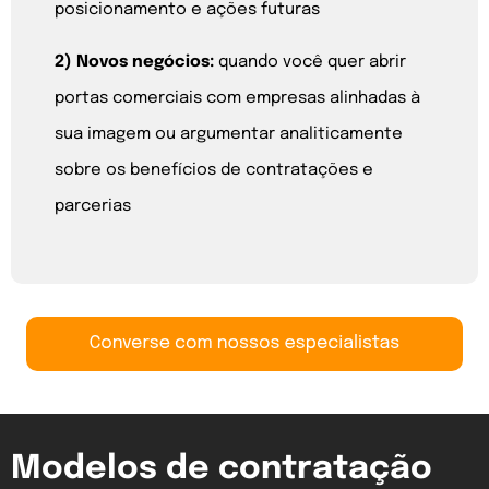
posicionamento e ações futuras
2) Novos negócios:
quando você quer abrir
portas comerciais com empresas alinhadas à
sua imagem ou argumentar analiticamente
sobre os benefícios de contratações e
parcerias
Modelos de contratação