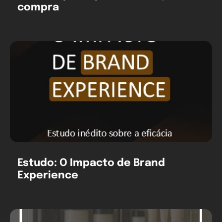
compra
Estudo: O Impacto de Brand
Experience