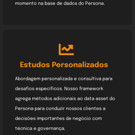
momento na base de dados do Persona.
Estudos Personalizados
Abordagem personalizada e consultiva para
desafios específicos. Nosso framework
agrega métodos adicionais ao data asset do
Persona para conduzir nossos clientes a
decisões importantes de negócio com
técnica e governança.