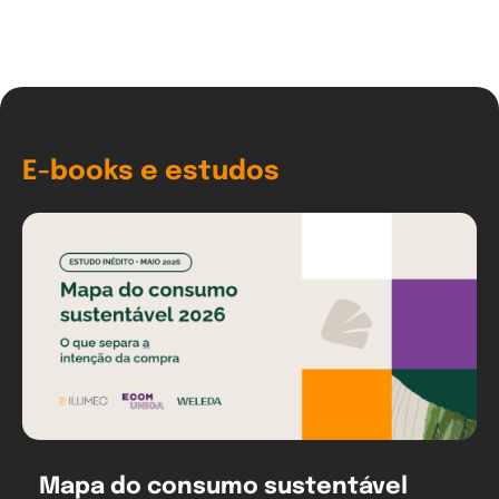
E-books e estudos
Mapa do consumo sustentável