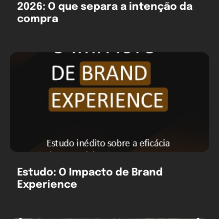
2026: O que separa a intenção da
compra
Estudo: O Impacto de Brand
Experience