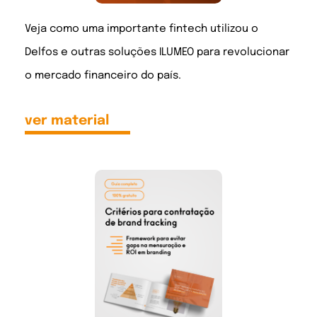
Veja como uma importante fintech utilizou o
Delfos e outras soluções ILUMEO para revolucionar
o mercado financeiro do país.
ver material