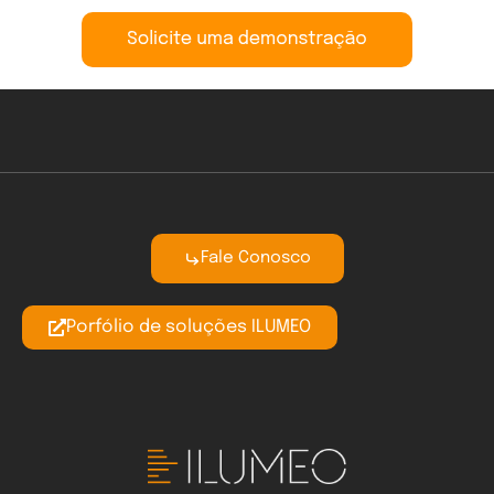
Fale Conosco
Porfólio de soluções ILUMEO