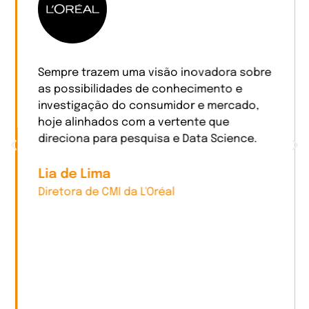
Sempre trazem uma visão inovadora sobre
as possibilidades de conhecimento e
investigação do consumidor e mercado,
hoje alinhados com a vertente que
direciona para pesquisa e Data Science.
Lia de Lima
Diretora de CMI da L'Oréal