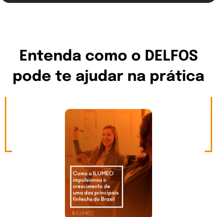
Entenda como o DELFOS
pode te ajudar na prática