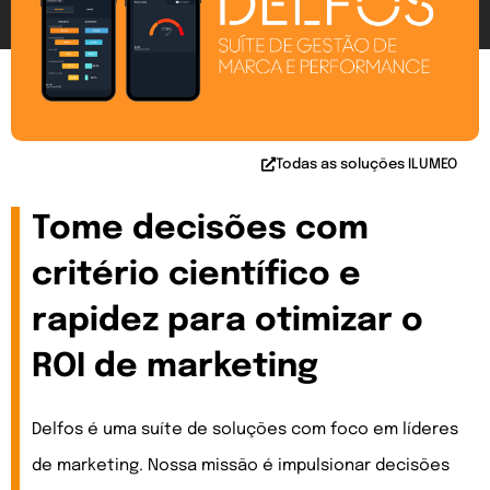
Todas as soluções ILUMEO
Tome decisões com
critério científico e
rapidez para otimizar o
ROI de marketing
Delfos é uma suíte de soluções com foco em líderes
de marketing. Nossa missão é impulsionar decisões