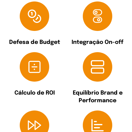
Defesa de Budget
Integração On-off
Cálculo de ROI
Equilíbrio Brand e
Performance