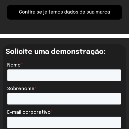
Solicite uma demonstração: