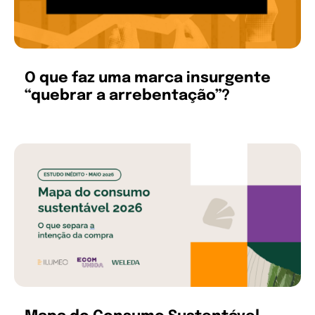
O que faz uma marca insurgente
“quebrar a arrebentação”?