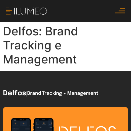
Delfos: Brand
Tracking e
Management
Delfos
Brand Tracking + Management