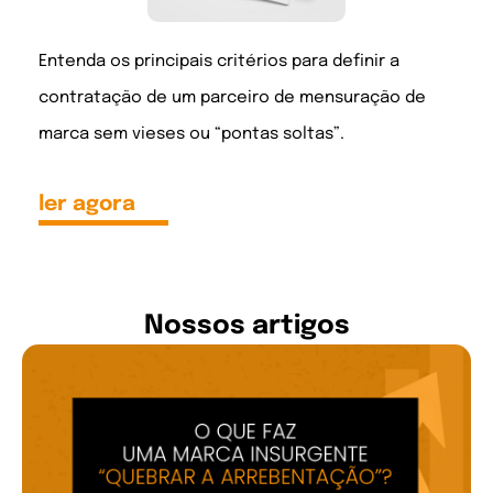
Entenda os principais critérios para definir a
contratação de um parceiro de mensuração de
marca sem vieses ou “pontas soltas”.
ler agora
Nossos artigos