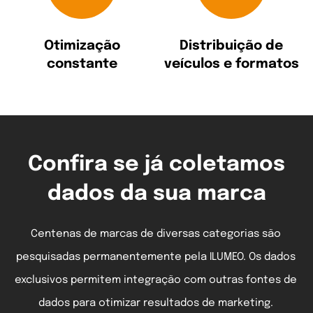
Otimização
Distribuição de
constante
veículos e formatos
Confira se já coletamos
dados da sua marca
Centenas de marcas de diversas categorias são
pesquisadas permanentemente pela ILUMEO. Os dados
exclusivos permitem integração com outras fontes de
dados para otimizar resultados de marketing.