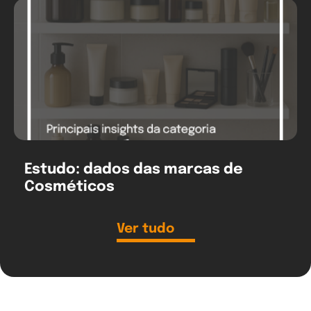
Estudo: dados das marcas de
Cosméticos
Ver tudo