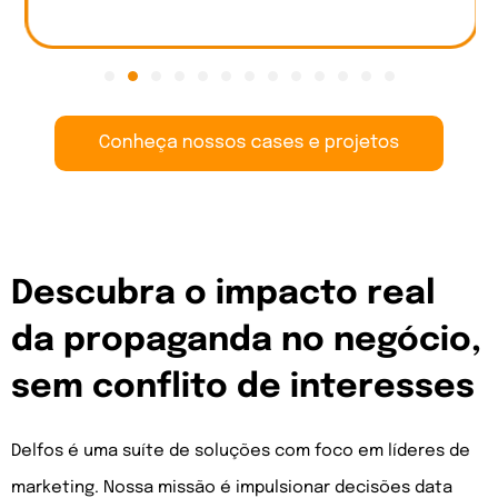
Descubra o impacto real
da propaganda no negócio,
sem conflito de interesses
Delfos é uma suíte de soluções com foco em líderes de
marketing. Nossa missão é impulsionar decisões data