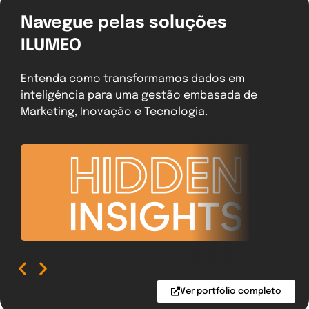
Navegue pelas soluções
ILUMEO
Entenda como transformamos dados em
inteligência para uma gestão embasada de
Marketing, Inovação e Tecnologia.
Ver portfólio completo