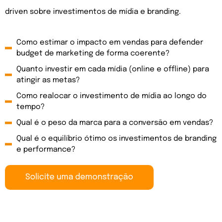
driven sobre investimentos de mídia e branding.
Como estimar o impacto em vendas para defender
budget de marketing de forma coerente?
Quanto investir em cada mídia (online e offline) para
atingir as metas?
Como realocar o investimento de mídia ao longo do
tempo?
Qual é o peso da marca para a conversão em vendas?
Qual é o equilíbrio ótimo os investimentos de branding
e performance?