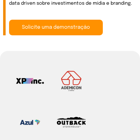
data driven sobre investimentos de mídia e branding.