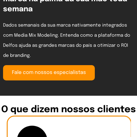
semana
Dados semanais da sua marca nativamente integrados
com Media Mix Modeling. Entenda como a plataforma do
Delfos ajuda as grandes marcas do país a otimizar o ROI
de branding.
O que dizem nossos clientes