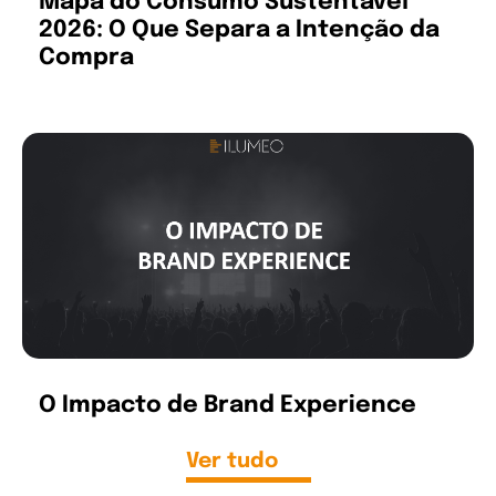
Mapa do Consumo Sustentável
2026: O Que Separa a Intenção da
Compra
O Impacto de Brand Experience
Ver tudo