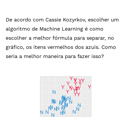
De acordo com Cassie Kozyrkov, escolher um
algoritmo de Machine Learning é como
escolher a melhor fórmula para separar, no
gráfico, os itens vermelhos dos azuis. Como
seria a melhor maneira para fazer isso?