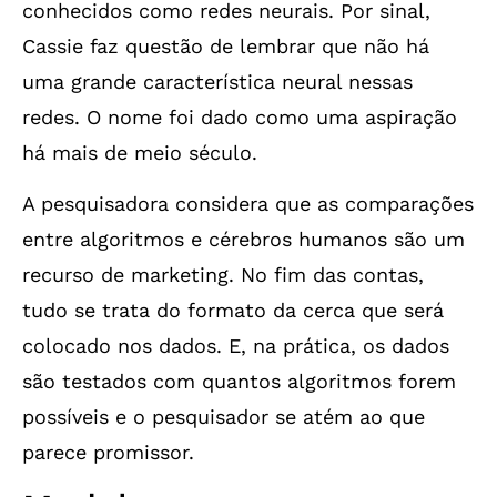
conhecidos como redes neurais. Por sinal,
Cassie faz questão de lembrar que não há
uma grande característica neural nessas
redes. O nome foi dado como uma aspiração
há mais de meio século.
A pesquisadora considera que as comparações
entre algoritmos e cérebros humanos são um
recurso de marketing. No fim das contas,
tudo se trata do formato da cerca que será
colocado nos dados. E, na prática, os dados
são testados com quantos algoritmos forem
possíveis e o pesquisador se atém ao que
parece promissor.