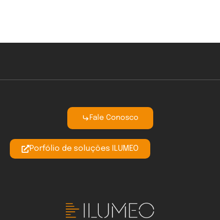
Fale Conosco
Porfólio de soluções ILUMEO