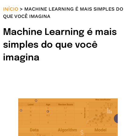
INÍCIO
>
MACHINE LEARNING É MAIS SIMPLES DO
QUE VOCÊ IMAGINA
Machine Learning é mais
simples do que você
imagina