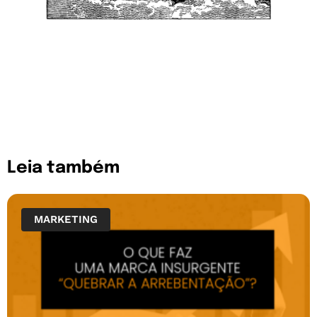
Leia também
MARKETING