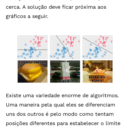
cerca. A solução deve ficar próxima aos
gráficos a seguir.
Existe uma variedade enorme de algoritmos.
Uma maneira pela qual eles se diferenciam
uns dos outros é pelo modo como tentam
posições diferentes para estabelecer o limite