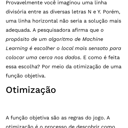
Provavelmente você imaginou uma linha
divisória entre as diversas letras N e Y. Porém,
uma linha horizontal não seria a solução mais
adequada. A pesquisadora afirma que
o
propósito de um algoritmo de Machine
Learning é escolher o local mais sensato para
colocar uma cerca nos dados
. E como é feita
essa escolha? Por meio da otimização de uma
função objetiva.
Otimização
A função objetiva são as regras do jogo. A
otimização é o processo de descobrir como