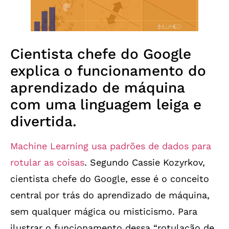
Cientista chefe do Google
explica o funcionamento do
aprendizado de máquina
com uma linguagem leiga e
divertida.
Machine Learning usa padrões de dados para
rotular as coisas
. Segundo Cassie Kozyrkov,
cientista chefe do Google, esse é o conceito
central por trás do aprendizado de máquina,
sem qualquer mágica ou misticismo. Para
ilustrar o funcionamento dessa “rotulação de