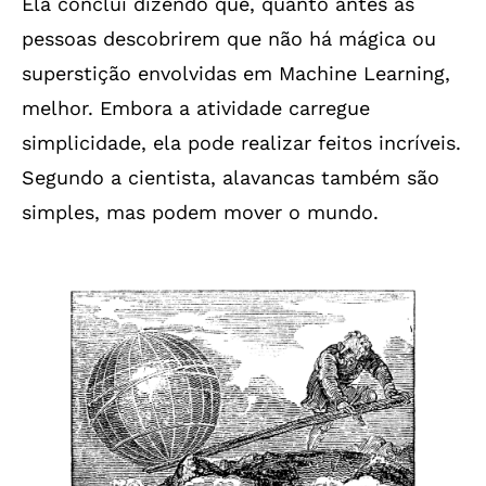
Ela conclui dizendo que, quanto antes as
pessoas descobrirem que não há mágica ou
superstição envolvidas em Machine Learning,
melhor. Embora a atividade carregue
simplicidade, ela pode realizar feitos incríveis.
Segundo a cientista, alavancas também são
simples, mas podem mover o mundo.