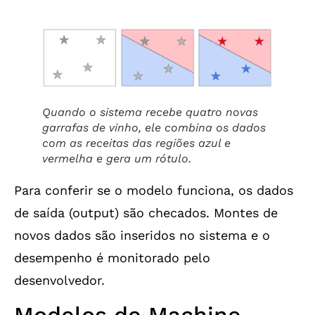
Quando o sistema recebe quatro novas
garrafas de vinho, ele combina os dados
com as receitas das regiões azul e
vermelha e gera um rótulo.
Para conferir se o modelo funciona, os dados
de saída (output) são checados. Montes de
novos dados são inseridos no sistema e o
desempenho é monitorado pelo
desenvolvedor.