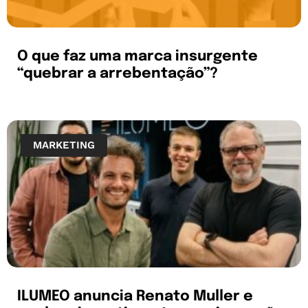
O que faz uma marca insurgente
“quebrar a arrebentação”?
MARKETING
ILUMEO anuncia Renato Muller e