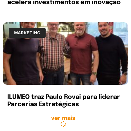
acelera investimentos em inovação
MARKETING
ILUMEO traz Paulo Rovai para liderar
Parcerias Estratégicas
ver mais