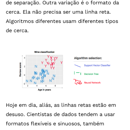
de separação. Outra variação é o formato da
cerca. Ela não precisa ser uma linha reta.
Algoritmos diferentes usam diferentes tipos
de cerca.
Hoje em dia, aliás, as linhas retas estão em
desuso. Cientistas de dados tendem a usar
formatos flexíveis e sinuosos, também