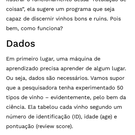
coisas”, ela sugere um programa que seja
capaz de discernir vinhos bons e ruins. Pois
bem, como funciona?
Dados
Em primeiro lugar, uma máquina de
aprendizado precisa aprender de algum lugar.
Ou seja, dados são necessários. Vamos supor
que a pesquisadora tenha experimentado 50
tipos de vinho – evidentemente, pelo bem da
ciência. Ela tabelou cada vinho segundo um
número de identificação (ID), idade (age) e
pontuação (review score).