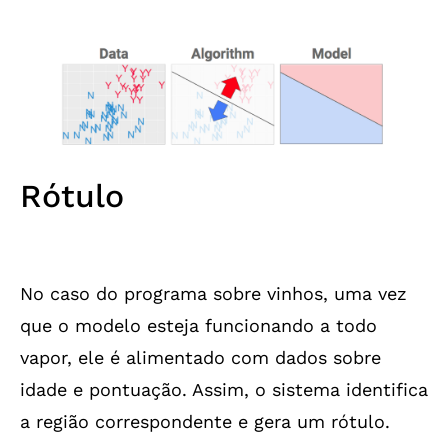
Rótulo
No caso do programa sobre vinhos, uma vez
que o modelo esteja funcionando a todo
vapor, ele é alimentado com dados sobre
idade e pontuação. Assim, o sistema identifica
a região correspondente e gera um rótulo.