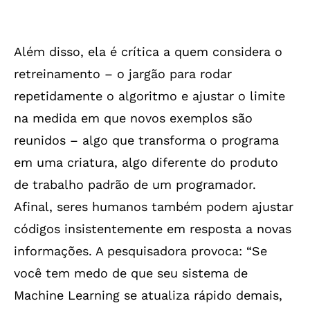
Além disso, ela é crítica a quem considera o
retreinamento – o jargão para rodar
repetidamente o algoritmo e ajustar o limite
na medida em que novos exemplos são
reunidos – algo que transforma o programa
em uma criatura, algo diferente do produto
de trabalho padrão de um programador.
Afinal, seres humanos também podem ajustar
códigos insistentemente em resposta a novas
informações. A pesquisadora provoca: “Se
você tem medo de que seu sistema de
Machine Learning se atualiza rápido demais,