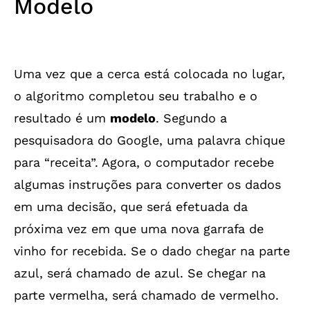
Modelo
Uma vez que a cerca está colocada no lugar,
o algoritmo completou seu trabalho e o
resultado é um
modelo
. Segundo a
pesquisadora do Google, uma palavra chique
para “receita”. Agora, o computador recebe
algumas instruções para converter os dados
em uma decisão, que será efetuada da
próxima vez em que uma nova garrafa de
vinho for recebida. Se o dado chegar na parte
azul, será chamado de azul. Se chegar na
parte vermelha, será chamado de vermelho.