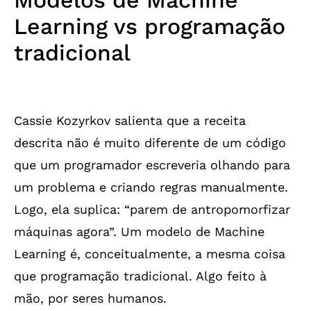
Modelos de Machine
Learning vs programação
tradicional
Cassie Kozyrkov salienta que a receita
descrita não é muito diferente de um código
que um programador escreveria olhando para
um problema e criando regras manualmente.
Logo, ela suplica: “parem de antropomorfizar
máquinas agora”. Um modelo de Machine
Learning é, conceitualmente, a mesma coisa
que programação tradicional. Algo feito à
mão, por seres humanos.