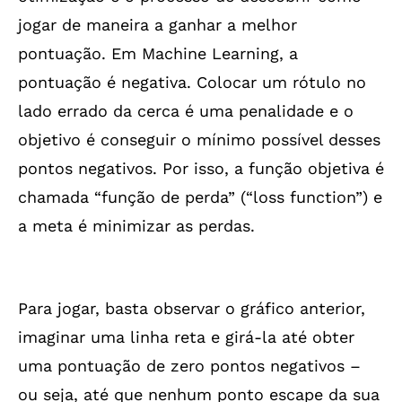
jogar de maneira a ganhar a melhor
pontuação. Em Machine Learning, a
pontuação é negativa. Colocar um rótulo no
lado errado da cerca é uma penalidade e o
objetivo é conseguir o mínimo possível desses
pontos negativos. Por isso, a função objetiva é
chamada “função de perda” (“loss function”) e
a meta é minimizar as perdas.
Para jogar, basta observar o gráfico anterior,
imaginar uma linha reta e girá-la até obter
uma pontuação de zero pontos negativos –
ou seja, até que nenhum ponto escape da sua