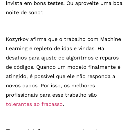
invista em bons testes. Ou aproveite uma boa
noite de sono”.
Kozyrkov afirma que o trabalho com Machine
Learning é repleto de idas e vindas. Há
desafios para ajuste de algoritmos e reparos
de códigos. Quando um modelo finalmente é
atingido, é possível que ele não responda a
novos dados. Por isso, os melhores
profissionais para esse trabalho são
tolerantes ao fracasso
.