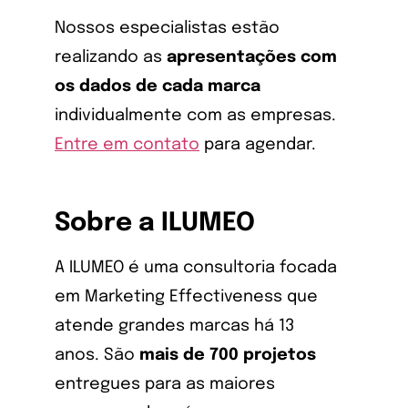
Nossos especialistas estão
realizando as
apresentações com
os dados de cada marca
individualmente com as empresas.
Entre em contato
para agendar.
Sobre a ILUMEO
A ILUMEO é uma consultoria focada
em Marketing Effectiveness que
atende grandes marcas há 13
anos.
São
mais de 700 projetos
entregues para as maiores