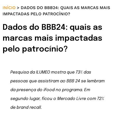
INÍCIO
>
DADOS DO BBB24: QUAIS AS MARCAS MAIS
IMPACTADAS PELO PATROCÍNIO?
Dados do BBB24: quais as
marcas mais impactadas
pelo patrocínio?
Pesquisa da ILUMEO mostra que 73% das
pessoas que assistiram ao BBB 24 se lembram
da presença do iFood no programa. Em
segundo lugar, ficou o Mercado Livre com 72%
de brand recall.