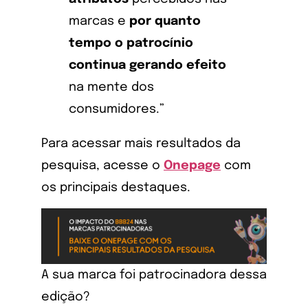
marcas e
por quanto
tempo o patrocínio
continua gerando efeito
na mente dos
consumidores.”
Para acessar mais resultados da
pesquisa, acesse o
Onepage
com
os principais destaques.
A sua marca foi patrocinadora dessa
edição?