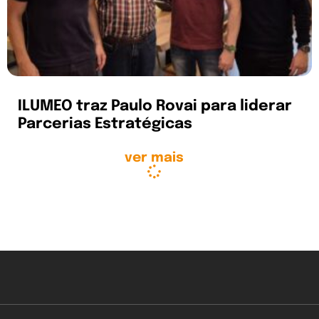
ILUMEO traz Paulo Rovai para liderar
Parcerias Estratégicas
ver mais