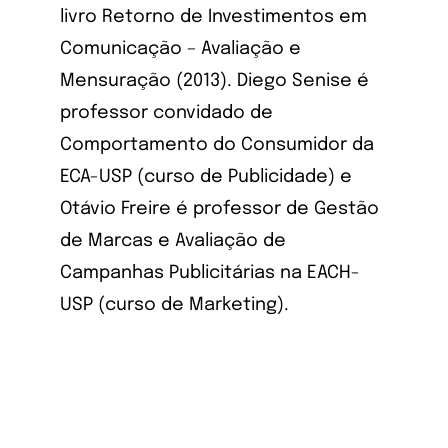
livro Retorno de Investimentos em
Comunicação – Avaliação e
Mensuração (2013). Diego Senise é
professor convidado de
Comportamento do Consumidor da
ECA-USP (curso de Publicidade) e
Otávio Freire é professor de Gestão
de Marcas e Avaliação de
Campanhas Publicitárias na EACH-
USP (curso de Marketing).