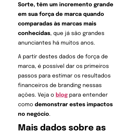
Sorte, têm um incremento grande
em sua força de marca quando
comparadas às marcas mais
conhecidas
, que já são grandes
anunciantes há muitos anos.
A partir destes dados de força de
marca, é possível dar os primeiros
passos para estimar os resultados
financeiros de branding nessas
ações. Veja o
blog
para entender
como
demonstrar estes impactos
no negócio
.
Mais dados sobre as