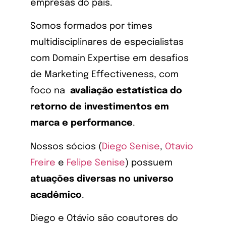
empresas do país.
Somos formados por times
multidisciplinares de especialistas
com Domain Expertise em
desafios
de Marketing Effectiveness, com
foco na
avaliação estatística do
retorno de investimentos em
marca e performance
.
Nossos sócios (
Diego Senise
,
Otavio
Freire
e
Felipe Senise
) possuem
atuações diversas no universo
acadêmico
.
Diego e Otávio são coautores do