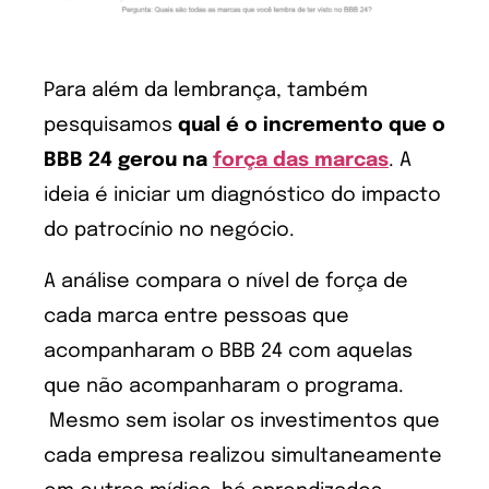
Para além da lembrança, também
pesquisamos
qual é o incremento que o
BBB 24 gerou na
força das marcas
. A
ideia é iniciar um diagnóstico do impacto
do patrocínio no negócio.
A análise compara o nível de força de
cada marca entre pessoas que
acompanharam o BBB 24 com aquelas
que não acompanharam o programa.
Mesmo sem isolar os investimentos que
cada empresa realizou simultaneamente