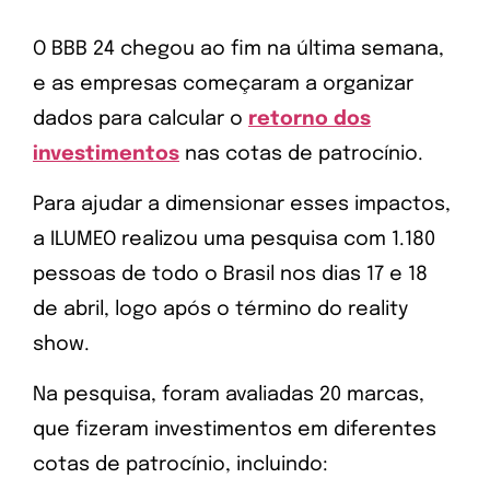
O BBB 24 chegou ao fim na última semana,
e as empresas começaram a organizar
dados para calcular o
retorno dos
investimentos
nas cotas de patrocínio.
Para ajudar a dimensionar esses impactos,
a ILUMEO realizou uma pesquisa com 1.180
pessoas de todo o Brasil nos dias 17 e 18
de abril, logo após o término do reality
show.
Na pesquisa, foram avaliadas 20 marcas,
que fizeram investimentos em diferentes
cotas de patrocínio, incluindo: