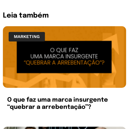
Leia também
MARKETING
O que faz uma marca insurgente
“quebrar a arrebentação”?