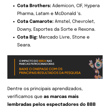
Cota Brothers:
Ademicon, CIF, Hypera
Pharma, Latam e McDonald ‘s.
Cota Camarote:
Amstel, Chevrolet,
Downy, Esportes da Sorte e Rexona.
Cota Big:
Mercado Livre, Stone e
Seara.
Dentre os principais aprendizados,
verificamos que
as marcas mais
lembradas pelos espectadores do BBB