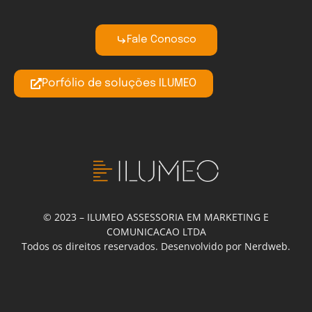
Fale Conosco
Porfólio de soluções ILUMEO
© 2023 – ILUMEO ASSESSORIA EM MARKETING E
COMUNICACAO LTDA
Todos os direitos reservados. Desenvolvido por Nerdweb.