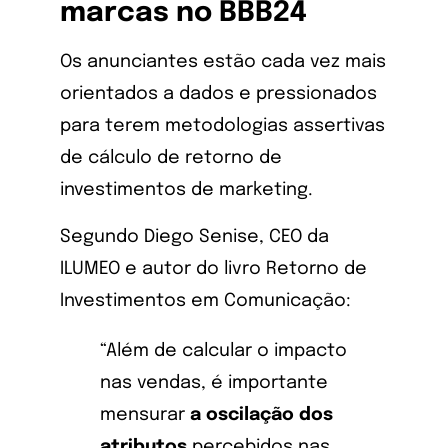
marcas no BBB24
Os anunciantes estão cada vez mais
orientados a dados e pressionados
para terem metodologias assertivas
de cálculo de retorno de
investimentos de marketing.
Segundo Diego Senise, CEO da
ILUMEO e autor do livro Retorno de
Investimentos em Comunicação:
“Além de calcular o impacto
nas vendas, é importante
mensurar
a oscilação dos
atributos
percebidos nas