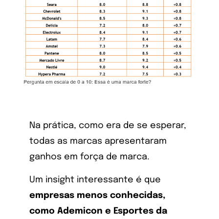
Na prática, como era de se esperar,
todas as marcas apresentaram
ganhos em força de marca.
Um insight interessante é que
empresas menos conhecidas,
como Ademicon e Esportes da