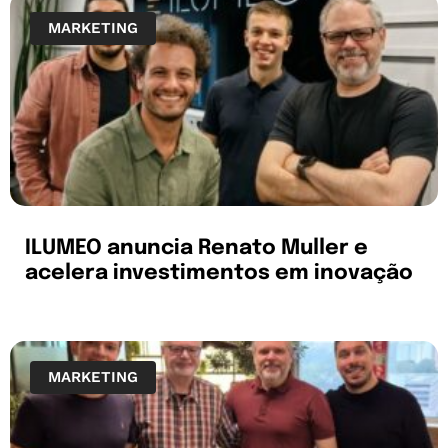
MARKETING
ILUMEO anuncia Renato Muller e
acelera investimentos em inovação
MARKETING