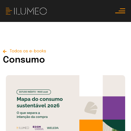
Todos os e-books
Consumo