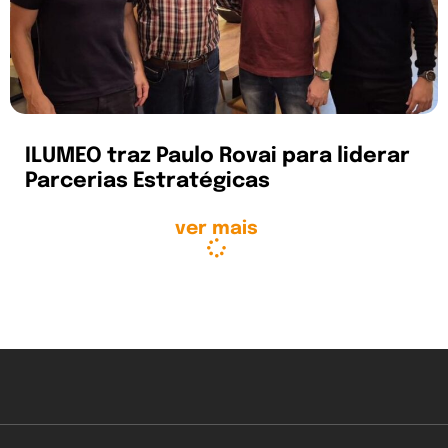
ILUMEO traz Paulo Rovai para liderar
Parcerias Estratégicas
ver mais