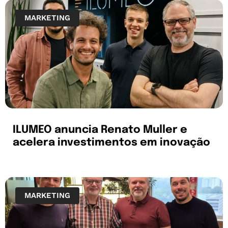
MARKETING
ILUMEO anuncia Renato Muller e
acelera investimentos em inovação
MARKETING