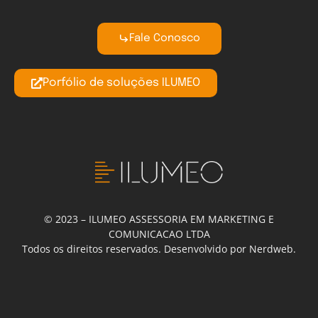
Fale Conosco
Porfólio de soluções ILUMEO
© 2023 – ILUMEO ASSESSORIA EM MARKETING E
COMUNICACAO LTDA
Todos os direitos reservados. Desenvolvido por Nerdweb.