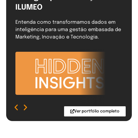
ILUMEO
Entenda como transformamos dados em
inteligência para uma gestão embasada de
Marketing, Inovação e Tecnologia.
Ver portfólio completo