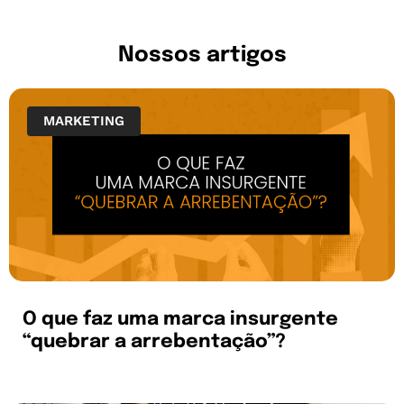
Nossos artigos
MARKETING
O que faz uma marca insurgente
“quebrar a arrebentação”?