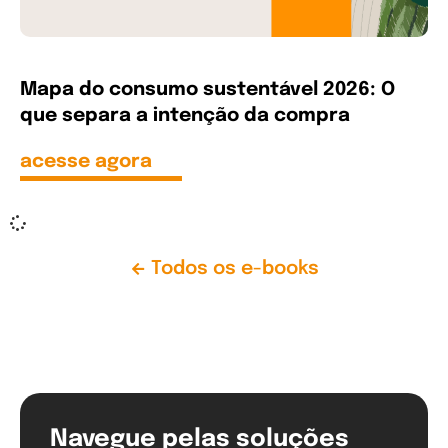
Mapa do consumo sustentável 2026: O
que separa a intenção da compra
acesse agora
Todos os e-books
Navegue pelas soluções