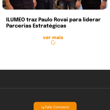
ILUMEO traz Paulo Rovai para liderar
Parcerias Estratégicas
ver mais
Fale Conosco