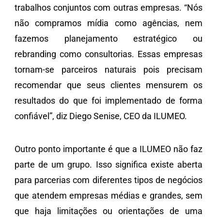
trabalhos conjuntos com outras empresas. “Nós
não compramos mídia como agências, nem
fazemos planejamento estratégico ou
rebranding como consultorias. Essas empresas
tornam-se parceiros naturais pois precisam
recomendar que seus clientes mensurem os
resultados do que foi implementado de forma
confiável”, diz Diego Senise, CEO da ILUMEO.
Outro ponto importante é que a ILUMEO não faz
parte de um grupo. Isso significa existe aberta
para parcerias com diferentes tipos de negócios
que atendem empresas médias e grandes, sem
que haja limitações ou orientações de uma