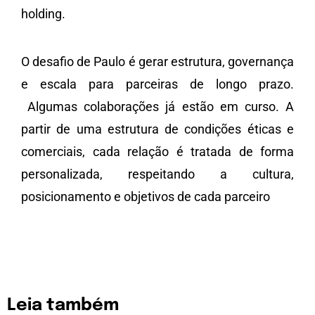
holding.
O desafio de Paulo é gerar estrutura, governança
e escala para parceiras de longo prazo.
Algumas colaborações já estão em curso. A
partir de uma estrutura de condições éticas e
comerciais, cada relação é tratada de forma
personalizada, respeitando a cultura,
posicionamento e objetivos de cada parceiro
Leia também