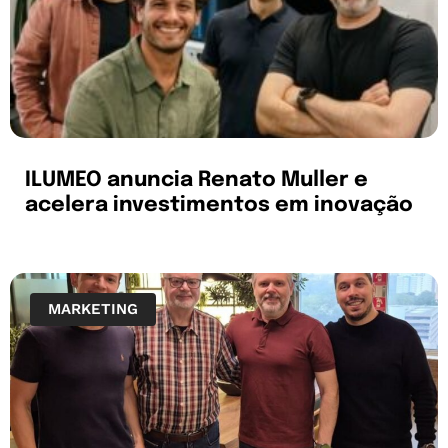
ILUMEO anuncia Renato Muller e
acelera investimentos em inovação
MARKETING