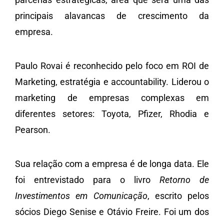
principais alavancas de crescimento da
empresa.
Paulo Rovai é reconhecido pelo foco em ROI de
Marketing, estratégia e accountability. Liderou o
marketing de empresas complexas em
diferentes setores: Toyota, Pfizer, Rhodia e
Pearson.
Sua relação com a empresa é de longa data. Ele
foi entrevistado para o livro
Retorno de
Investimentos em Comunicação
, escrito pelos
sócios Diego Senise e Otávio Freire. Foi um dos