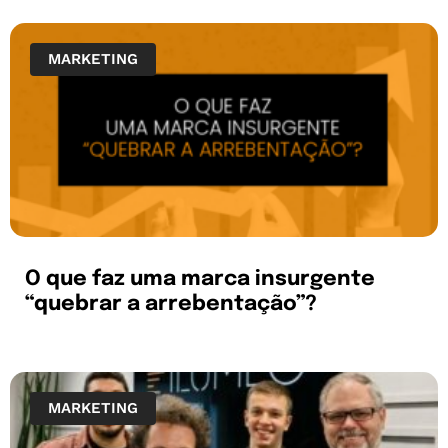
MARKETING
O que faz uma marca insurgente
“quebrar a arrebentação”?
MARKETING