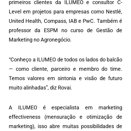
primeiros clientes da ILUMEO e consultor C-
Level em projetos para empresas como Nestlé,
United Health, Compass, IAB e PwC. Também é
professor da ESPM no curso de Gestão de
Marketing no Agronegócio.
“Conheço a ILUMEO de todos os lados do balcão
— como cliente, parceiro e membro do time.
Temos valores em sintonia e visão de futuro
muito alinhadas”, diz Rovai.
A ILUMEO é especialista em marketing
effectiveness (mensuração e otimização de
marketing), isso abre muitas possibilidades de