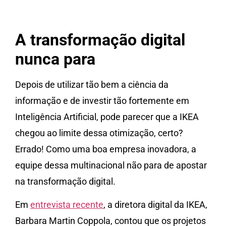
A transformação digital
nunca para
Depois de utilizar tão bem a ciência da
informação e de investir tão fortemente em
Inteligência Artificial, pode parecer que a IKEA
chegou ao limite dessa otimização, certo?
Errado! Como uma boa empresa inovadora, a
equipe dessa multinacional não para de apostar
na transformação digital.
Em
entrevista recente
, a diretora digital da IKEA,
Barbara Martin Coppola, contou que os projetos