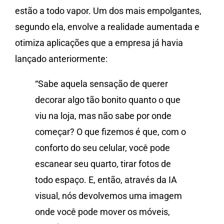
estão a todo vapor. Um dos mais empolgantes,
segundo ela, envolve a realidade aumentada e
otimiza aplicações que a empresa já havia
lançado anteriormente:
“Sabe aquela sensação de querer
decorar algo tão bonito quanto o que
viu na loja, mas não sabe por onde
começar? O que fizemos é que, com o
conforto do seu celular, você pode
escanear seu quarto, tirar fotos de
todo espaço. E, então, através da IA
visual, nós devolvemos uma imagem
onde você pode mover os móveis,