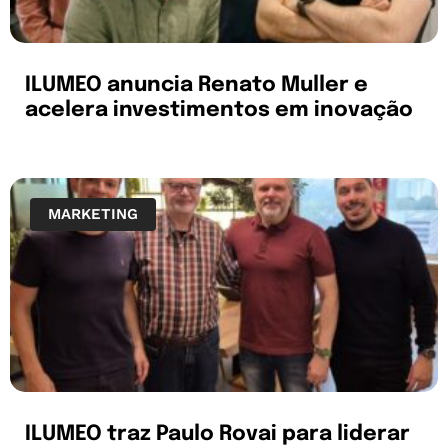
ILUMEO anuncia Renato Muller e
acelera investimentos em inovação
MARKETING
ILUMEO traz Paulo Rovai para liderar