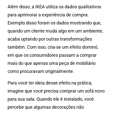
Além disso, a IKEA utiliza os dados qualitativos
para aprimorar a experiência de compra.
Exemplo disso foram os dados mostrando que,
quando um cliente muda algo em um ambiente,
acaba optando por outras transformações
também. Com isso, cria-se um efeito dominó,
em que os consumidores passam a comprar
mais do que apenas uma peça de mobiliário
como procuravam originalmente.
Para você ter ideia desse efeito na prática,
imagine que você precisa comprar um sofá novo
para sua sala. Quando ele é instalado, você
percebe que algumas decorações não