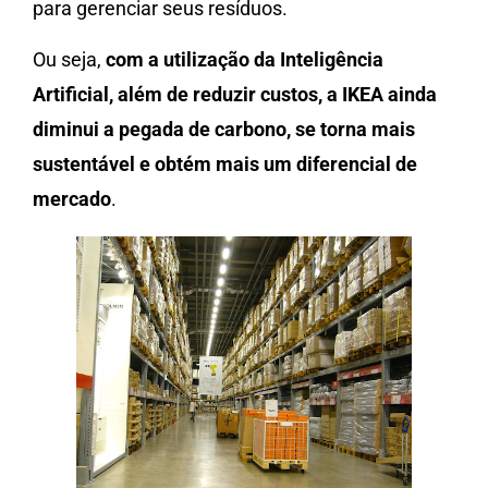
para gerenciar seus resíduos.
Ou seja,
com a utilização da Inteligência
Artificial, além de reduzir custos, a IKEA ainda
diminui a pegada de carbono, se torna mais
sustentável e obtém mais um diferencial de
mercado
.