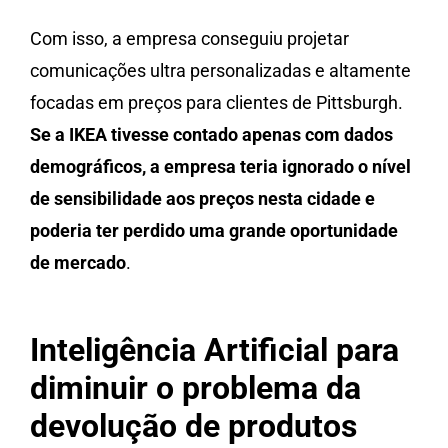
Com isso, a empresa conseguiu projetar
comunicações ultra personalizadas e altamente
focadas em preços para clientes de Pittsburgh.
Se a IKEA tivesse contado apenas com dados
demográficos, a empresa teria ignorado o nível
de sensibilidade aos preços nesta cidade e
poderia ter perdido uma grande oportunidade
de mercado
.
Inteligência Artificial para
diminuir o problema da
devolução de produtos