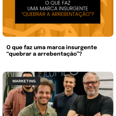
O que faz uma marca insurgente
“quebrar a arrebentação”?
MARKETING