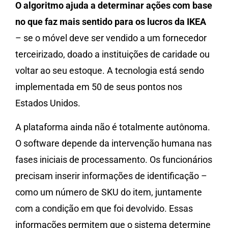
O algoritmo ajuda a determinar ações com base
no que faz mais sentido para os lucros da IKEA
– se o móvel deve ser vendido a um fornecedor
terceirizado, doado a instituições de caridade ou
voltar ao seu estoque. A tecnologia está sendo
implementada em 50 de seus pontos nos
Estados Unidos.
A plataforma ainda não é totalmente autônoma.
O software depende da intervenção humana nas
fases iniciais de processamento. Os funcionários
precisam inserir informações de identificação –
como um número de SKU do item, juntamente
com a condição em que foi devolvido. Essas
informações permitem que o sistema determine