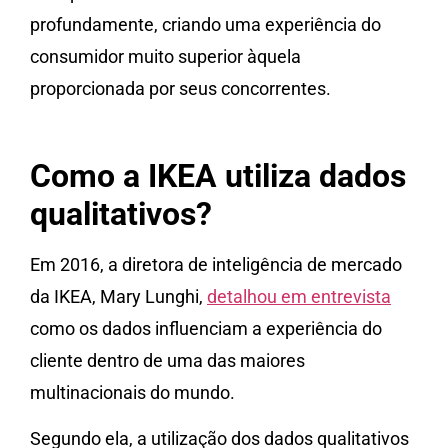
profundamente, criando uma experiência do
consumidor muito superior àquela
proporcionada por seus concorrentes.
Como a IKEA utiliza dados
qualitativos?
Em 2016, a diretora de inteligência de mercado
da IKEA, Mary Lunghi,
detalhou em entrevista
como os dados influenciam a experiência do
cliente dentro de uma das maiores
multinacionais do mundo.
Segundo ela, a utilização dos dados qualitativos