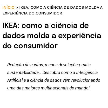
INÍCIO
>
IKEA: COMO A CIÊNCIA DE DADOS MOLDA A
EXPERIÊNCIA DO CONSUMIDOR
IKEA: como a ciência de
dados molda a experiência
do consumidor
Redução de custos, menos devoluções, mais
sustentabilidade… Descubra como a Inteligência
Artificial e a ciência de dados vêm revolucionando
uma das maiores multinacionais do mundo!