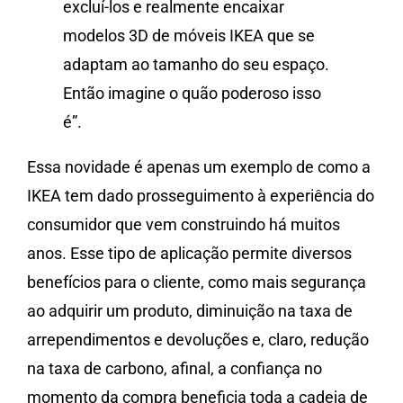
excluí-los e realmente encaixar
modelos 3D de móveis IKEA que se
adaptam ao tamanho do seu espaço.
Então imagine o quão poderoso isso
é”.
Essa novidade é apenas um exemplo de como a
IKEA tem dado prosseguimento à experiência do
consumidor que vem construindo há muitos
anos. Esse tipo de aplicação permite diversos
benefícios para o cliente, como mais segurança
ao adquirir um produto, diminuição na taxa de
arrependimentos e devoluções e, claro, redução
na taxa de carbono, afinal, a confiança no
momento da compra beneficia toda a cadeia de