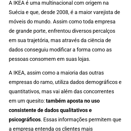
A IKEA é uma multinacional com origem na
Suécia e que, desde 2008, é a maior varejista de
móveis do mundo. Assim como toda empresa
de grande porte, enfrentou diversos percalços
em sua trajetória, mas através da ciência de
dados conseguiu modificar a forma como as
pessoas consomem em suas lojas.
A IKEA, assim como a maioria das outras
empresas do ramo, utiliza dados demográficos e
quantitativos, mas vai além das concorrentes
em um quesito:
também aposta no uso
consistente de dados qualitativos e
psicográficos
. Essas informações permitem que
a empresa entenda os clientes mais