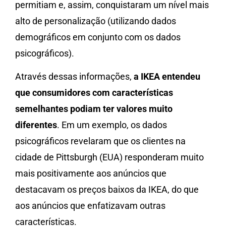
permitiam e, assim, conquistaram um nível mais
alto de personalização (utilizando dados
demográficos em conjunto com os dados
psicográficos).
Através dessas informações,
a IKEA entendeu
que consumidores com características
semelhantes podiam ter valores muito
diferentes
. Em um exemplo, os dados
psicográficos revelaram que os clientes na
cidade de Pittsburgh (EUA) responderam muito
mais positivamente aos anúncios que
destacavam os preços baixos da IKEA, do que
aos anúncios que enfatizavam outras
características.