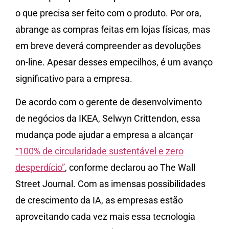
o que precisa ser feito com o produto. Por ora,
abrange as compras feitas em lojas físicas, mas
em breve deverá compreender as devoluções
on-line. Apesar desses empecilhos, é um avanço
significativo para a empresa.
De acordo com o gerente de desenvolvimento
de negócios da IKEA, Selwyn Crittendon, essa
mudança pode ajudar a empresa a alcançar
“100% de circularidade sustentável e zero
desperdício”
, conforme declarou ao The Wall
Street Journal. Com as imensas possibilidades
de crescimento da IA, as empresas estão
aproveitando cada vez mais essa tecnologia