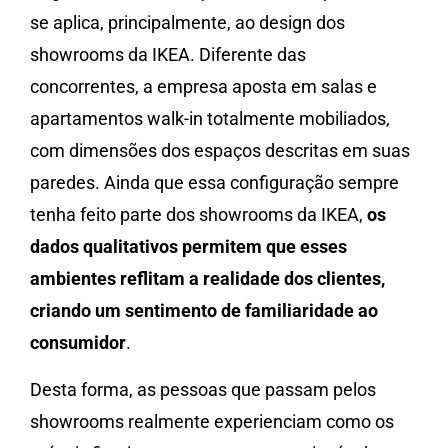
se aplica, principalmente, ao design dos
showrooms da IKEA. Diferente das
concorrentes, a empresa aposta em salas e
apartamentos walk-in totalmente mobiliados,
com dimensões dos espaços descritas em suas
paredes. Ainda que essa configuração sempre
tenha feito parte dos showrooms da IKEA,
os
dados qualitativos permitem que esses
ambientes reflitam a realidade dos clientes,
criando um sentimento de familiaridade ao
consumidor
.
Desta forma, as pessoas que passam pelos
showrooms realmente experienciam como os