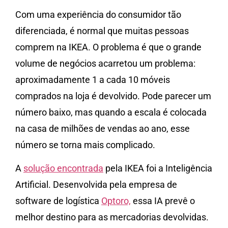
Com uma experiência do consumidor tão
diferenciada, é normal que muitas pessoas
comprem na IKEA. O problema é que o grande
volume de negócios acarretou um problema:
aproximadamente 1 a cada 10 móveis
comprados na loja é devolvido. Pode parecer um
número baixo, mas quando a escala é colocada
na casa de milhões de vendas ao ano, esse
número se torna mais complicado.
A
solução encontrada
pela IKEA foi a Inteligência
Artificial. Desenvolvida pela empresa de
software de logística
Optoro,
essa IA prevê o
melhor destino para as mercadorias devolvidas.