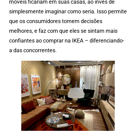
móveis ficariam em suas casas, ao invés de
simplesmente imaginar como seria. Isso permite
que os consumidores tomem decisões
melhores, e faz com que eles se sintam mais
confiantes ao comprar na IKEA – diferenciando-
a das concorrentes.