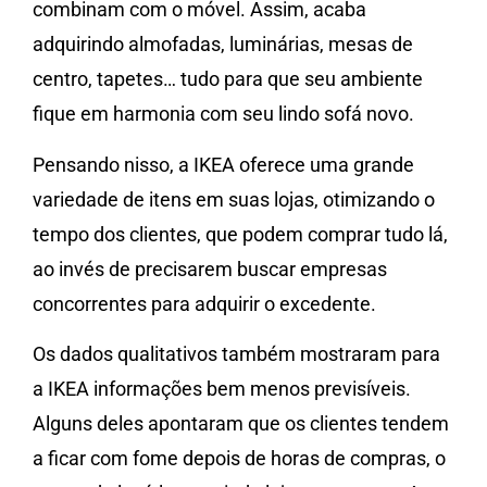
combinam com o móvel. Assim, acaba
adquirindo almofadas, luminárias, mesas de
centro, tapetes… tudo para que seu ambiente
fique em harmonia com seu lindo sofá novo.
Pensando nisso, a IKEA oferece uma grande
variedade de itens em suas lojas, otimizando o
tempo dos clientes, que podem comprar tudo lá,
ao invés de precisarem buscar empresas
concorrentes para adquirir o excedente.
Os dados qualitativos também mostraram para
a IKEA informações bem menos previsíveis.
Alguns deles apontaram que os clientes tendem
a ficar com fome depois de horas de compras, o