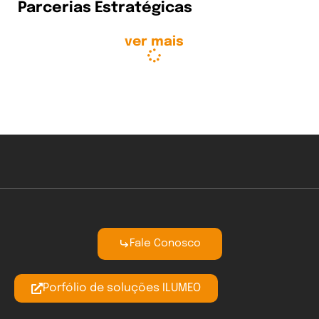
Parcerias Estratégicas
ver mais
Fale Conosco
Porfólio de soluções ILUMEO