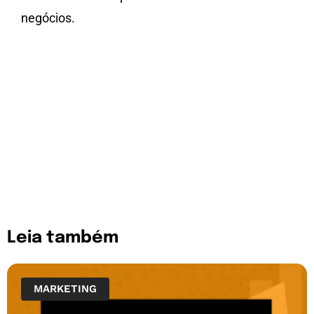
negócios.
Leia também
MARKETING