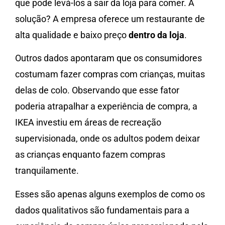
que pode levá-los a sair da loja para comer. A
solução? A empresa oferece um restaurante de
alta qualidade e baixo preço
dentro da loja
.
Outros dados apontaram que os consumidores
costumam fazer compras com crianças, muitas
delas de colo. Observando que esse fator
poderia atrapalhar a experiência de compra, a
IKEA investiu em áreas de recreação
supervisionada, onde os adultos podem deixar
as crianças enquanto fazem compras
tranquilamente.
Esses são apenas alguns exemplos de como os
dados qualitativos são fundamentais para a