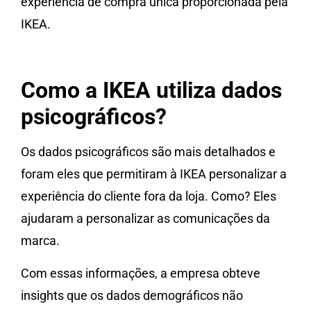
experiência de compra única proporcionada pela
IKEA.
Como a IKEA utiliza dados
psicográficos?
Os dados psicográficos são mais detalhados e
foram eles que permitiram à IKEA personalizar a
experiência do cliente fora da loja. Como? Eles
ajudaram a personalizar as comunicações da
marca.
Com essas informações, a empresa obteve
insights que os dados demográficos não