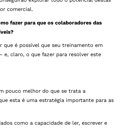
lor comercial.
mo fazer para que os colaboradores das
veis?
por que é possível que seu treinamento em
e, claro, o que fazer para resolver este
m pouco melhor do que se trata a
 que esta é uma estratégia importante para as
dados como a capacidade de ler, escrever e