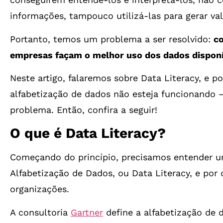
informações, tampouco utilizá-las para gerar va
Portanto, temos um problema a ser resolvido:
co
empresas façam o melhor uso dos dados disponí
Neste artigo, falaremos sobre Data Literacy, e 
alfabetização de dados não esteja funcionando — 
problema. Então, confira a seguir!
O que é Data Literacy?
Começando do princípio, precisamos entender u
Alfabetização de Dados, ou Data Literacy, e por
organizações.
A consultoria
Gartner
define a alfabetização de 