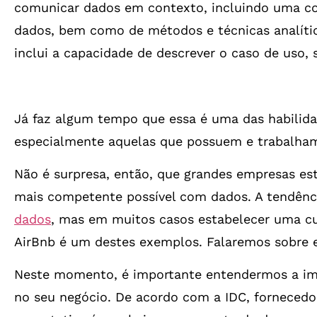
comunicar dados em contexto, incluindo uma co
dados, bem como de métodos e técnicas analític
inclui a capacidade de descrever o caso de uso, 
Já faz algum tempo que essa é uma das habilida
especialmente aquelas que possuem e trabalha
Não é surpresa, então, que grandes empresas est
mais competente possível com dados. A tendênc
dados
, mas em muitos casos estabelecer uma cu
AirBnb é um destes exemplos. Falaremos sobre e
Neste momento, é importante entendermos a im
no seu negócio. De acordo com a IDC, fornecedor