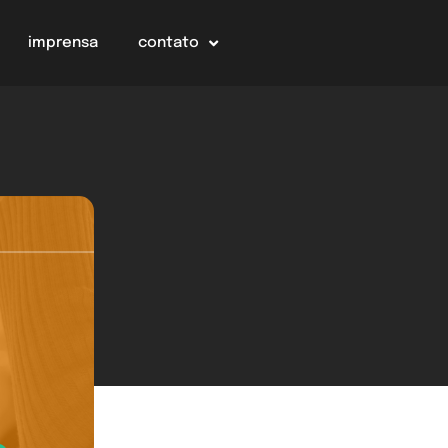
imprensa
contato