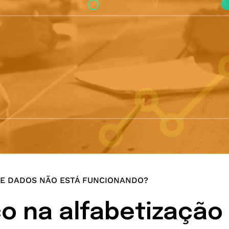
DE DADOS NÃO ESTÁ FUNCIONANDO?
o na alfabetização