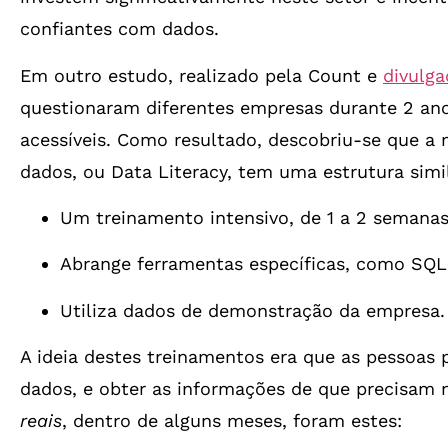
confiantes com dados.
Em outro estudo, realizado pela Count e
divulg
questionaram diferentes empresas durante 2 an
acessíveis. Como resultado, descobriu-se que a
dados, ou Data Literacy, tem uma estrutura simil
Um treinamento intensivo, de 1 a 2 semanas
Abrange ferramentas específicas, como SQL,
Utiliza dados de demonstração da empresa.
A ideia destes treinamentos era que as pessoas 
dados, e obter as informações de que precisam 
reais
, dentro de alguns meses, foram estes: