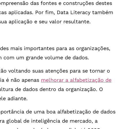
mpreensão das fontes e construções destes
as aplicadas. Por fim, Data Literacy também
sua aplicação e seu valor resultante.
des mais importantes para as organizações,
m com um grande volume de dados.
ão voltando suas atenções para se tornar o
ia é não apenas
melhorar a alfabetização de
ltura de dados dentro da organização. O
le adiante.
portância de uma boa alfabetização de dados
a global de inteligência de mercado, a