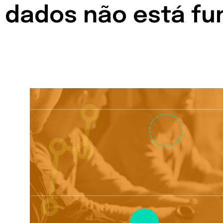
dados não está f