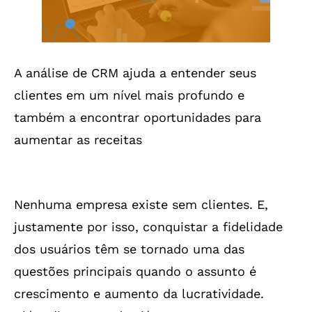
A análise de CRM ajuda a entender seus
clientes em um nível mais profundo e
também a encontrar oportunidades para
aumentar as receitas
Nenhuma empresa existe sem clientes. E,
justamente por isso, conquistar a fidelidade
dos usuários têm se tornado uma das
questões principais quando o assunto é
crescimento e aumento da lucratividade.