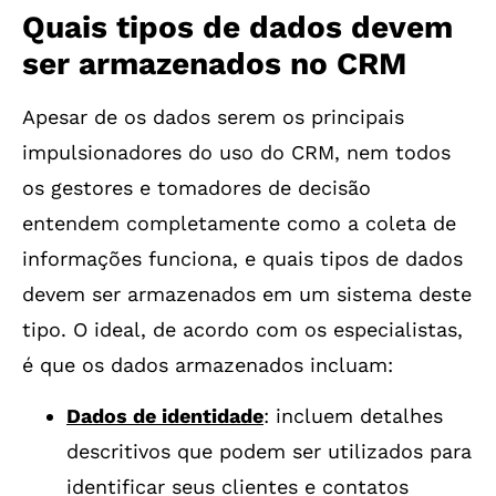
Quais tipos de dados devem
ser armazenados no CRM
Apesar de os dados serem os principais
impulsionadores do uso do CRM, nem todos
os gestores e tomadores de decisão
entendem completamente como a coleta de
informações funciona, e quais tipos de dados
devem ser armazenados em um sistema deste
tipo. O ideal, de acordo com os especialistas,
é que os dados armazenados incluam:
Dados de identidade
: incluem detalhes
descritivos que podem ser utilizados para
identificar seus clientes e contatos