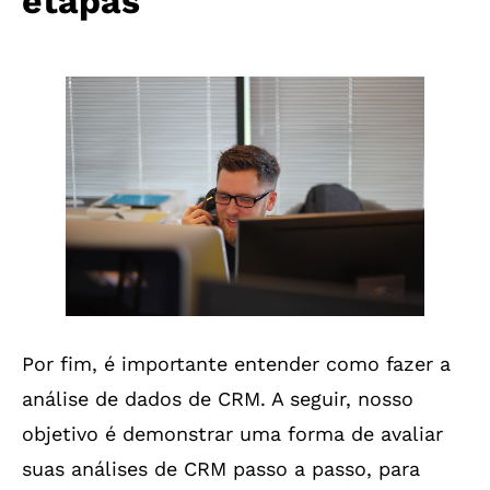
etapas
Por fim, é importante entender como fazer a
análise de dados de CRM. A seguir, nosso
objetivo é demonstrar uma forma de avaliar
suas análises de CRM passo a passo, para