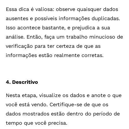
Essa dica é valiosa: observe quaisquer dados
ausentes e possíveis informações duplicadas.
Isso acontece bastante, e prejudica a sua
análise. Então, faça um trabalho minucioso de
verificação para ter certeza de que as
informações estão realmente corretas.
4. Descritivo
Nesta etapa, visualize os dados e anote o que
você está vendo. Certifique-se de que os
dados mostrados estão dentro do período de
tempo que você precisa.