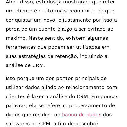
Além disso, estudos já mostraram que reter
um cliente é muito mais econômico do que
conquistar um novo, e justamente por isso a
perda de um cliente é algo a ser evitado ao
máximo. Neste sentido, existem algumas
ferramentas que podem ser utilizadas em
suas estratégias de retenção, incluindo a
análise de CRM.
Isso porque um dos pontos principais de
utilizar dados aliado ao relacionamento com
clientes é fazer a análise do CRM. Em poucas
palavras, ela se refere ao processamento de
dados que residem no
banco de dados
dos
softwares de CRM, a fim de descobrir