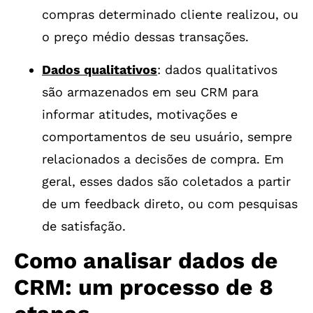
compras determinado cliente realizou, ou
o preço médio dessas transações.
Dados qualitativos
: dados qualitativos
são armazenados em seu CRM para
informar atitudes, motivações e
comportamentos de seu usuário, sempre
relacionados a decisões de compra. Em
geral, esses dados são coletados a partir
de um feedback direto, ou com pesquisas
de satisfação.
Como analisar dados de
CRM: um processo de 8