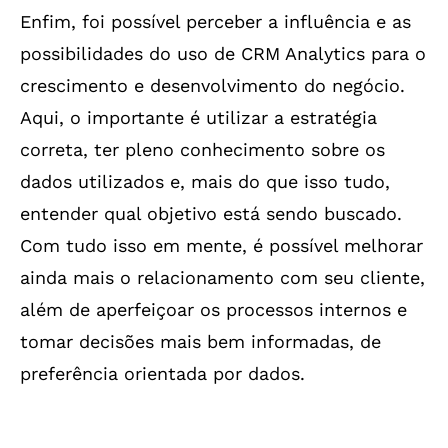
Enfim, foi possível perceber a influência e as
possibilidades do uso de CRM Analytics para o
crescimento e desenvolvimento do negócio.
Aqui, o importante é utilizar a estratégia
correta, ter pleno conhecimento sobre os
dados utilizados e, mais do que isso tudo,
entender qual objetivo está sendo buscado.
Com tudo isso em mente, é possível melhorar
ainda mais o relacionamento com seu cliente,
além de aperfeiçoar os processos internos e
tomar decisões mais bem informadas, de
preferência orientada por dados.