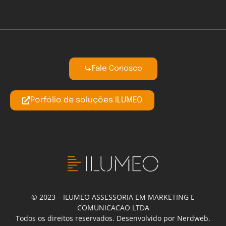
Fale Conosco
Porfólio de soluções ILUMEO
© 2023 – ILUMEO ASSESSORIA EM MARKETING E
COMUNICACAO LTDA
Todos os direitos reservados. Desenvolvido por Nerdweb.