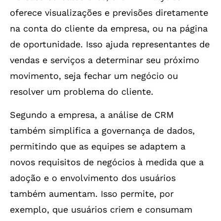
oferece visualizações e previsões diretamente
na conta do cliente da empresa, ou na página
de oportunidade. Isso ajuda representantes de
vendas e serviços a determinar seu próximo
movimento, seja fechar um negócio ou
resolver um problema do cliente.
Segundo a empresa, a análise de CRM
também simplifica a governança de dados,
permitindo que as equipes se adaptem a
novos requisitos de negócios à medida que a
adoção e o envolvimento dos usuários
também aumentam. Isso permite, por
exemplo, que usuários criem e consumam