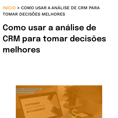
INÍCIO
>
COMO USAR A ANÁLISE DE CRM PARA
TOMAR DECISÕES MELHORES
Como usar a análise de
CRM para tomar decisões
melhores