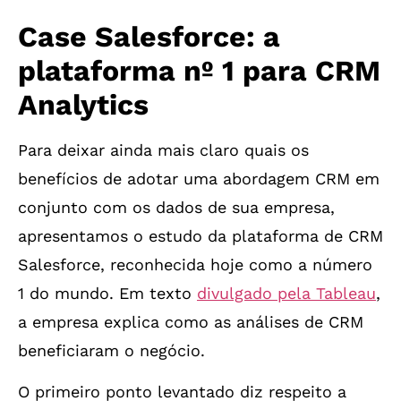
Case Salesforce: a
plataforma nº 1 para CRM
Analytics
Para deixar ainda mais claro quais os
benefícios de adotar uma abordagem CRM em
conjunto com os dados de sua empresa,
apresentamos o estudo da plataforma de CRM
Salesforce, reconhecida hoje como a número
1 do mundo. Em texto
divulgado pela Tableau
,
a empresa explica como as análises de CRM
beneficiaram o negócio.
O primeiro ponto levantado diz respeito a