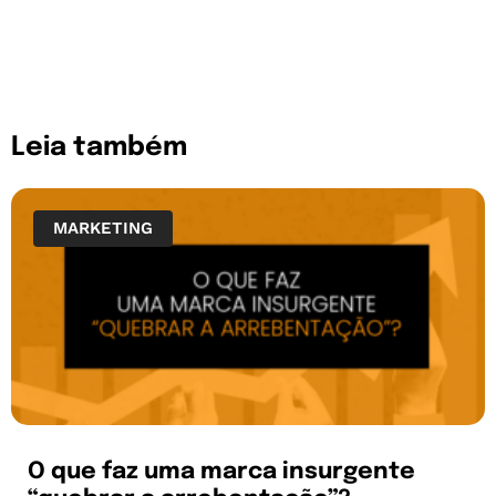
Leia também
MARKETING
O que faz uma marca insurgente