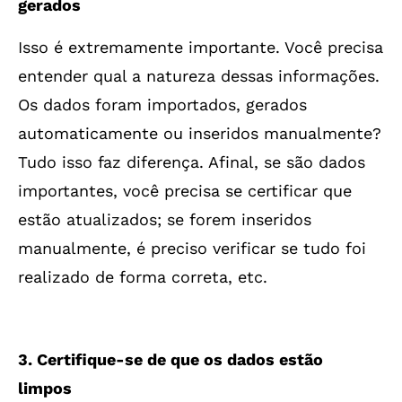
gerados
Isso é extremamente importante. Você precisa
entender qual a natureza dessas informações.
Os dados foram importados, gerados
automaticamente ou inseridos manualmente?
Tudo isso faz diferença. Afinal, se são dados
importantes, você precisa se certificar que
estão atualizados; se forem inseridos
manualmente, é preciso verificar se tudo foi
realizado de forma correta, etc.
3. Certifique-se de que os dados estão
limpos