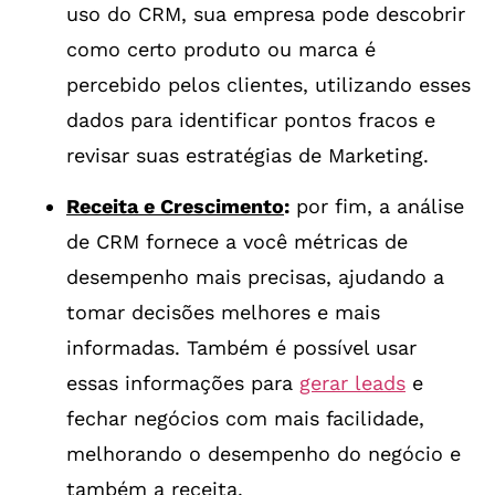
uso do CRM, sua empresa pode descobrir
como certo produto ou marca é
percebido pelos clientes, utilizando esses
dados para identificar pontos fracos e
revisar suas estratégias de Marketing.
Receita e Crescimento
:
por fim, a análise
de CRM fornece a você métricas de
desempenho mais precisas, ajudando a
tomar decisões melhores e mais
informadas. Também é possível usar
essas informações para
gerar leads
e
fechar negócios com mais facilidade,
melhorando o desempenho do negócio e
também a receita.