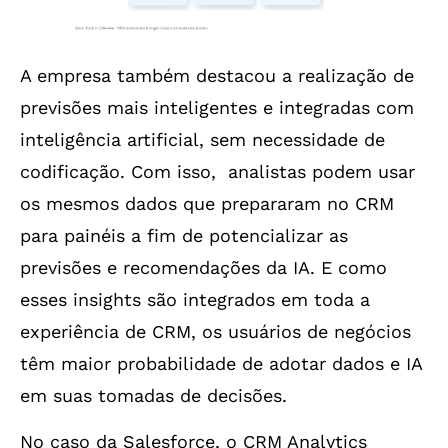
A empresa também destacou a realização de
previsões mais inteligentes e integradas com
inteligência artificial, sem necessidade de
codificação. Com isso, analistas podem usar
os mesmos dados que prepararam no CRM
para painéis a fim de potencializar as
previsões e recomendações da IA. E como
esses insights são integrados em toda a
experiência de CRM, os usuários de negócios
têm maior probabilidade de adotar dados e IA
em suas tomadas de decisões.
No caso da Salesforce, o CRM Analytics