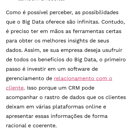
Como é possível perceber, as possibilidades
que o Big Data oferece são infinitas. Contudo,
é preciso ter em mãos as ferramentas certas
para obter os melhores insights de seus
dados. Assim, se sua empresa deseja usufruir
de todos os benefícios do Big Data, o primeiro
passo é investir em um software de
gerenciamento de
relacionamento com o
cliente
. Isso porque um CRM pode
acompanhar o rastro de dados que os clientes
deixam em várias plataformas online e
apresentar essas informações de forma
racional e coerente.