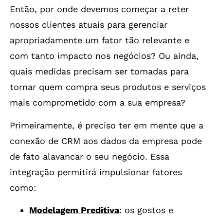
Então, por onde devemos começar a reter
nossos clientes atuais para gerenciar
apropriadamente um fator tão relevante e
com tanto impacto nos negócios? Ou ainda,
quais medidas precisam ser tomadas para
tornar quem compra seus produtos e serviços
mais comprometido com a sua empresa?
Primeiramente, é preciso ter em mente que a
conexão de CRM aos dados da empresa pode
de fato alavancar o seu negócio. Essa
integração permitirá impulsionar fatores
como:
Modelagem Preditiva
: os gostos e