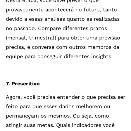
Nesta etapa, você deve prever o que
provavelmente acontecerá no futuro, tanto
devido a essas análises quanto às realizadas
no passado. Compare diferentes prazos
(mensal, trimestral) para obter uma previsão
precisa, e converse com outros membros da
equipe para conseguir diferentes insights.
7. Prescritivo
Agora, você precisa entender o que precisa ser
feito para que esses dados melhorem ou
permaneçam os mesmos. Ou seja, como
atingir suas metas. Quais indicadores você