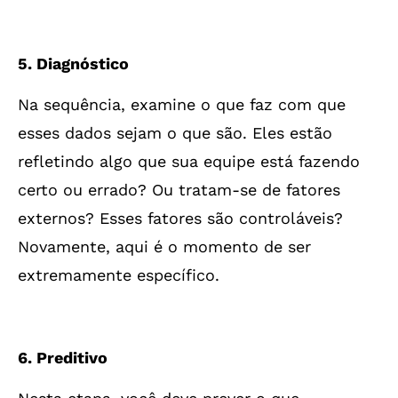
5. Diagnóstico
Na sequência, examine o que faz com que
esses dados sejam o que são. Eles estão
refletindo algo que sua equipe está fazendo
certo ou errado? Ou tratam-se de fatores
externos? Esses fatores são controláveis?
Novamente, aqui é o momento de ser
extremamente específico.
6. Preditivo