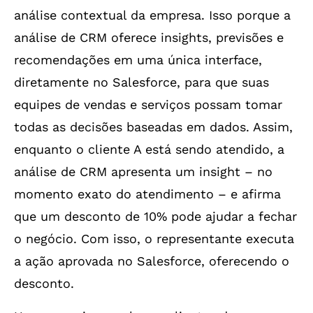
análise contextual da empresa. Isso porque a
análise de CRM oferece insights, previsões e
recomendações em uma única interface,
diretamente no Salesforce, para que suas
equipes de vendas e serviços possam tomar
todas as decisões baseadas em dados. Assim,
enquanto o cliente A está sendo atendido, a
análise de CRM apresenta um insight – no
momento exato do atendimento – e afirma
que um desconto de 10% pode ajudar a fechar
o negócio. Com isso, o representante executa
a ação aprovada no Salesforce, oferecendo o
desconto.