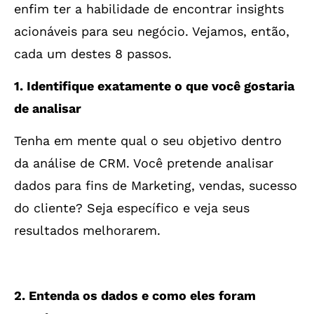
enfim ter a habilidade de encontrar insights
acionáveis para seu negócio. Vejamos, então,
cada um destes 8 passos.
1. Identifique exatamente o que você gostaria
de analisar
Tenha em mente qual o seu objetivo dentro
da análise de CRM. Você pretende analisar
dados para fins de Marketing, vendas, sucesso
do cliente? Seja específico e veja seus
resultados melhorarem.
2. Entenda os dados e como eles foram