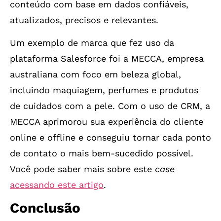
conteúdo com base em dados confiáveis,
atualizados, precisos e relevantes.
Um exemplo de marca que fez uso da
plataforma Salesforce foi a MECCA, empresa
australiana com foco em beleza global,
incluindo maquiagem, perfumes e produtos
de cuidados com a pele. Com o uso de CRM, a
MECCA aprimorou sua experiência do cliente
online e offline e conseguiu tornar cada ponto
de contato o mais bem-sucedido possível.
Você pode saber mais sobre este
case
acessando este artigo
.
Conclusão