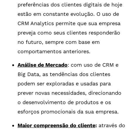
preferências dos clientes digitais de hoje
estão em constante evolução. O uso de
CRM Analytics permite que sua empresa
preveja como seus clientes responderão
no futuro, sempre com base em
comportamentos anteriores.
Análise de Mercado
: com uso de CRM e
Big Data, as tendências dos clientes
podem ser exploradas e usadas para
prever novas necessidades, direcionando
o desenvolvimento de produtos e os
esforços promocionais da sua empresa.
Maior compreensão do cliente
:
através do