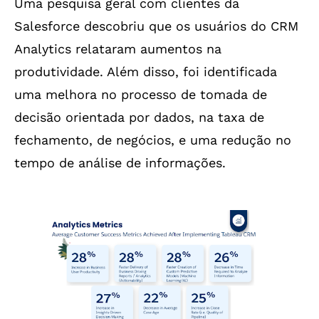
Uma pesquisa geral com clientes da
Salesforce descobriu que os usuários do CRM
Analytics relataram aumentos na
produtividade. Além disso, foi identificada
uma melhora no processo de tomada de
decisão orientada por dados, na taxa de
fechamento, de negócios, e uma redução no
tempo de análise de informações.