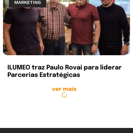
MARKETING
ILUMEO traz Paulo Rovai para liderar
Parcerias Estratégicas
ver mais