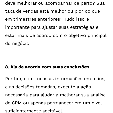
deve melhorar ou acompanhar de perto? Sua
taxa de vendas está melhor ou pior do que
em trimestres anteriores? Tudo isso é
importante para ajustar suas estratégias e
estar mais de acordo com o objetivo principal
do negócio.
8. Aja de acordo com suas conclusões
Por fim, com todas as informações em mãos,
e as decisões tomadas, execute a ação
necessária para ajudar a melhorar sua análise
de CRM ou apenas permanecer em um nível
suficientemente aceitável.