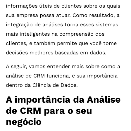
informações úteis de clientes sobre os quais
sua empresa possa atuar. Como resultado, a
integração de análises torna esses sistemas
mais inteligentes na compreensão dos
clientes, e também permite que você tome
decisões melhores baseadas em dados.
A seguir, vamos entender mais sobre como a
análise de CRM funciona, e sua importância
dentro da Ciência de Dados.
A importância da Análise
de CRM para o seu
negócio