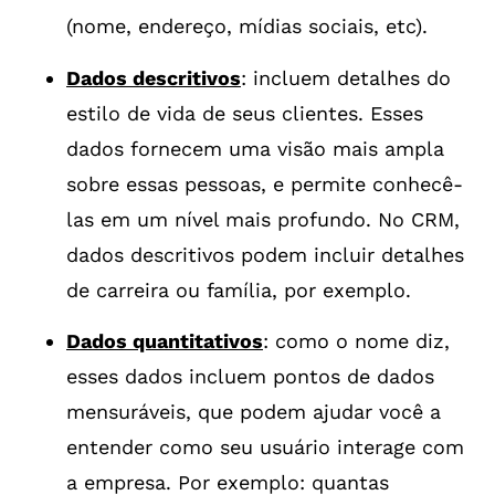
(nome, endereço, mídias sociais, etc).
Dados descritivos
: incluem detalhes do
estilo de vida de seus clientes. Esses
dados fornecem uma visão mais ampla
sobre essas pessoas, e permite conhecê-
las em um nível mais profundo. No CRM,
dados descritivos podem incluir detalhes
de carreira ou família, por exemplo.
Dados quantitativos
: como o nome diz,
esses dados incluem pontos de dados
mensuráveis, que podem ajudar você a
entender como seu usuário interage com
a empresa. Por exemplo: quantas