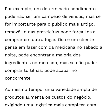
Por exemplo, um determinado condimento
pode não ser um campeão de vendas, mas se
for importante para o público mais antigo,
removê-lo das prateleiras pode forçá-los a
comprar em outro lugar. Ou se um cliente
pensa em fazer comida mexicana no sábado a
noite, pode encontrar a maioria dos
ingredientes no mercado, mas se não puder
comprar tortilhas, pode acabar no
concorrente.
Ao mesmo tempo, uma variedade ampla de
produtos aumenta os custos do negócio,
exigindo uma logística mais complexa com