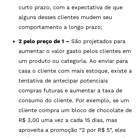
curto prazo, com a expectativa de que
alguns desses clientes mudem seu
comportamento a longo prazo;
2 pelo preço de 1 –
São projetados para
aumentar o valor gasto pelos clientes em
um produto ou categoria. Ao enviar para
casa o cliente com mais estoque, existe a
tentativa de antecipar potenciais
compras futuras e aumentar a taxa de
consumo do cliente. Por exemplo, se um
cliente compra um bloco de chocolate de
R$ 3,00 uma vez a cada 15 dias, mas
aproveita a promoção “2 por R$ 5”, eles