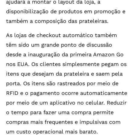
ajudará a montar o layout da loja, a
disponibilização de produtos em promoção e
também a composição das prateleiras.
As lojas de checkout automático também
têm sido um grande ponto de discussão
desde a inauguração da primeira Amazon Go
nos EUA. Os clientes simplesmente pegam os
itens que desejam da prateleira e saem pela
porta. Os itens são rastreados por meio de
RFID e o pagamento ocorre automaticamente
por meio de um aplicativo no celular. Reduzir
o tempo para fazer uma compra permite
compras mais frequentes e impulsivas com
um custo operacional mais barato.