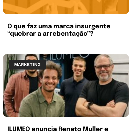
O que faz uma marca insurgente
“quebrar a arrebentação”?
MARKETING
ILUMEO anuncia Renato Muller e