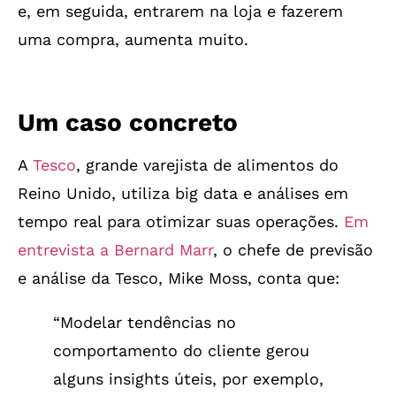
e, em seguida, entrarem na loja e fazerem
uma compra, aumenta muito.
Um caso concreto
A
Tesco
, grande varejista de alimentos do
Reino Unido, utiliza big data e análises em
tempo real para otimizar suas operações.
Em
entrevista a Bernard Marr
, o chefe de previsão
e análise da Tesco, Mike Moss, conta que:
“Modelar tendências no
comportamento do cliente gerou
alguns insights úteis, por exemplo,