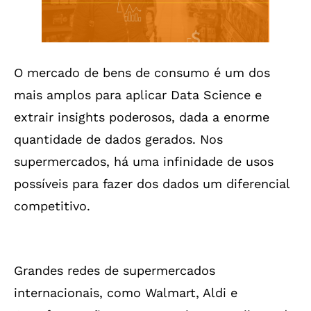
O mercado de bens de consumo é um dos
mais amplos para aplicar Data Science e
extrair insights poderosos, dada a enorme
quantidade de dados gerados. Nos
supermercados, há uma infinidade de usos
possíveis para fazer dos dados um diferencial
competitivo.
Grandes redes de supermercados
internacionais, como Walmart, Aldi e