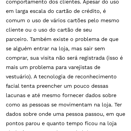
comportamento dos clientes. Apesar do uso
em larga escala do cartão de crédito, é
comum o uso de vários cartões pelo mesmo
cliente ou o uso do cartão de seu
parceiro. Também existe o problema de que
se alguém entrar na loja, mas sair sem
comprar, sua visita não será registrada (isso é
mais um problema para varejistas de
vestuário). A tecnologia de reconhecimento
facial tenta preencher um pouco dessas
lacunas e até mesmo fornecer dados sobre
como as pessoas se movimentam na loja. Ter
dados sobre onde uma pessoa passou, em que
pontos parou e quanto tempo ficou na loja