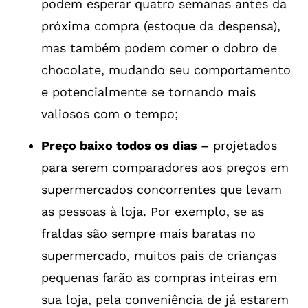
podem esperar quatro semanas antes da
próxima compra (estoque da despensa),
mas também podem comer o dobro de
chocolate, mudando seu comportamento
e potencialmente se tornando mais
valiosos com o tempo;
Preço baixo todos os dias –
projetados
para serem comparadores aos preços em
supermercados concorrentes que levam
as pessoas à loja. Por exemplo, se as
fraldas são sempre mais baratas no
supermercado, muitos pais de crianças
pequenas farão as compras inteiras em
sua loja, pela conveniência de já estarem