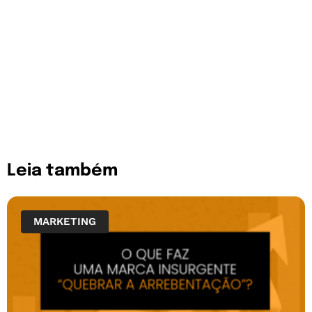
Leia também
MARKETING