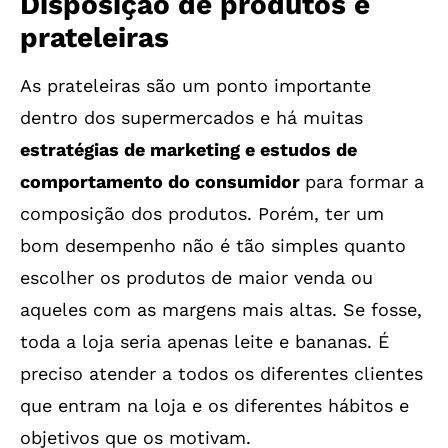
Disposição de produtos e
prateleiras
As prateleiras são um ponto importante
dentro dos supermercados e há muitas
estratégias de marketing e estudos de
comportamento do consumidor
para formar a
composição dos produtos. Porém, ter um
bom desempenho não é tão simples quanto
escolher os produtos de maior venda ou
aqueles com as margens mais altas. Se fosse,
toda a loja seria apenas leite e bananas. É
preciso atender a todos os diferentes clientes
que entram na loja e os diferentes hábitos e
objetivos que os motivam.