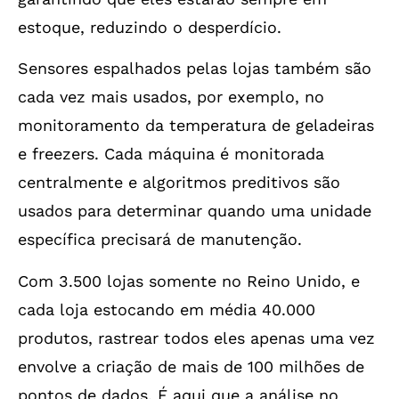
estoque, reduzindo o desperdício.
Sensores espalhados pelas lojas também são
cada vez mais usados, por exemplo, no
monitoramento da temperatura de geladeiras
e freezers. Cada máquina é monitorada
centralmente e algoritmos preditivos são
usados para determinar quando uma unidade
específica precisará de manutenção.
Com 3.500 lojas somente no Reino Unido, e
cada loja estocando em média 40.000
produtos, rastrear todos eles apenas uma vez
envolve a criação de mais de 100 milhões de
pontos de dados. É aqui que a análise no