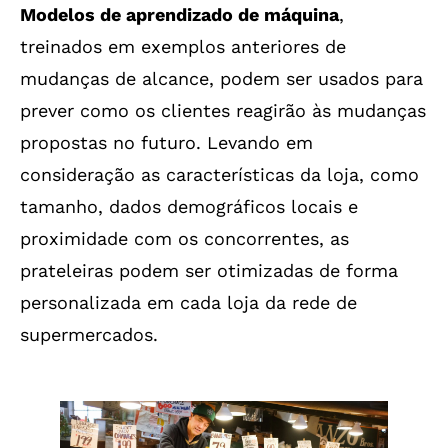
Modelos de aprendizado de máquina
,
treinados em exemplos anteriores de
mudanças de alcance, podem ser usados para
prever como os clientes reagirão às mudanças
propostas no futuro. Levando em
consideração as características da loja, como
tamanho, dados demográficos locais e
proximidade com os concorrentes, as
prateleiras podem ser otimizadas de forma
personalizada em cada loja da rede de
supermercados.