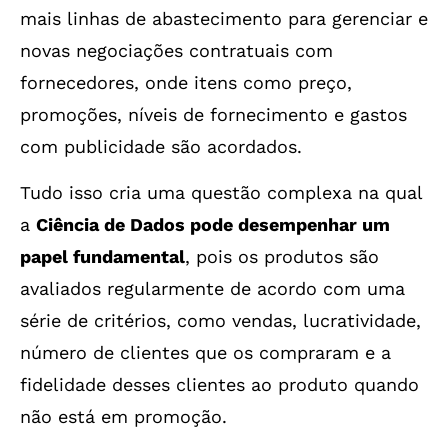
mais linhas de abastecimento para gerenciar e
novas negociações contratuais com
fornecedores, onde itens como preço,
promoções, níveis de fornecimento e gastos
com publicidade são acordados.
Tudo isso cria uma questão complexa na qual
a
Ciência de Dados pode desempenhar um
papel fundamental
, pois os produtos são
avaliados regularmente de acordo com uma
série de critérios, como vendas, lucratividade,
número de clientes que os compraram e a
fidelidade desses clientes ao produto quando
não está em promoção.