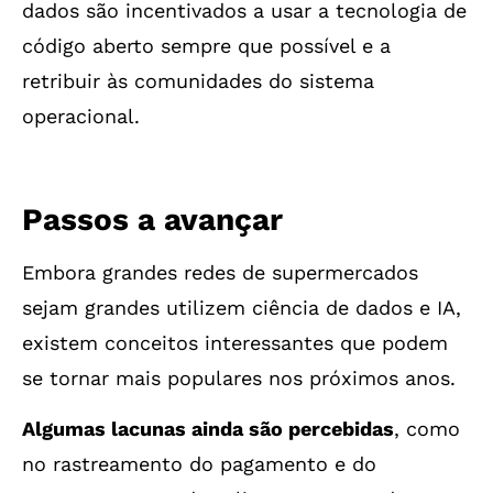
dados são incentivados a usar a tecnologia de
código aberto sempre que possível e a
retribuir às comunidades do sistema
operacional.
Passos a avançar
Embora grandes redes de supermercados
sejam grandes utilizem ciência de dados e IA,
existem conceitos interessantes que podem
se tornar mais populares nos próximos anos.
Algumas lacunas ainda são percebidas
, como
no rastreamento do pagamento e do