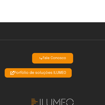
Fale Conosco
Porfólio de soluções ILUMEO