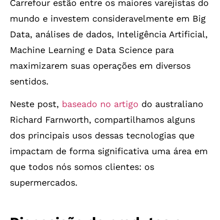
Carrefour estão entre os maiores varejistas do
mundo e investem consideravelmente em Big
Data, análises de dados, Inteligência Artificial,
Machine Learning e Data Science para
maximizarem suas operações em diversos
sentidos.
Neste post,
baseado no artigo
do australiano
Richard Farnworth, compartilhamos alguns
dos principais usos dessas tecnologias que
impactam de forma significativa uma área em
que todos nós somos clientes: os
supermercados.