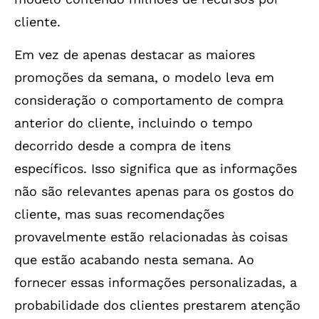
cliente.
Em vez de apenas destacar as maiores
promoções da semana, o modelo leva em
consideração o comportamento de compra
anterior do cliente, incluindo o tempo
decorrido desde a compra de itens
específicos. Isso significa que as informações
não são relevantes apenas para os gostos do
cliente, mas suas recomendações
provavelmente estão relacionadas às coisas
que estão acabando nesta semana. Ao
fornecer essas informações personalizadas, a
probabilidade dos clientes prestarem atenção