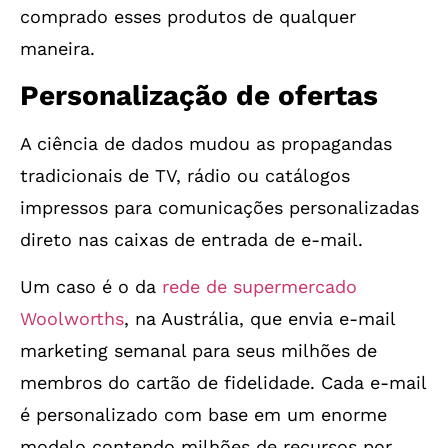
comprado esses produtos de qualquer
maneira.
Personalização de ofertas
A ciência de dados mudou as propagandas
tradicionais de TV, rádio ou catálogos
impressos para comunicações personalizadas
direto nas caixas de entrada de e-mail.
Um caso é o da
rede de supermercado
Woolworths
, na Austrália, que envia e-mail
marketing semanal para seus milhões de
membros do cartão de fidelidade. Cada e-mail
é personalizado com base em um enorme
modelo contendo milhões de recursos por