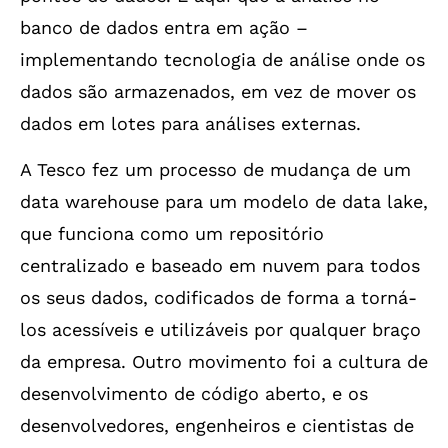
banco de dados entra em ação –
implementando tecnologia de análise onde os
dados são armazenados, em vez de mover os
dados em lotes para análises externas.
A Tesco fez um processo de mudança de um
data warehouse para um modelo de data lake,
que funciona como um repositório
centralizado e baseado em nuvem para todos
os seus dados, codificados de forma a torná-
los acessíveis e utilizáveis por qualquer braço
da empresa. Outro movimento foi a cultura de
desenvolvimento de código aberto, e os
desenvolvedores, engenheiros e cientistas de