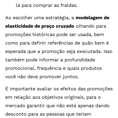
lá para comprar as fraldas.
Ao escolher uma estratégia, a
modelagem de
elasticidade de preço cruzado
olhando para
promoções históricas pode ser usada, bem
como para definir referências de quão bem é
esperada que a promoção seja executada. Isso
também pode informar a profundidade
promocional, frequência e quais produtos
você não deve promover juntos.
É importante avaliar os efeitos das promoções
em relação aos objetivos originais, para o
mercado garantir que não está apenas dando
desconto para as pessoas que teriam