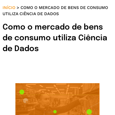
INÍCIO
>
COMO O MERCADO DE BENS DE CONSUMO
UTILIZA CIÊNCIA DE DADOS
Como o mercado de bens
de consumo utiliza Ciência
de Dados