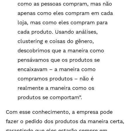
como as pessoas compram, mas não
apenas como eles compram em cada
loja, mas como eles compram para
cada produto. Usando análises,
clustering e coisas do gênero,
descobrimos que a maneira como
pensávamos que os produtos se
encaixavam – a maneira como
compramos produtos – não é
realmente a maneira como os
produtos se comportam”.
Com esse conhecimento, a empresa pode
fazer o pedido dos produtos da maneira certa,
garantindo que eles estarão sempre em