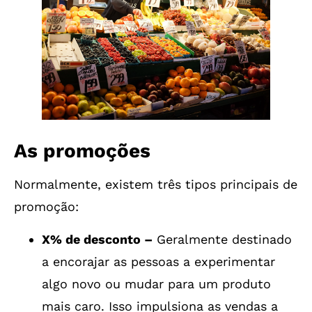
As promoções
Normalmente, existem três tipos principais de
promoção:
X% de desconto –
Geralmente destinado
a encorajar as pessoas a experimentar
algo novo ou mudar para um produto
mais caro. Isso impulsiona as vendas a