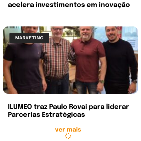
acelera investimentos em inovação
MARKETING
ILUMEO traz Paulo Rovai para liderar
Parcerias Estratégicas
ver mais