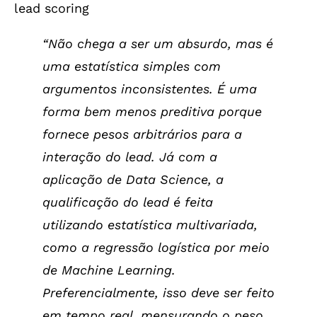
lead scoring
“Não chega a ser um absurdo, mas é
uma estatística simples com
argumentos inconsistentes. É uma
forma bem menos preditiva porque
fornece pesos arbitrários para a
interação do lead. Já com a
aplicação de Data Science, a
qualificação do lead é feita
utilizando estatística multivariada,
como a regressão logística por meio
de Machine Learning.
Preferencialmente, isso deve ser feito
em tempo real, mensurando o peso