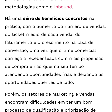
metodologias como o
Inbound
.
Há uma
série de benefícios concretos
na
prática, como aumento do número de vendas,
do ticket médio de cada venda, do
faturamento e o crescimento na taxa de
conversão, uma vez que o time comercial
começa a receber leads com mais propensão
de compra e não queima seu tempo
atendendo oportunidades frias e deixando as
oportunidades quentes de lado.
Porém, os setores de Marketing e Vendas
encontram dificuldades em ter um bom
processo de qualificação e priorização de