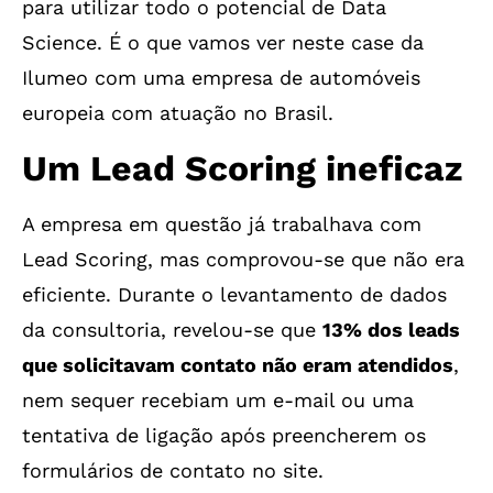
para utilizar todo o potencial de Data
Science. É o que vamos ver neste case da
Ilumeo com uma empresa de automóveis
europeia com atuação no Brasil.
Um Lead Scoring ineficaz
A empresa em questão já trabalhava com
Lead Scoring, mas comprovou-se que não era
eficiente. Durante o levantamento de dados
da consultoria, revelou-se que
13% dos leads
que solicitavam contato não eram atendidos
,
nem sequer recebiam um e-mail ou uma
tentativa de ligação após preencherem os
formulários de contato no site.