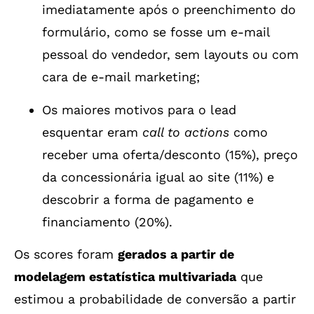
imediatamente após o preenchimento do
formulário, como se fosse um e-mail
pessoal do vendedor, sem layouts ou com
cara de e-mail marketing;
Os maiores motivos para o lead
esquentar eram
call to actions
como
receber uma oferta/desconto (15%), preço
da concessionária igual ao site (11%) e
descobrir a forma de pagamento e
financiamento (20%).
Os scores foram
gerados a partir de
modelagem estatística multivariada
que
estimou a probabilidade de conversão a partir