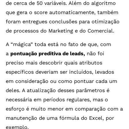
de cerca de 50 variáveis. Além do algoritmo
que gera o score automaticamente, também
foram entregues conclusões para otimização
de processos do Marketing e do Comercial.
A “mágica” toda está no fato de que, com
a
pontuação preditiva de leads,
não foi
preciso mais descobrir quais atributos
específicos deveriam ser incluídos, levados
em consideração ou como pontuar cada um
deles. A atualização desses parâmetros é
necessária em períodos regulares, mas o
esforço é muito menor em comparação com a
manutenção de uma fórmula do Excel, por
exemplo.