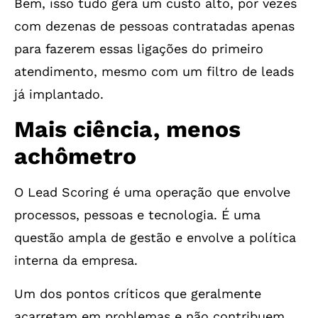
Bem, isso tudo gera um custo alto, por vezes
com dezenas de pessoas contratadas apenas
para fazerem essas ligações do primeiro
atendimento, mesmo com um filtro de leads
já implantado.
Mais ciência, menos
achômetro
O Lead Scoring é uma operação que envolve
processos, pessoas e tecnologia. É uma
questão ampla de gestão e envolve a política
interna da empresa.
Um dos pontos críticos que geralmente
acarretam em problemas e não contribuem