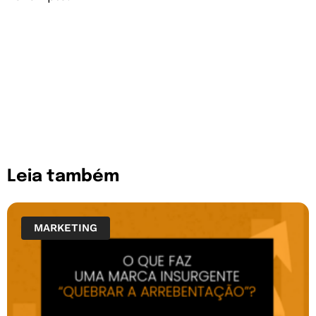
Leia também
MARKETING