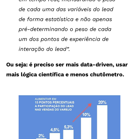
de cada uma das variáveis do lead
de forma estatística e não apenas
pré-determinando o peso de cada
um dos pontos de experiência de
interação do lead”.
Ou seja: é preciso ser mais data-driven, usar
mais lógica científica e menos chutômetro.