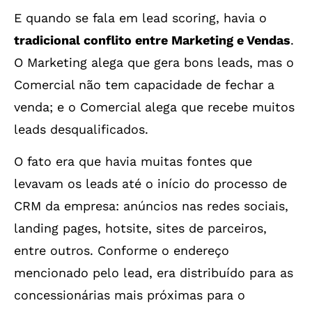
E quando se fala em lead scoring, havia o
tradicional conflito entre Marketing e Vendas
.
O Marketing alega que gera bons leads, mas o
Comercial não tem capacidade de fechar a
venda; e o Comercial alega que recebe muitos
leads desqualificados.
O fato era que havia muitas fontes que
levavam os leads até o início do processo de
CRM da empresa: anúncios nas redes sociais,
landing pages, hotsite, sites de parceiros,
entre outros. Conforme o endereço
mencionado pelo lead, era distribuído para as
concessionárias mais próximas para o