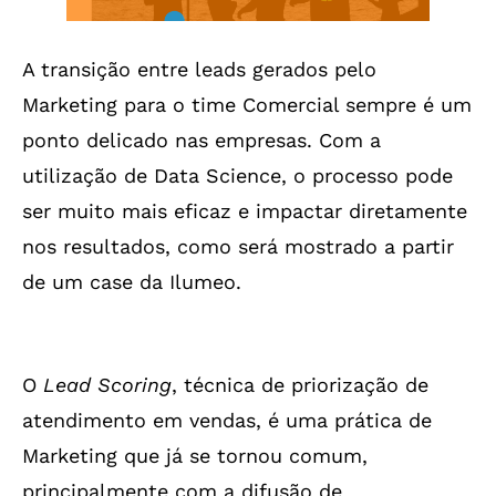
A transição entre leads gerados pelo
Marketing para o time Comercial sempre é um
ponto delicado nas empresas. Com a
utilização de Data Science, o processo pode
ser muito mais eficaz e impactar diretamente
nos resultados, como será mostrado a partir
de um case da Ilumeo.
O
Lead Scoring
, técnica de priorização de
atendimento em vendas,
é uma prática de
Marketing que já se tornou comum,
principalmente com a difusão de