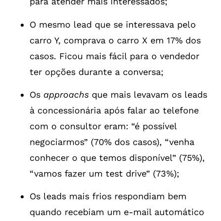
para atender mais interessados;
O mesmo lead que se interessava pelo
carro Y, comprava o carro X em 17% dos
casos. Ficou mais fácil para o vendedor
ter opções durante a conversa;
Os
approachs
que mais levavam os leads
à concessionária após falar ao telefone
com o consultor eram: “é possível
negociarmos” (70% dos casos), “venha
conhecer o que temos disponível” (75%),
“vamos fazer um test drive” (73%);
Os leads mais frios respondiam bem
quando recebiam um e-mail automático