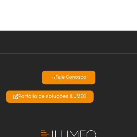
Fale Conosco
Porfólio de soluções ILUMEO