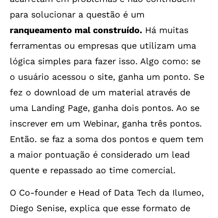
para solucionar a questão é um
ranqueamento mal construído.
Há muitas
ferramentas ou empresas que utilizam uma
lógica simples para fazer isso. Algo como: se
o usuário acessou o site, ganha um ponto. Se
fez o download de um material através de
uma Landing Page, ganha dois pontos. Ao se
inscrever em um Webinar, ganha três pontos.
Então. se faz a soma dos pontos e quem tem
a maior pontuação é considerado um lead
quente e repassado ao time comercial.
O Co-founder e Head of Data Tech da Ilumeo,
Diego Senise, explica que esse formato de