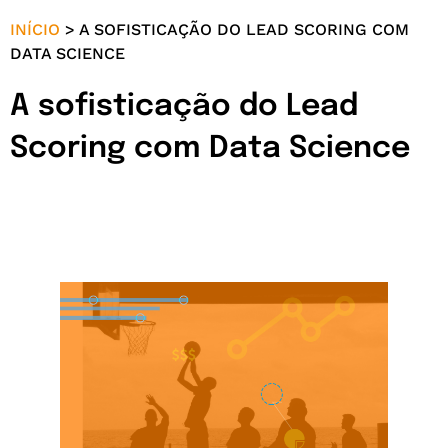
INÍCIO
>
A SOFISTICAÇÃO DO LEAD SCORING COM
DATA SCIENCE
A sofisticação do Lead
Scoring com Data Science