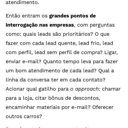
atendimento.
Então entram os
grandes pontos de
interrogação nas empresas
, com perguntas
como: quais leads são prioritários? O que
fazer com cada lead quente, lead frio, lead
com perfil, lead sem perfil de compra? Ligar,
enviar e-mail? Quanto tempo leva para fazer
um bom atendimento de cada lead? Qual a
linha da conversa ter em cada contato?
Acionar qual gatilho para o
approach:
chamar
para a loja, citar bônus de descontos,
encaminhar materiais por e-mail? Oferecer
outros carros?