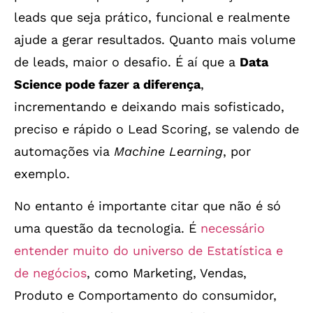
leads que seja prático, funcional e realmente
ajude a gerar resultados. Quanto mais volume
de leads, maior o desafio. É aí que a
Data
Science pode fazer a diferença
,
incrementando e deixando mais sofisticado,
preciso e rápido o Lead Scoring, se valendo de
automações via
Machine Learning
, por
exemplo.
No entanto é importante citar que não é só
uma questão da tecnologia. É
necessário
entender muito do universo de Estatística e
de negócios
, como Marketing, Vendas,
Produto e Comportamento do consumidor,