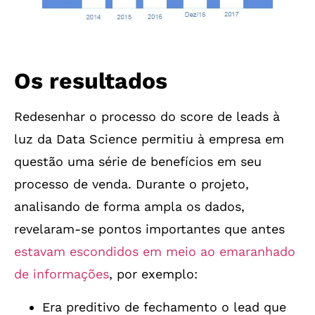
Os resultados
Redesenhar o processo do score de leads à
luz da Data Science permitiu à empresa em
questão uma série de benefícios em seu
processo de venda. Durante o projeto,
analisando de forma ampla os dados,
revelaram-se pontos importantes que antes
estavam escondidos em meio ao emaranhado
de informações
, por exemplo:
Era preditivo de fechamento o lead que