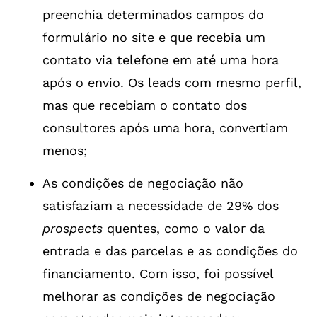
preenchia determinados campos do
formulário no site e que recebia um
contato via telefone em até uma hora
após o envio. Os leads com mesmo perfil,
mas que recebiam o contato dos
consultores após uma hora, convertiam
menos;
As condições de negociação não
satisfaziam a necessidade de 29% dos
prospects
quentes, como o valor da
entrada e das parcelas e as condições do
financiamento. Com isso, foi possível
melhorar as condições de negociação