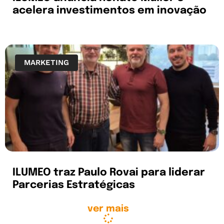
acelera investimentos em inovação
MARKETING
ILUMEO traz Paulo Rovai para liderar
Parcerias Estratégicas
ver mais