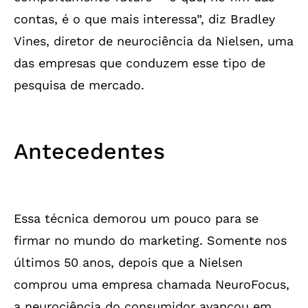
contas, é o que mais interessa”, diz Bradley
Vines, diretor de neurociência da Nielsen, uma
das empresas que conduzem esse tipo de
pesquisa de mercado.
Antecedentes
Essa técnica demorou um pouco para se
firmar no mundo do marketing. Somente nos
últimos 50 anos, depois que a Nielsen
comprou uma empresa chamada NeuroFocus,
a neurociência do consumidor avançou em