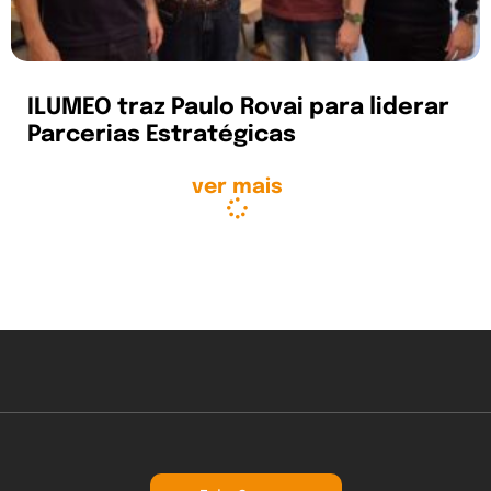
ILUMEO traz Paulo Rovai para liderar
Parcerias Estratégicas
ver mais