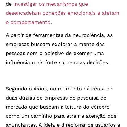
de
investigar os mecanismos que
desencadeiam conexões emocionais e afetam
o comportamento
.
A partir de ferramentas da neurociência, as
empresas buscam explorar a mente das
pessoas com o objetivo de exercer uma
influência mais forte sobre suas decisões.
Segundo o Axios, no momento há cerca de
duas dúzias de empresas de pesquisa de
mercado que buscam a leitura do cérebro
como um caminho para atrair a atenção dos
anunciantes. A ideia é direcionar os usuários a