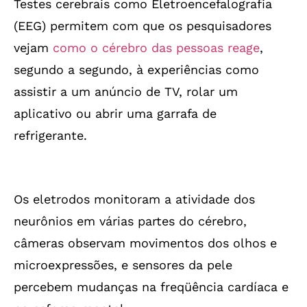
Testes cerebrais como Eletroencefalografia
(EEG) permitem com que os pesquisadores
vejam
como o cérebro das pessoas reage
,
segundo a segundo, à experiências como
assistir a um anúncio de TV, rolar um
aplicativo ou abrir uma garrafa de
refrigerante.
Os eletrodos monitoram a atividade dos
neurônios em várias partes do cérebro,
câmeras observam movimentos dos olhos e
microexpressões, e sensores da pele
percebem mudanças na freqüência cardíaca e