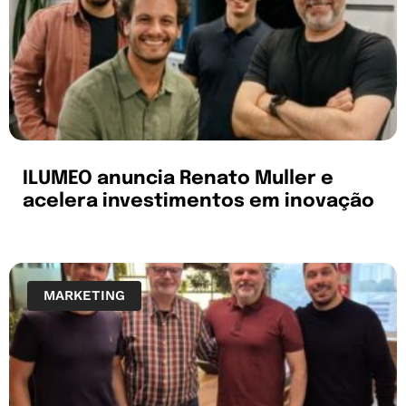
ILUMEO anuncia Renato Muller e
acelera investimentos em inovação
MARKETING