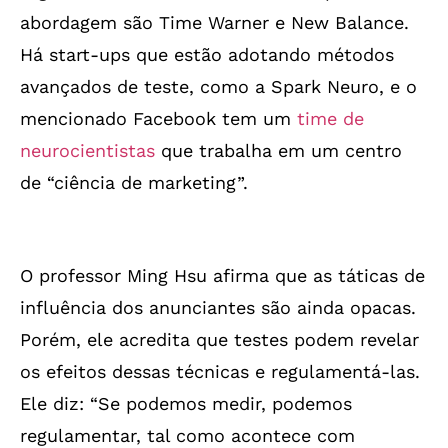
abordagem são Time Warner e New Balance.
Há start-ups que estão adotando métodos
avançados de teste, como a Spark Neuro, e o
mencionado Facebook tem um
time de
neurocientistas
que trabalha em um centro
de “ciência de marketing”.
O professor Ming Hsu afirma que as táticas de
influência dos anunciantes são ainda opacas.
Porém, ele acredita que testes podem revelar
os efeitos dessas técnicas e regulamentá-las.
Ele diz: “Se podemos medir, podemos
regulamentar, tal como acontece com