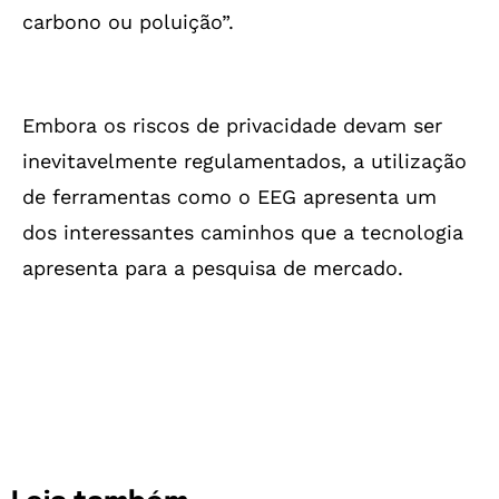
carbono ou poluição”.
Embora os riscos de privacidade devam ser
inevitavelmente regulamentados, a utilização
de ferramentas como o EEG apresenta um
dos interessantes caminhos que a tecnologia
apresenta para a pesquisa de mercado.