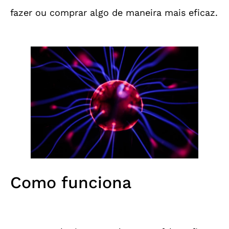
fazer ou comprar algo de maneira mais eficaz.
Como funciona