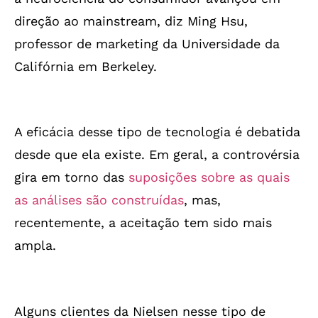
direção ao mainstream, diz Ming Hsu,
professor de marketing da Universidade da
Califórnia em Berkeley.
A eficácia desse tipo de tecnologia é debatida
desde que ela existe. Em geral, a controvérsia
gira em torno das
suposições sobre as quais
as análises são construídas
, mas,
recentemente, a aceitação tem sido mais
ampla.
Alguns clientes da Nielsen nesse tipo de