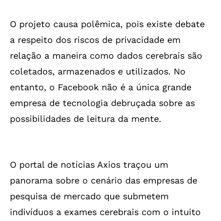
O projeto causa polêmica, pois existe debate
a respeito dos riscos de privacidade em
relação a maneira como dados cerebrais são
coletados, armazenados e utilizados. No
entanto, o Facebook não é a única grande
empresa de tecnologia debruçada sobre as
possibilidades de leitura da mente.
O portal de notícias Axios traçou um
panorama sobre o cenário das empresas de
pesquisa de mercado que submetem
indivíduos a exames cerebrais com o intuito