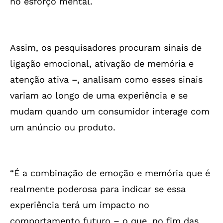
no esforço mental.
Assim, os pesquisadores procuram sinais de
ligação emocional, ativação de memória e
atenção ativa –, analisam como esses sinais
variam ao longo de uma experiência e se
mudam quando um consumidor interage com
um anúncio ou produto.
“É a combinação de emoção e memória que é
realmente poderosa para indicar se essa
experiência terá um impacto no
comportamento futuro – o que, no fim das