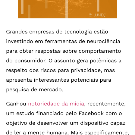
Grandes empresas de tecnologia estão
investindo em ferramentas de neurociência
para obter respostas sobre comportamento
do consumidor. O assunto gera polêmicas a
respeito dos riscos para privacidade, mas
apresenta interessantes potenciais para
pesquisa de mercado.
Ganhou
notoriedade da mídia
, recentemente,
um estudo financiado pelo Facebook com o
objetivo de desenvolver um dispositivo capaz
de ler a mente humana. Mais especificamente,