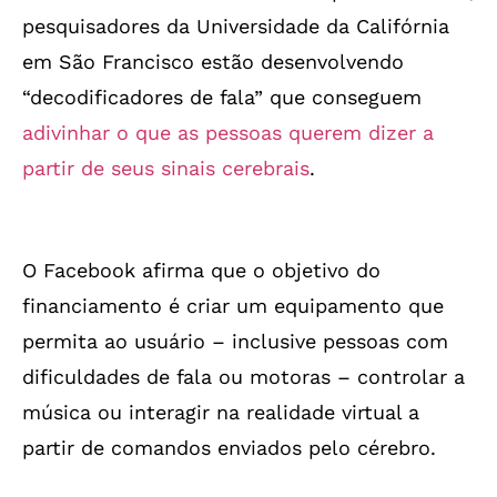
pesquisadores da Universidade da Califórnia
em São Francisco estão desenvolvendo
“decodificadores de fala” que conseguem
adivinhar o que as pessoas querem dizer a
partir de seus sinais cerebrais
.
O Facebook afirma que o objetivo do
financiamento é criar um equipamento que
permita ao usuário – inclusive pessoas com
dificuldades de fala ou motoras – controlar a
música ou interagir na realidade virtual a
partir de comandos enviados pelo cérebro.