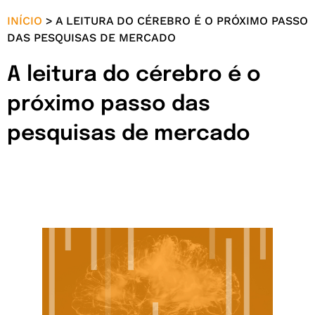
INÍCIO
>
A LEITURA DO CÉREBRO É O PRÓXIMO PASSO
DAS PESQUISAS DE MERCADO
A leitura do cérebro é o
próximo passo das
pesquisas de mercado