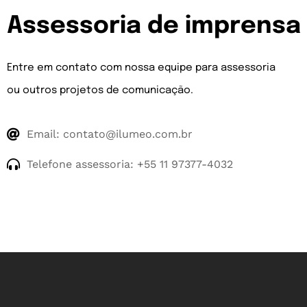
Assessoria de imprensa
Entre em contato com nossa equipe para assessoria
ou outros projetos de comunicação.
Email:
contato@ilumeo.com.br
Telefone assessoria: +55 11 97377-4032