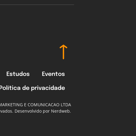
Estudos
Eventos
Política de privacidade
 MARKETING E COMUNICACAO LTDA
ervados. Desenvolvido por Nerdweb.