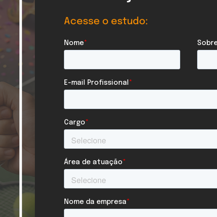
Acesse o estudo: