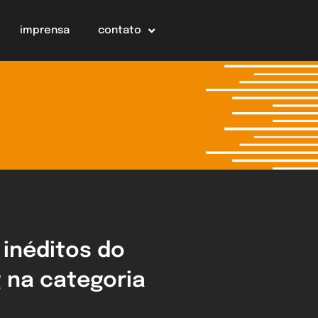
imprensa
contato
inéditos do
 na categoria