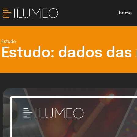
home
Estudo
Estudo: dados das