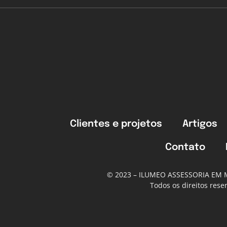
Clientes e projetos
Artigos
Contato
© 2023 – ILUMEO ASSESSORIA EM
Todos os direitos res