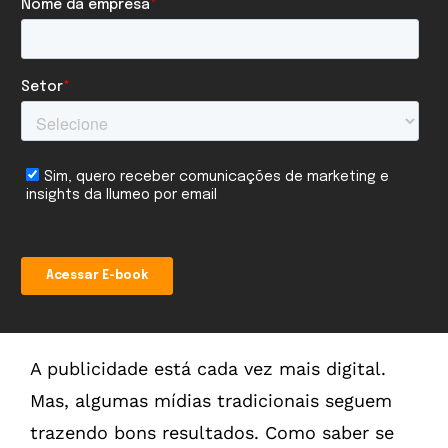
A publicidade está cada vez mais digital.
Mas, algumas mídias tradicionais seguem
trazendo bons resultados. Como saber se