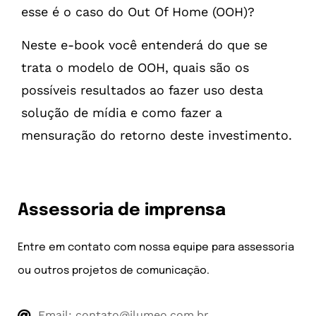
esse é o caso do Out Of Home (OOH)?
Neste e-book você entenderá do que se
trata o modelo de OOH, quais são os
possíveis resultados ao fazer uso desta
solução de mídia e como fazer a
mensuração do retorno deste investimento.
Assessoria de imprensa
Entre em contato com nossa equipe para assessoria
ou outros projetos de comunicação.
Email:
contato@ilumeo.com.br