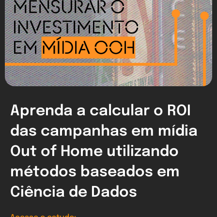
Aprenda a calcular o ROI
das campanhas em mídia
Out of Home utilizando
métodos baseados em
Ciência de Dados