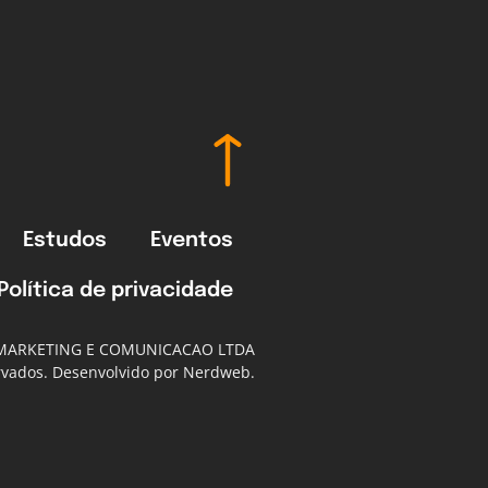
Estudos
Eventos
Política de privacidade
 MARKETING E COMUNICACAO LTDA
ervados. Desenvolvido por Nerdweb.