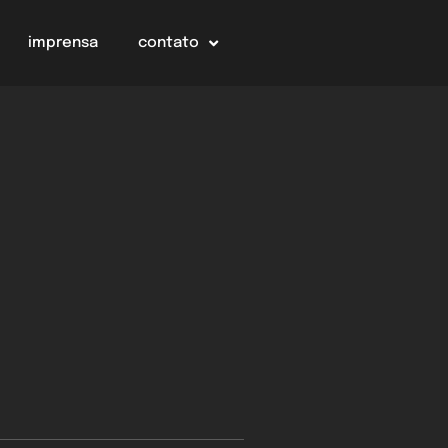
imprensa
contato