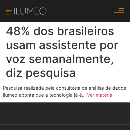
48% dos brasileiros
usam assistente por
voz semanalmente,
diz pesquisa
Pesquisa realizada pela consultoria de análise de dados
Ilumeo aponta que a tecnologia já é…
Ver matéria