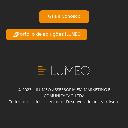
Fale Conosco
Porfólio de soluções ILUMEO
© 2023 – ILUMEO ASSESSORIA EM MARKETING E
COMUNICACAO LTDA
Todos os direitos reservados. Desenvolvido por Nerdweb.