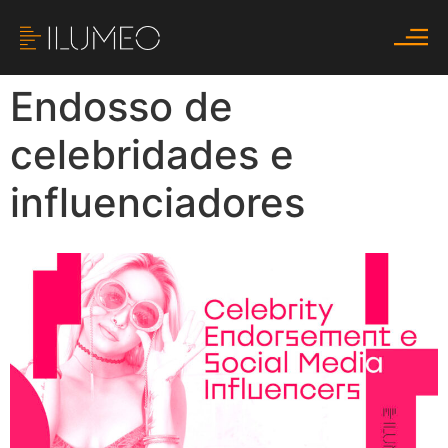
Endosso de
celebridades e
influenciadores