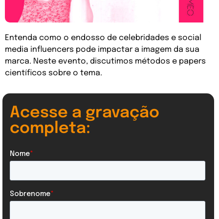
Entenda como o endosso de celebridades e social
media influencers pode impactar a imagem da sua
marca. Neste evento, discutimos métodos e papers
científicos sobre o tema.
Acesse a gravação
completa: