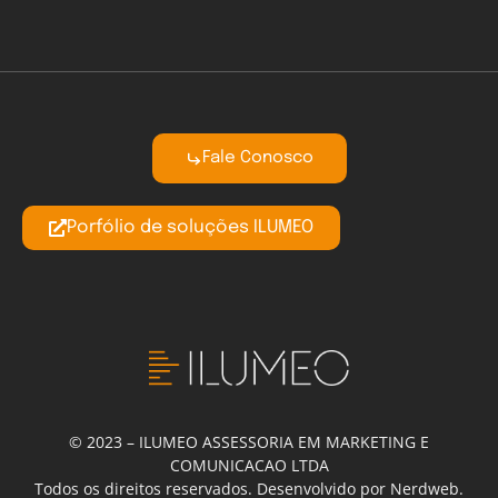
Fale Conosco
Porfólio de soluções ILUMEO
© 2023 – ILUMEO ASSESSORIA EM MARKETING E
COMUNICACAO LTDA
Todos os direitos reservados. Desenvolvido por Nerdweb.