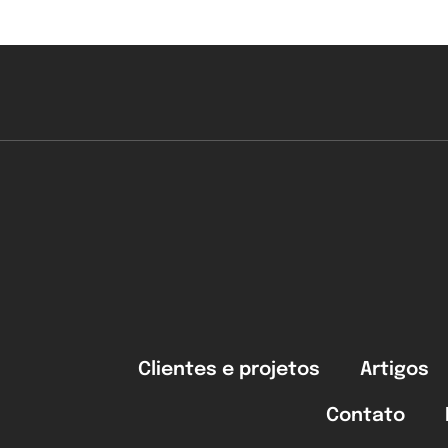
Clientes e projetos
Artigos
Contato