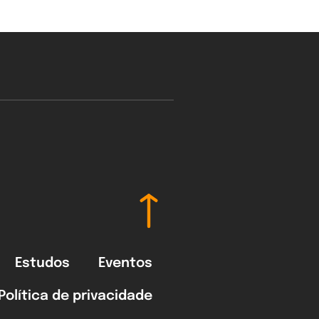
Estudos
Eventos
Política de privacidade