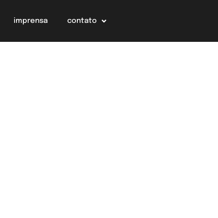
imprensa
contato