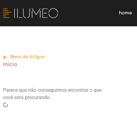
home
Menu de Artigos
Início
Parece que não conseguimos encontrar o que
você está procurando.