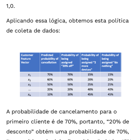
1,0.
Aplicando essa lógica, obtemos esta política
de coleta de dados:
A probabilidade de cancelamento para o
primeiro cliente é de 70%, portanto, “20% de
desconto” obtém uma probabilidade de 70%,