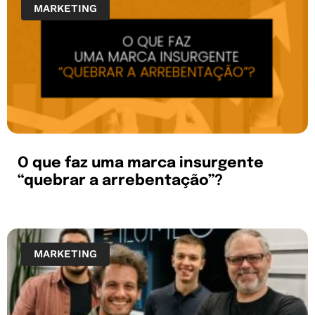
MARKETING
O que faz uma marca insurgente
“quebrar a arrebentação”?
MARKETING