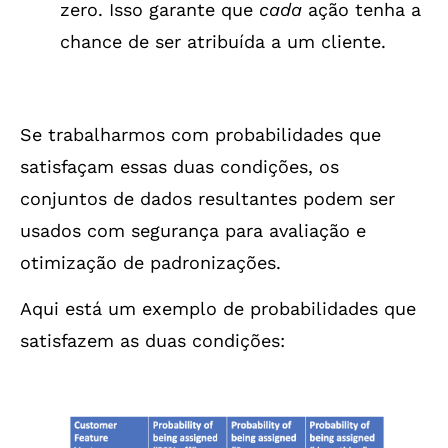
zero. Isso garante que
cada
ação tenha a
chance de ser atribuída a um cliente.
Se trabalharmos com probabilidades que
satisfaçam essas duas condições, os
conjuntos de dados resultantes podem ser
usados com segurança para avaliação e
otimização de padronizações.
Aqui está um exemplo de probabilidades que
satisfazem as duas condições: