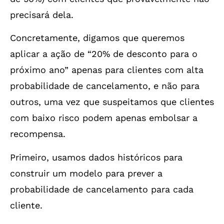
precisará dela.
Concretamente, digamos que queremos
aplicar a ação de “20% de desconto para o
próximo ano” apenas para clientes com alta
probabilidade de cancelamento, e não para
outros, uma vez que suspeitamos que clientes
com baixo risco podem apenas embolsar a
recompensa.
Primeiro, usamos dados históricos para
construir um modelo para prever a
probabilidade de cancelamento para cada
cliente.