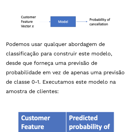
Podemos usar qualquer abordagem de
classificação para construir este modelo,
desde que forneça uma previsão de
probabilidade em vez de apenas uma previsão
de classe 0-1. Executamos este modelo na
amostra de clientes: