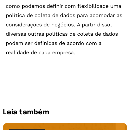
como podemos definir com flexibilidade uma
política de coleta de dados para acomodar as
considerações de negócios. A partir disso,
diversas outras políticas de coleta de dados
podem ser definidas de acordo com a
realidade de cada empresa.
Leia também