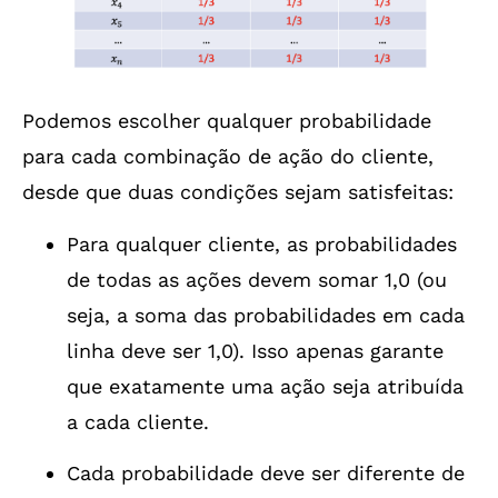
Podemos escolher qualquer probabilidade
para cada combinação de ação do cliente,
desde que duas condições sejam satisfeitas:
Para qualquer cliente, as probabilidades
de todas as ações devem somar 1,0 (ou
seja, a soma das probabilidades em cada
linha deve ser 1,0). Isso apenas garante
que exatamente uma ação seja atribuída
a cada cliente.
Cada probabilidade deve ser diferente de