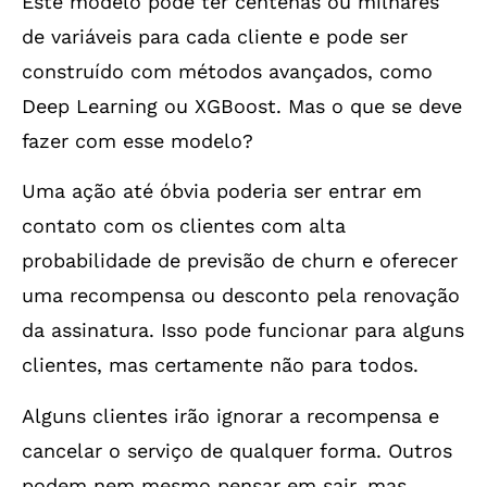
Este modelo pode ter centenas ou milhares
de variáveis para cada cliente e pode ser
construído com métodos avançados, como
Deep Learning ou XGBoost. Mas o que se deve
fazer com esse modelo?
Uma ação até óbvia poderia ser entrar em
contato com os clientes com alta
probabilidade de previsão de churn e oferecer
uma recompensa ou desconto pela renovação
da assinatura. Isso pode funcionar para alguns
clientes, mas certamente não para todos.
Alguns clientes irão ignorar a recompensa e
cancelar o serviço de qualquer forma. Outros
podem nem mesmo pensar em sair, mas