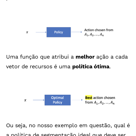
Uma função que atribui a
melhor
ação a cada
vetor de recursos é uma
política ótima
.
Ou seja, no nosso exemplo em questão, qual é
a política de segmentação ideal que deve ser