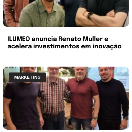
ILUMEO anuncia Renato Muller e
acelera investimentos em inovação
MARKETING