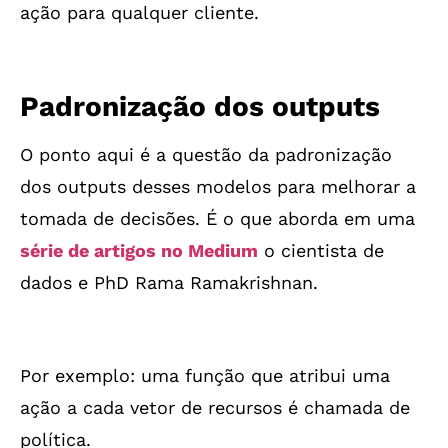
ação para qualquer cliente.
Padronização dos outputs
O ponto aqui é a questão da padronização
dos outputs desses modelos para melhorar a
tomada de decisões. É o que aborda em uma
série de artigos no Medium
o cientista de
dados e PhD Rama Ramakrishnan.
Por exemplo: uma função que atribui uma
ação a cada vetor de recursos é chamada de
política.