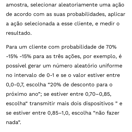
amostra, selecionar aleatoriamente uma ação
de acordo com as suas probabilidades, aplicar
a ação selecionada a esse cliente, e medir o
resultado.
Para um cliente com probabilidade de 70%
-15% -15% para as três ações, por exemplo, é
possível gerar um número aleatório uniforme
no intervalo de 0-1 e se o valor estiver entre
0,0-0,7, escolha “20% de desconto para o
próximo ano”; se estiver entre 0,70–0,85,
escolha“ transmitir mais dois dispositivos ” e
se estiver entre 0,85–1,0, escolha “não fazer
nada”.