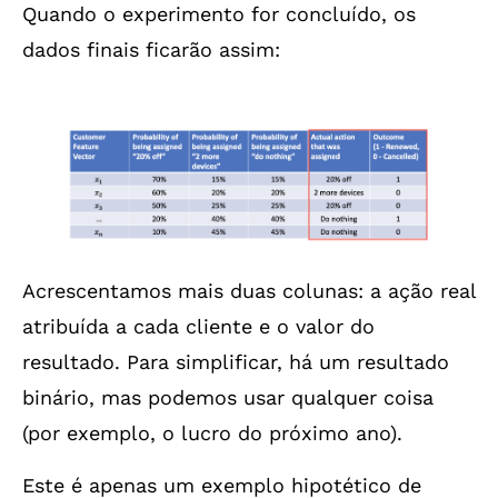
Quando o experimento for concluído, os
dados finais ficarão assim:
Acrescentamos mais duas colunas: a ação real
atribuída a cada cliente e o valor do
resultado. Para simplificar, há um resultado
binário, mas podemos usar qualquer coisa
(por exemplo, o lucro do próximo ano).
Este é apenas um exemplo hipotético de