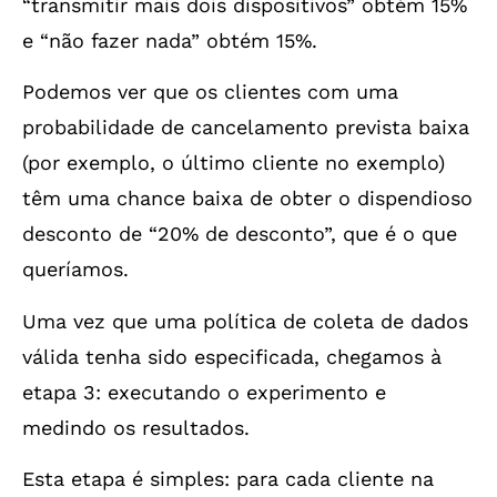
“transmitir mais dois dispositivos” obtém 15%
e “não fazer nada” obtém 15%.
Podemos ver que os clientes com uma
probabilidade de cancelamento prevista baixa
(por exemplo, o último cliente no exemplo)
têm uma chance baixa de obter o dispendioso
desconto de “20% de desconto”, que é o que
queríamos.
Uma vez que uma política de coleta de dados
válida tenha sido especificada, chegamos à
etapa 3: executando o experimento e
medindo os resultados.
Esta etapa é simples: para cada cliente na