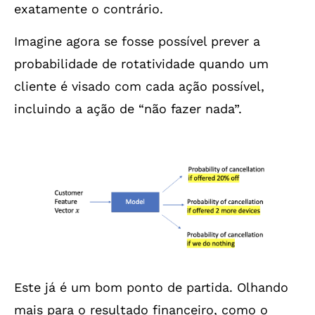
exatamente o contrário.
Imagine agora se fosse possível prever a
probabilidade de rotatividade quando um
cliente é visado com cada ação possível,
incluindo a ação de “não fazer nada”.
Este já é um bom ponto de partida. Olhando
mais para o resultado financeiro, como o