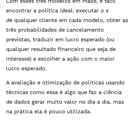
Com esses três modelos em mãos, é fácil
encontrar a política ideal: executar o
x
de
qualquer cliente em cada modelo, obter as
três probabilidades de cancelamento
previstas, traduzir em lucro esperado (ou
qualquer resultado financeiro que seja de
interesse) e escolher a ação com o maior
lucro esperado.
A avaliação e otimização de políticas usando
técnicas como essa é algo que faz a ciência
de dados gerar muito valor no dia a dia, mas
na prática ela é pouco utilizada.