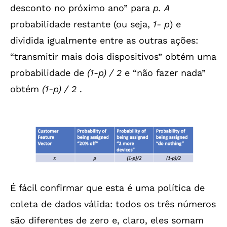
desconto no próximo ano” para
p. A
probabilidade restante (ou seja,
1- p
) e
dividida igualmente entre as outras ações:
“transmitir mais dois dispositivos” obtém uma
probabilidade de
(1-p) / 2
e “não fazer nada”
obtém
(1-p) / 2
.
É fácil confirmar que esta é uma política de
coleta de dados válida: todos os três números
são diferentes de zero e, claro, eles somam