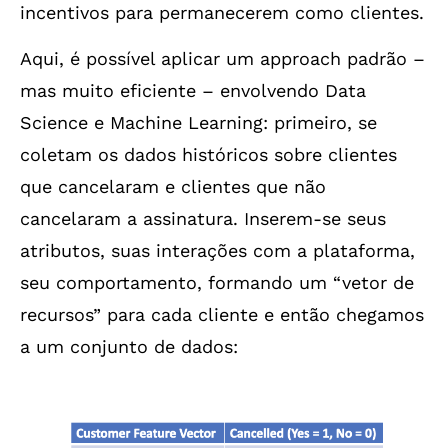
incentivos para permanecerem como clientes.
Aqui, é possível aplicar um approach padrão –
mas muito eficiente – envolvendo Data
Science e Machine Learning: primeiro, se
coletam os dados históricos sobre clientes
que cancelaram e clientes que não
cancelaram a assinatura. Inserem-se seus
atributos, suas interações com a plataforma,
seu comportamento, formando um “vetor de
recursos” para cada cliente e então chegamos
a um conjunto de dados: