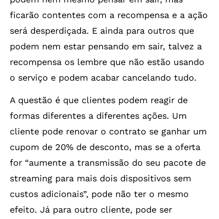
ficarão contentes com a recompensa e a ação
será desperdiçada. E ainda para outros que
podem nem estar pensando em sair, talvez a
recompensa os lembre que não estão usando
o serviço e podem acabar cancelando tudo.
A questão é que clientes podem reagir de
formas diferentes a diferentes ações. Um
cliente pode renovar o contrato se ganhar um
cupom de 20% de desconto, mas se a oferta
for “aumente a transmissão do seu pacote de
streaming para mais dois dispositivos sem
custos adicionais”, pode não ter o mesmo
efeito. Já para outro cliente, pode ser