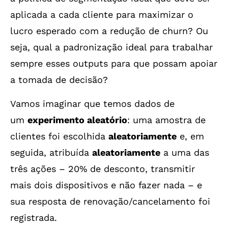
aplicada a cada cliente para maximizar o
lucro esperado com a redução de churn? Ou
seja, qual a padronização ideal para trabalhar
sempre esses outputs para que possam apoiar
a tomada de decisão?
Vamos imaginar que temos dados de
um
experimento aleatório
: uma amostra de
clientes foi escolhida
aleatoriamente
e, em
seguida, atribuída
aleatoriamente
a uma das
três ações – 20% de desconto, transmitir
mais dois dispositivos e não fazer nada – e
sua resposta de renovação/cancelamento foi
registrada.