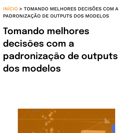
INÍCIO
>
TOMANDO MELHORES DECISÕES COM A
PADRONIZAÇÃO DE OUTPUTS DOS MODELOS
Tomando melhores
decisões com a
padronização de outputs
dos modelos