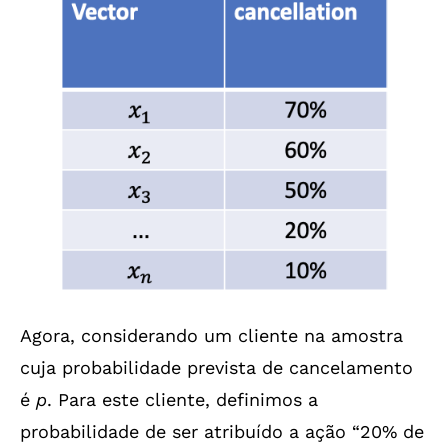
Agora, considerando um cliente na amostra
cuja probabilidade prevista de cancelamento
é
p
. Para este cliente, definimos a
probabilidade de ser atribuído a ação “20% de