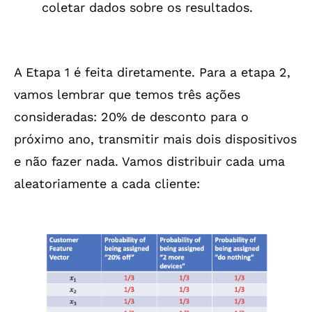
coletar dados sobre os resultados.
A Etapa 1 é feita diretamente. Para a etapa 2,
vamos lembrar que temos três ações
consideradas: 20% de desconto para o
próximo ano, transmitir mais dois dispositivos
e não fazer nada. Vamos distribuir cada uma
aleatoriamente a cada cliente: