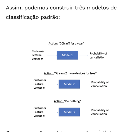
Assim, podemos construir três modelos de
classificação padrão: