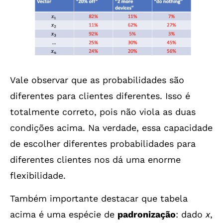
Vale observar que as probabilidades são
diferentes para clientes diferentes. Isso é
totalmente correto, pois não viola as duas
condições acima. Na verdade, essa capacidade
de escolher diferentes probabilidades para
diferentes clientes nos dá uma enorme
flexibilidade.
Também importante destacar que tabela
acima é uma espécie de
padronização
: dado
x
,