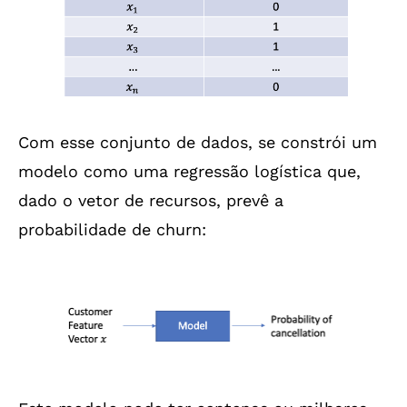
Com esse conjunto de dados, se constrói um
modelo como uma regressão logística que,
dado o vetor de recursos, prevê a
probabilidade de churn: