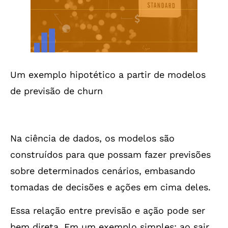
Um exemplo hipotético a partir de modelos
de previsão de churn
Na ciência de dados, os modelos são
construídos para que possam fazer previsões
sobre determinados cenários, embasando
tomadas de decisões e ações em cima deles.
Essa relação entre previsão e ação pode ser
bem direta. Em um exemplo simples: ao sair