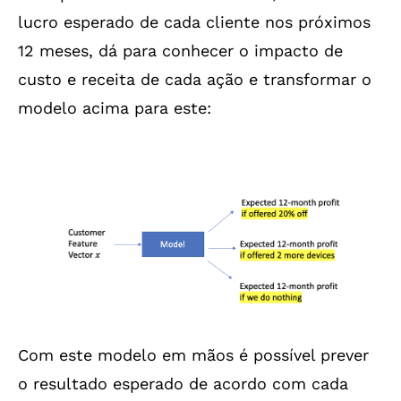
lucro esperado de cada cliente nos próximos
12 meses, dá para conhecer o impacto de
custo e receita de cada ação e transformar o
modelo acima para este:
Com este modelo em mãos é possível prever
o resultado esperado de acordo com cada