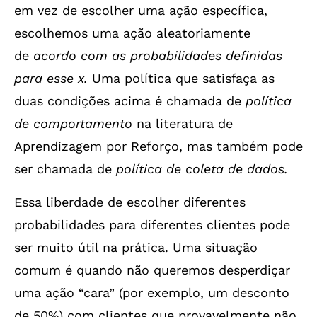
em vez de escolher uma ação específica,
escolhemos uma ação aleatoriamente
de
acordo com as probabilidades definidas
para esse x.
Uma política que satisfaça as
duas condições acima é chamada de
política
de comportamento
na literatura de
Aprendizagem por Reforço, mas também pode
ser chamada de
política de coleta de dados.
Essa liberdade de escolher diferentes
probabilidades para diferentes clientes pode
ser muito útil na prática. Uma situação
comum é quando não queremos desperdiçar
uma ação “cara” (por exemplo, um desconto
de 50%) com clientes que provavelmente não