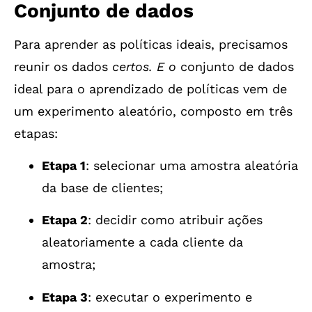
Conjunto de dados
Para aprender as políticas ideais, precisamos
reunir os dados
certos. E o
conjunto de dados
ideal para o aprendizado de políticas vem de
um experimento aleatório, composto em três
etapas:
Etapa 1
: selecionar uma amostra aleatória
da base de clientes;
Etapa 2
: decidir como atribuir ações
aleatoriamente a cada cliente da
amostra;
Etapa 3
: executar o experimento e