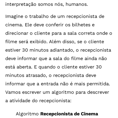
interpretação somos nós, humanos.
Imagine o trabalho de um recepcionista de
cinema. Ele deve conferir os bilhetes e
direcionar o cliente para a sala correta onde o
filme será exibido. Além disso, se o cliente
estiver 30 minutos adiantado, o recepcionista
deve informar que a sala do filme ainda não
está aberta. E quando o cliente estiver 30
minutos atrasado, o recepcionista deve
informar que a entrada não é mais permitida.
Vamos escrever um algoritmo para descrever
a atividade do recepcionista:
Algoritmo
Recepcionista de Cinema