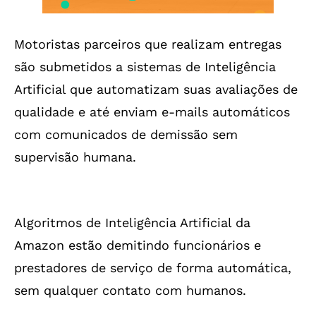
Motoristas parceiros que realizam entregas
são submetidos a sistemas de Inteligência
Artificial que automatizam suas avaliações de
qualidade e até enviam e-mails automáticos
com comunicados de demissão sem
supervisão humana.
Algoritmos de Inteligência Artificial da
Amazon estão demitindo funcionários e
prestadores de serviço de forma automática,
sem qualquer contato com humanos.