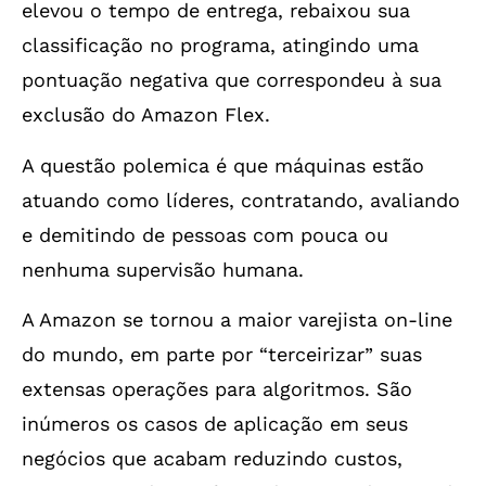
elevou o tempo de entrega, rebaixou sua
classificação no programa, atingindo uma
pontuação negativa que correspondeu à sua
exclusão do Amazon Flex.
A questão polemica é que máquinas estão
atuando como líderes, contratando, avaliando
e demitindo de pessoas com pouca ou
nenhuma supervisão humana.
A Amazon se tornou a maior varejista on-line
do mundo, em parte por “terceirizar” suas
extensas operações para algoritmos. São
inúmeros os casos de aplicação em seus
negócios que acabam reduzindo custos,