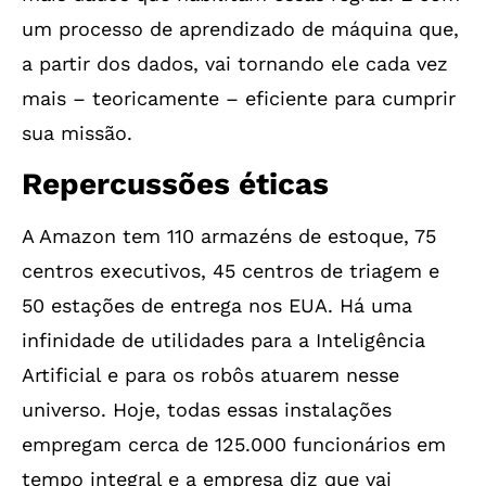
um processo de aprendizado de máquina que,
a partir dos dados, vai tornando ele cada vez
mais – teoricamente – eficiente para cumprir
sua missão.
Repercussões éticas
A Amazon tem 110 armazéns de estoque, 75
centros executivos, 45 centros de triagem e
50 estações de entrega nos EUA. Há uma
infinidade de utilidades para a Inteligência
Artificial e para os robôs atuarem nesse
universo. Hoje, todas essas instalações
empregam cerca de 125.000 funcionários em
tempo integral e a empresa diz que vai