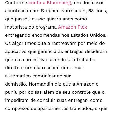
Conforme
conta a Bloomberg
, um dos casos
aconteceu com Stephen Normandin, 63 anos,
que passou quase quatro anos como
motorista do programa
Amazon Flex
entregando encomendas nos Estados Unidos.
Os algoritmos que o rastreavam por meio do
aplicativo que gerencia as entregas decidiram
que ele não estava fazendo seu trabalho
direito e um dia recebeu um e-mail
automático comunicando sua
demissão. Normandin diz que a Amazon o
puniu por coisas além de seu controle que o
impediram de concluir suas entregas, como
complexos de apartamentos trancados, o que