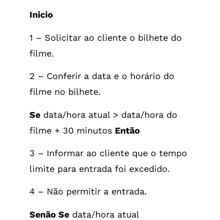
Inicio
1 – Solicitar ao cliente o bilhete do
filme.
2 – Conferir a data e o horário do
filme no bilhete.
Se
data/hora atual > data/hora do
filme + 30 minutos
Então
3 – Informar ao cliente que o tempo
limite para entrada foi excedido.
4 – Não permitir a entrada.
Senão Se
data/hora atual