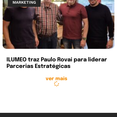
MARKETING
ILUMEO traz Paulo Rovai para liderar
Parcerias Estratégicas
ver mais