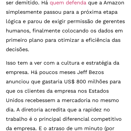
ser demitido. Há
quem defenda
que a Amazon
simplesmente passou para a próxima etapa
lógica e parou de exigir permissão de gerentes
humanos, finalmente colocando os dados em
primeiro plano para otimizar a eficiência das
decisões.
Isso tem a ver com a cultura e estratégia da
empresa. Há poucos meses Jeff Bezos
anunciou que gastaria US$ 800 milhões para
que os clientes da empresa nos Estados
Unidos recebessem a mercadoria no mesmo
dia. A diretoria acredita que a rapidez no
trabalho é o principal diferencial competitivo
da empresa. E o atraso de um minuto (por