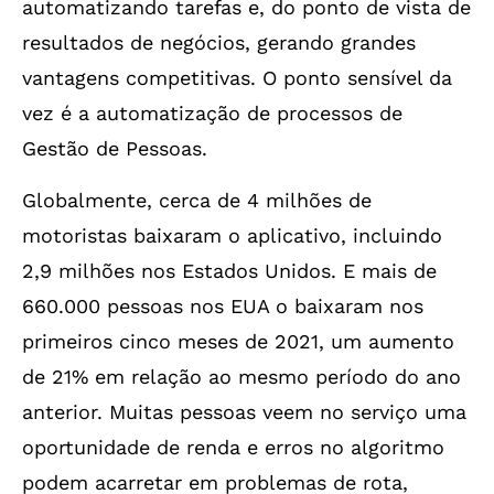
automatizando tarefas e, do ponto de vista de
resultados de negócios, gerando grandes
vantagens competitivas. O ponto sensível da
vez é a automatização de processos de
Gestão de Pessoas.
Globalmente, cerca de 4 milhões de
motoristas baixaram o aplicativo, incluindo
2,9 milhões nos Estados Unidos. E mais de
660.000 pessoas nos EUA o baixaram nos
primeiros cinco meses de 2021, um aumento
de 21% em relação ao mesmo período do ano
anterior. Muitas pessoas veem no serviço uma
oportunidade de renda e erros no algoritmo
podem acarretar em problemas de rota,