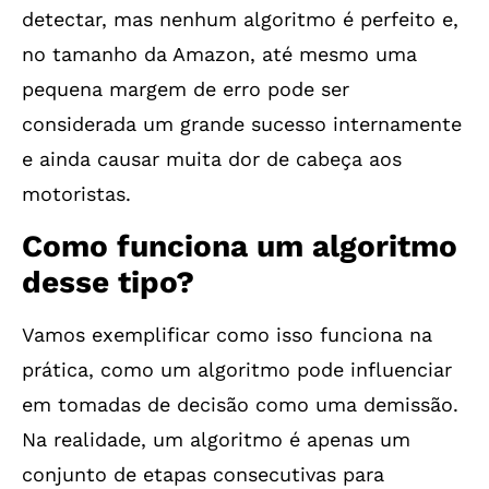
detectar, mas nenhum algoritmo é perfeito e,
no tamanho da Amazon, até mesmo uma
pequena margem de erro pode ser
considerada um grande sucesso internamente
e ainda causar muita dor de cabeça aos
motoristas.
Como funciona um algoritmo
desse tipo?
Vamos exemplificar como isso funciona na
prática, como um algoritmo pode influenciar
em tomadas de decisão como uma demissão.
Na realidade, um algoritmo é apenas um
conjunto de etapas consecutivas para