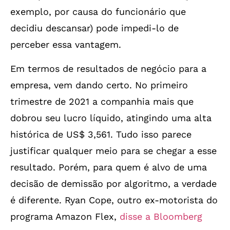
exemplo, por causa do funcionário que
decidiu descansar) pode impedi-lo de
perceber essa vantagem.
Em termos de resultados de negócio para a
empresa, vem dando certo. No primeiro
trimestre de 2021 a companhia mais que
dobrou seu lucro líquido, atingindo uma alta
histórica de US$ 3,561. Tudo isso parece
justificar qualquer meio para se chegar a esse
resultado. Porém, para quem é alvo de uma
decisão de demissão por algoritmo, a verdade
é diferente. Ryan Cope, outro ex-motorista do
programa Amazon Flex,
disse a Bloomberg