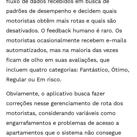
fluxo de dados recebidos em busca de
padrões de desempenho e decidem quais
motoristas obtêm mais rotas e quais são
desativados. O feedback humano é raro. Os
motoristas ocasionalmente recebem e-mails
automatizados, mas na maioria das vezes
ficam de olho em suas avaliações, que
incluem quatro categorias: Fantástico, Ótimo,
Regular ou Em risco.
Obviamente, o aplicativo busca fazer
correções nesse gerenciamento de rota dos
motoristas, considerando variáveis como
engarrafamentos e problemas de acesso a
apartamentos que o sistema não consegue