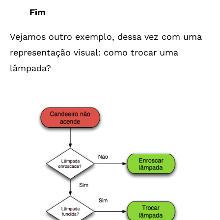
Fim
Vejamos outro exemplo, dessa vez com uma
representação visual: como trocar uma
lâmpada?