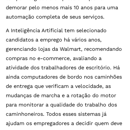
demorar pelo menos mais 10 anos para uma
automação completa de seus serviços.
A Inteligência Artificial tem selecionado
candidatos a emprego há vários anos,
gerenciando lojas da Walmart, recomendando
compras no e-commerce, avaliando a
atividade dos trabalhadores de escritório. Há
ainda computadores de bordo nos caminhões
de entrega que verificam a velocidade, as
mudanças de marcha e a rotação do motor
para monitorar a qualidade do trabalho dos
caminhoneiros. Todos esses sistemas já
ajudam os empregadores a decidir quem deve