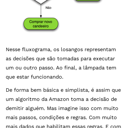
Nesse fluxograma, os losangos representam
as decisões que são tomadas para executar
um ou outro passo. Ao final, a lâmpada tem
que estar funcionando.
De forma bem básica e simplista, é assim que
um algoritmo da Amazon toma a decisão de
demitir alguém. Mas imagine isso com muito
mais passos, condições e regras. Com muito
mais dados que habilitam essas regras. E com