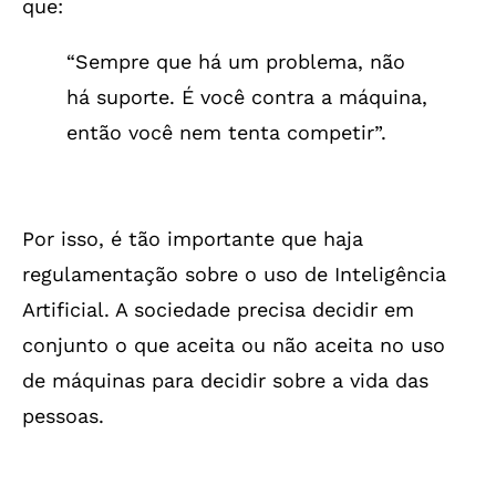
que:
“Sempre que há um problema, não
há suporte. É você contra a máquina,
então você nem tenta competir”.
Por isso, é tão importante que haja
regulamentação sobre o uso de Inteligência
Artificial. A sociedade precisa decidir em
conjunto o que aceita ou não aceita no uso
de máquinas para decidir sobre a vida das
pessoas.