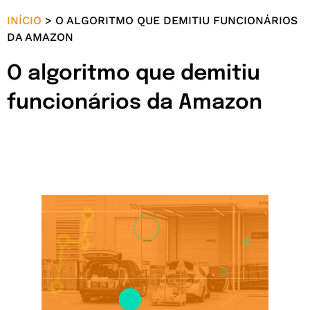
INÍCIO
>
O ALGORITMO QUE DEMITIU FUNCIONÁRIOS
DA AMAZON
O algoritmo que demitiu
funcionários da Amazon