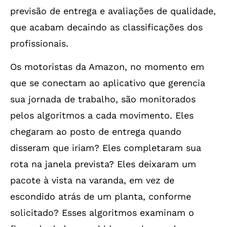
previsão de entrega e avaliações de qualidade,
que acabam decaindo as classificações dos
profissionais.
Os motoristas da Amazon, no momento em
que se conectam ao aplicativo que gerencia
sua jornada de trabalho, são monitorados
pelos algoritmos a cada movimento. Eles
chegaram ao posto de entrega quando
disseram que iriam? Eles completaram sua
rota na janela prevista? Eles deixaram um
pacote à vista na varanda, em vez de
escondido atrás de um planta, conforme
solicitado? Esses algoritmos examinam o