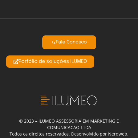
Fale Conosco
Porfólio de soluções ILUMEO
© 2023 – ILUMEO ASSESSORIA EM MARKETING E
COMUNICACAO LTDA
Todos os direitos reservados. Desenvolvido por Nerdweb.