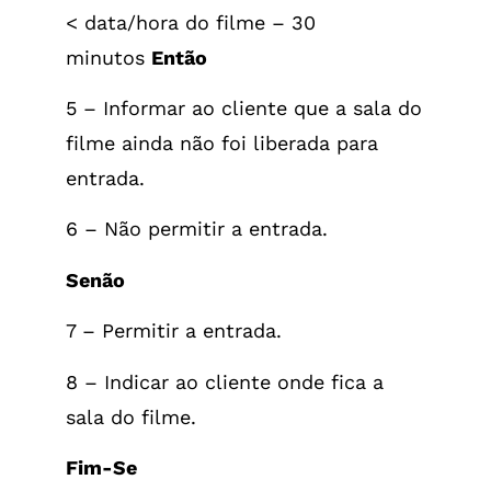
< data/hora do filme – 30
minutos
Então
5 – Informar ao cliente que a sala do
filme ainda não foi liberada para
entrada.
6 – Não permitir a entrada.
Senão
7 – Permitir a entrada.
8 – Indicar ao cliente onde fica a
sala do filme.
Fim-Se