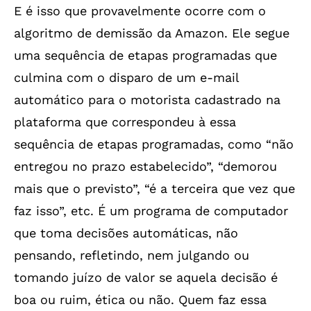
E é isso que provavelmente ocorre com o
algoritmo de demissão da Amazon. Ele segue
uma sequência de etapas programadas que
culmina com o disparo de um e-mail
automático para o motorista cadastrado na
plataforma que correspondeu à essa
sequência de etapas programadas, como “não
entregou no prazo estabelecido”, “demorou
mais que o previsto”, “é a terceira que vez que
faz isso”, etc. É um programa de computador
que toma decisões automáticas, não
pensando, refletindo, nem julgando ou
tomando juízo de valor se aquela decisão é
boa ou ruim, ética ou não. Quem faz essa