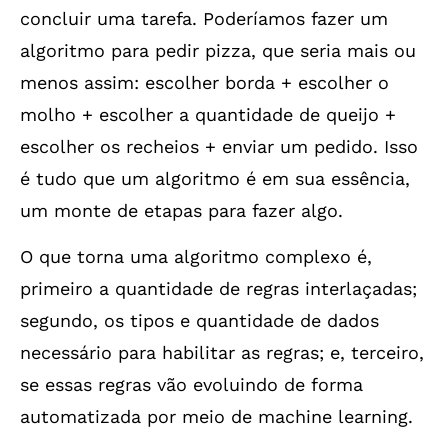
concluir uma tarefa. Poderíamos fazer um
algoritmo para pedir pizza, que seria mais ou
menos assim: escolher borda + escolher o
molho + escolher a quantidade de queijo +
escolher os recheios + enviar um pedido. Isso
é tudo que um algoritmo é em sua essência,
um monte de etapas para fazer algo.
O que torna uma algoritmo complexo é,
primeiro a quantidade de regras interlaçadas;
segundo, os tipos e quantidade de dados
necessário para habilitar as regras; e, terceiro,
se essas regras vão evoluindo de forma
automatizada por meio de machine learning.