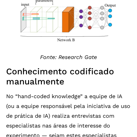
Fonte: Research Gate
Conhecimento codificado
manualmente
No “hand-coded knowledge” a equipe de IA
(ou a equipe responsável pela iniciativa de uso
de prática de IA) realiza entrevistas com
especialistas nas áreas de interesse do
experimento — sejam estes especialistas