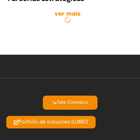
ver mais
Fale Conosco
Porfólio de soluções ILUMEO