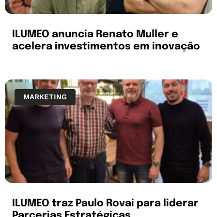
ILUMEO anuncia Renato Muller e
acelera investimentos em inovação
MARKETING
ILUMEO traz Paulo Rovai para liderar
Parcerias Estratégicas