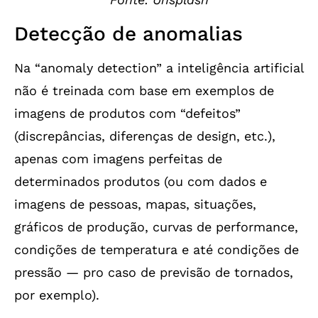
Detecção de anomalias
Na “anomaly detection” a inteligência artificial
não é treinada com base em exemplos de
imagens de produtos com “defeitos”
(discrepâncias, diferenças de design, etc.),
apenas com imagens perfeitas de
determinados produtos (ou com dados e
imagens de pessoas, mapas, situações,
gráficos de produção, curvas de performance,
condições de temperatura e até condições de
pressão — pro caso de previsão de tornados,
por exemplo).