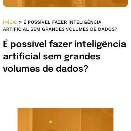
INÍCIO
>
É POSSÍVEL FAZER INTELIGÊNCIA
ARTIFICIAL SEM GRANDES VOLUMES DE DADOS?
É possível fazer inteligência
artificial sem grandes
volumes de dados?