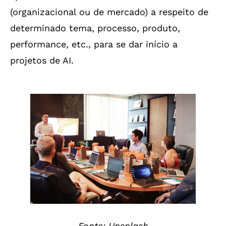
(organizacional ou de mercado) a respeito de
determinado tema, processo, produto,
performance, etc., para se dar início a
projetos de AI.
Fonte: Unsplash