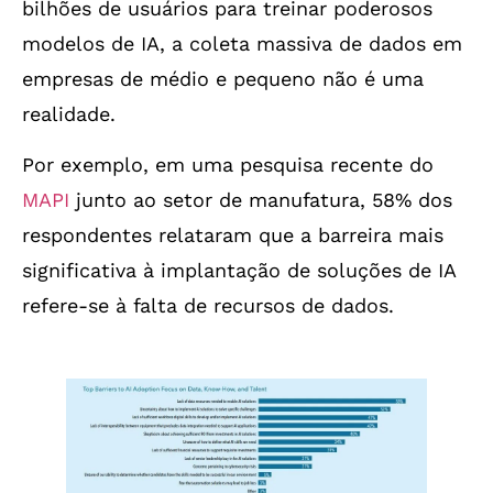
bilhões de usuários para treinar poderosos
modelos de IA, a coleta massiva de dados em
empresas de médio e pequeno não é uma
realidade.
Por exemplo, em uma pesquisa recente do
MAPI
junto ao setor de manufatura, 58% dos
respondentes relataram que a barreira mais
significativa à implantação de soluções de IA
refere-se à falta de recursos de dados.