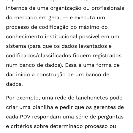
internos de uma organização ou profissionais
do mercado em geral — e executa um
processo de codificação do máximo do
conhecimento institucional possível em um
sistema (para que os dados levantados e
codificados/classificados fiquem registrados
num banco de dados). Essa é uma forma de
dar início à construção de um banco de
dados.
Por exemplo, uma rede de lanchonetes pode
criar uma planilha e pedir que os gerentes de
cada PDV respondam uma série de perguntas
e critérios sobre determinado processo ou