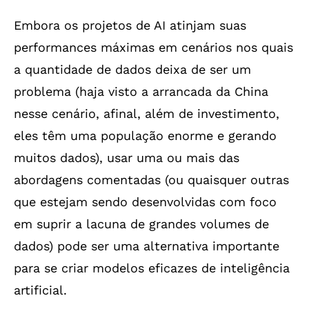
Embora os projetos de AI atinjam suas
performances máximas em cenários nos quais
a quantidade de dados deixa de ser um
problema (haja visto a arrancada da China
nesse cenário, afinal, além de investimento,
eles têm uma população enorme e gerando
muitos dados), usar uma ou mais das
abordagens comentadas (ou quaisquer outras
que estejam sendo desenvolvidas com foco
em suprir a lacuna de grandes volumes de
dados) pode ser uma alternativa importante
para se criar modelos eficazes de inteligência
artificial.