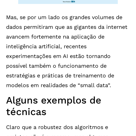
Mas, se por um lado os grandes volumes de
dados permitiram que as gigantes da internet
avancem fortemente na aplicação de
inteligência artificial, recentes
experimentações em AI estão tornando
possível também o funcionamento de
estratégias e práticas de treinamento de
modelos em realidades de “small data”.
Alguns exemplos de
técnicas
Claro que a robustez dos algoritmos e