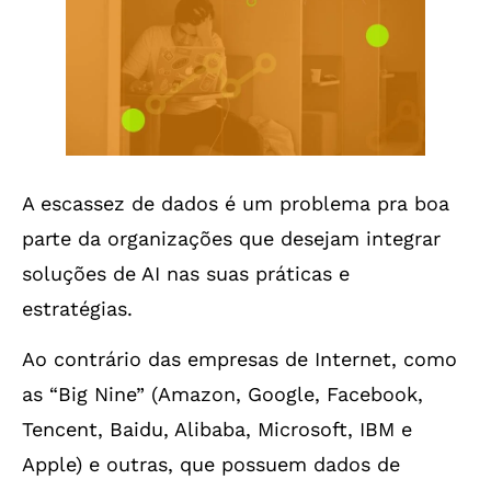
A escassez de dados é um problema pra boa
parte da organizações que desejam integrar
soluções de AI nas suas práticas e
estratégias.
Ao contrário das empresas de Internet, como
as “Big Nine” (Amazon, Google, Facebook,
Tencent, Baidu, Alibaba, Microsoft, IBM e
Apple) e outras, que possuem dados de