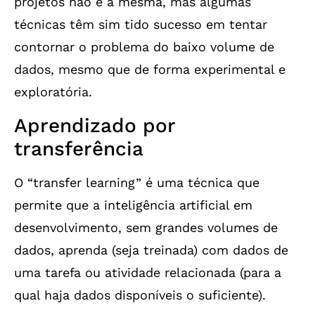
projetos não é a mesma, mas algumas
técnicas têm sim tido sucesso em tentar
contornar o problema do baixo volume de
dados, mesmo que de forma experimental e
exploratória.
Aprendizado por
transferência
O “transfer learning” é uma técnica que
permite que a inteligência artificial em
desenvolvimento, sem grandes volumes de
dados, aprenda (seja treinada) com dados de
uma tarefa ou atividade relacionada (para a
qual haja dados disponíveis o suficiente).