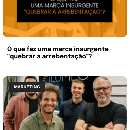
O que faz uma marca insurgente
“quebrar a arrebentação”?
MARKETING