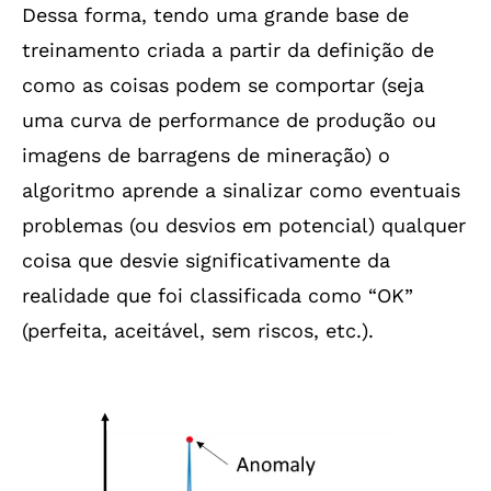
Dessa forma, tendo uma grande base de
treinamento criada a partir da definição de
como as coisas podem se comportar (seja
uma curva de performance de produção ou
imagens de barragens de mineração) o
algoritmo aprende a sinalizar como eventuais
problemas (ou desvios em potencial) qualquer
coisa que desvie significativamente da
realidade que foi classificada como “OK”
(perfeita, aceitável, sem riscos, etc.).