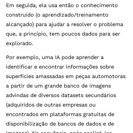
Em seguida, ela usa então o conhecimento
construído (o aprendizado/treinamento
alcançado) para ajudar a resolver o problema
que, a princípio, tem poucos dados para ser
explorado.
Por exemplo, uma IA pode aprender a
identificar e encontrar informações sobre
superfícies amassadas em peças automotoras
a partir de um grande banco de imagens
advindas de diversos datasets secundários
(adquiridos de outras empresas ou
encontrados em plataformas gratuitas de
disponibilização de bancos de dados e de