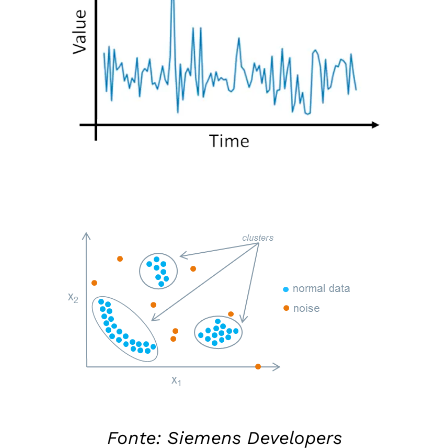
Fonte: Siemens Developers