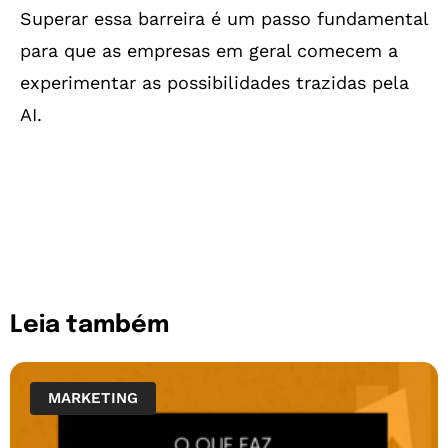
Superar essa barreira é um passo fundamental
para que as empresas em geral comecem a
experimentar as possibilidades trazidas pela
AI.
Leia também
MARKETING