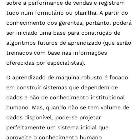
sobre a performance de vendas e registrem
tudo num formulário ou planilha. A partir do
conhecimento dos gerentes, portanto, poderá
ser iniciado uma base para construção de
algoritmos futuros de aprendizado (que serão
treinados com base nas informações
oferecidas por especialistas).
O aprendizado de máquina robusto é focado
em construir sistemas que dependem de
dados e não de conhecimento institucional
humano. Mas, quando não se tem volume de
dados disponível, pode-se projetar
perfeitamente um sistema inicial que
aproveite o conhecimento humano