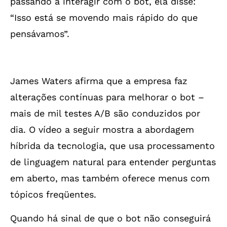
passando a interagir com o bot, ela disse:
“Isso está se movendo mais rápido do que
pensávamos”.
James Waters afirma que a empresa faz
alterações contínuas para melhorar o bot –
mais de mil testes A/B são conduzidos por
dia. O vídeo a seguir mostra a abordagem
híbrida da tecnologia, que usa processamento
de linguagem natural para entender perguntas
em aberto, mas também oferece menus com
tópicos freqüentes.
Quando há sinal de que o bot não conseguirá