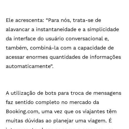
Ele acrescenta: “Para nós, trata-se de
alavancar a instantaneidade e a simplicidade
da interface do usuário conversacional e,
também, combiná-la com a capacidade de
acessar enormes quantidades de informações
automaticamente”.
A utilização de bots para troca de mensagens
faz sentido completo no mercado da
Booking.com, uma vez que os viajantes têm
muitas dúvidas ao planejar uma viagem. É