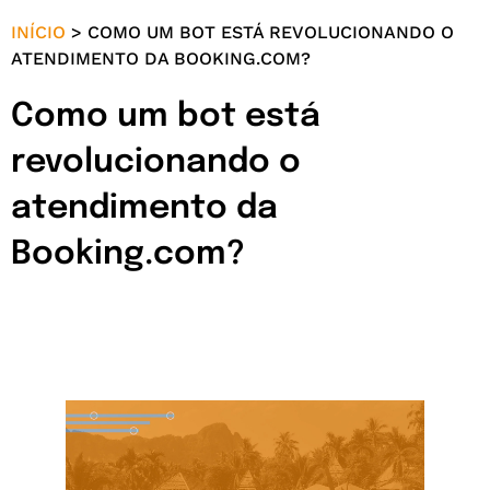
INÍCIO
>
COMO UM BOT ESTÁ REVOLUCIONANDO O
ATENDIMENTO DA BOOKING.COM?
Como um bot está
revolucionando o
atendimento da
Booking.com?