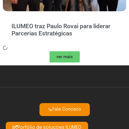
ILUMEO traz Paulo Rovai para liderar
Parcerias Estratégicas
ver mais
Fale Conosco
Porfólio de soluções ILUMEO