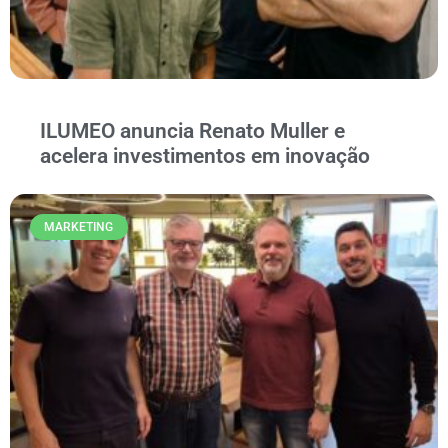
ILUMEO anuncia Renato Muller e
acelera investimentos em inovação
MARKETING