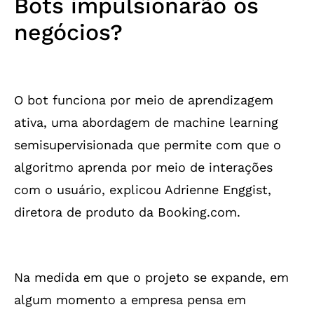
Bots impulsionarão os
negócios?
O bot funciona por meio de aprendizagem
ativa, uma abordagem de machine learning
semisupervisionada que permite com que o
algoritmo aprenda por meio de interações
com o usuário, explicou Adrienne Enggist,
diretora de produto da Booking.com.
Na medida em que o projeto se expande, em
algum momento a empresa pensa em