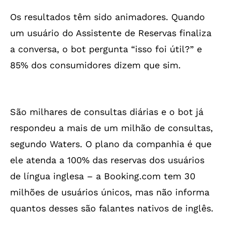
Os resultados têm sido animadores. Quando
um usuário do Assistente de Reservas finaliza
a conversa, o bot pergunta “isso foi útil?” e
85% dos consumidores dizem que sim.
São milhares de consultas diárias e o bot já
respondeu a mais de um milhão de consultas,
segundo Waters. O plano da companhia é que
ele atenda a 100% das reservas dos usuários
de língua inglesa – a Booking.com tem 30
milhões de usuários únicos, mas não informa
quantos desses são falantes nativos de inglês.