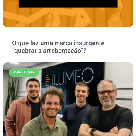
O que faz uma marca insurgente
“quebrar a arrebentação”?
MARKETING