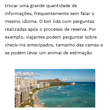
trocar uma grande quantidade de
informações, frequentemente sem falar o
mesmo idioma. O bot lida com perguntas
realizadas após o processo de reserva. Por
exemplo, viajantes podem perguntar sobre
check-ins antecipados, tamanho das camas e
se podem levar um animal de estimação.