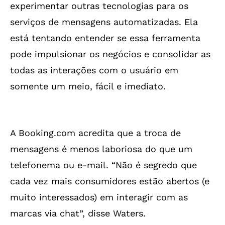
experimentar outras tecnologias para os
serviços de mensagens automatizadas. Ela
está tentando entender se essa ferramenta
pode impulsionar os negócios e consolidar as
todas as interações com o usuário em
somente um meio, fácil e imediato.
A Booking.com acredita que a troca de
mensagens é menos laboriosa do que um
telefonema ou e-mail. “Não é segredo que
cada vez mais consumidores estão abertos (e
muito interessados) em interagir com as
marcas via chat”, disse Waters.