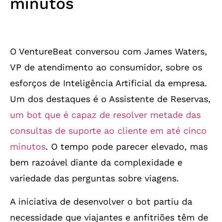
minutos
O VentureBeat conversou com James Waters,
VP de atendimento ao consumidor, sobre os
esforços de Inteligência Artificial da empresa.
Um dos destaques é o Assistente de Reservas,
um bot que é capaz de resolver metade das
consultas de suporte ao cliente em até cinco
minutos
. O tempo pode parecer elevado, mas
bem razoável diante da complexidade e
variedade das perguntas sobre viagens.
A iniciativa de desenvolver o bot partiu da
necessidade que viajantes e anfitriões têm de