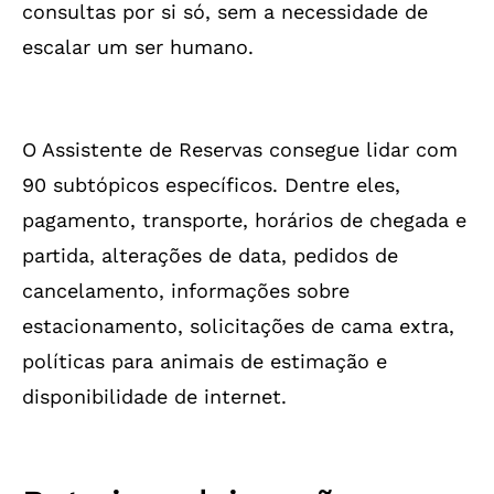
consultas por si só, sem a necessidade de
escalar um ser humano.
O Assistente de Reservas consegue lidar com
90 subtópicos específicos. Dentre eles,
pagamento, transporte, horários de chegada e
partida, alterações de data, pedidos de
cancelamento, informações sobre
estacionamento, solicitações de cama extra,
políticas para animais de estimação e
disponibilidade de internet.