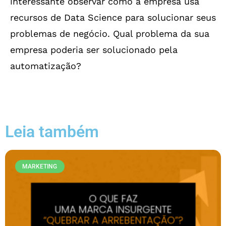
interessante observar como a empresa usa
recursos de Data Science para solucionar seus
problemas de negócio. Qual problema da sua
empresa poderia ser solucionado pela
automatização?
Leia também
MARKETING