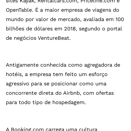
sites Kayak, Rentalcars.com, Priceline.com e
OpenTable. É a maior empresa de viagens do
mundo por valor de mercado, avaliada em 100
bilhões de dólares em 2018, segundo o portal
de negócios VentureBeat.
Antigamente conhecida como agregadora de
hotéis, a empresa tem feito um esforço
agressivo para se posicionar como uma
concorrente direta do Airbnb, com ofertas
para todo tipo de hospedagem.
A Booking.com carrega uma cultura