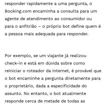
responder rapidamente a uma pergunta, o
Booking.com encaminha a consulta para um
agente de atendimento ao consumidor ou
para o anfitrião – o próprio bot define quem é
a pessoa mais adequada para responder.
Por exemplo, se um viajante já realizou
check-in e está em dúvida sobre como
reiniciar o roteador da internet, é provável que
o bot encaminhe a pergunta diretamente para
o proprietário, dada a especificidade do
assunto. No entanto, o bot atualmente
responde cerca de metade de todas as