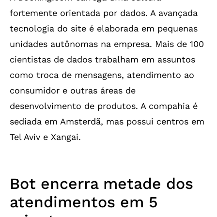
fortemente orientada por dados. A avançada
tecnologia do site é elaborada em pequenas
unidades autônomas na empresa. Mais de 100
cientistas de dados trabalham em assuntos
como troca de mensagens, atendimento ao
consumidor e outras áreas de
desenvolvimento de produtos. A compahia é
sediada em Amsterdã, mas possui centros em
Tel Aviv e Xangai.
Bot encerra metade dos
atendimentos em 5