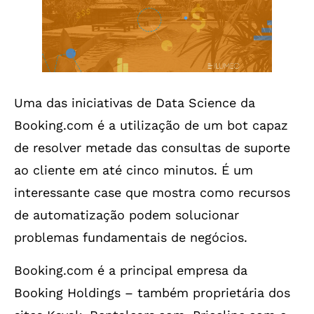
Uma das iniciativas de Data Science da
Booking.com é a utilização de um bot capaz
de resolver metade das consultas de suporte
ao cliente em até cinco minutos. É um
interessante case que mostra como recursos
de automatização podem solucionar
problemas fundamentais de negócios.
Booking.com é a principal empresa da
Booking Holdings – também proprietária dos