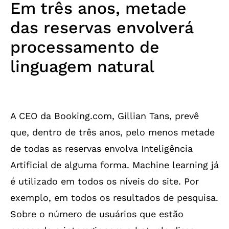
Em três anos, metade
das reservas envolverá
processamento de
linguagem natural
A CEO da Booking.com, Gillian Tans, prevê
que, dentro de três anos, pelo menos metade
de todas as reservas envolva Inteligência
Artificial de alguma forma. Machine learning já
é utilizado em todos os níveis do site. Por
exemplo, em todos os resultados de pesquisa.
Sobre o número de usuários que estão