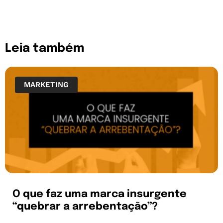
Leia também
MARKETING
O que faz uma marca insurgente
“quebrar a arrebentação”?