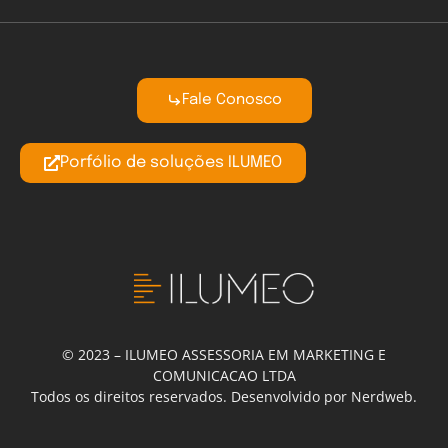
Fale Conosco
Porfólio de soluções ILUMEO
© 2023 – ILUMEO ASSESSORIA EM MARKETING E
COMUNICACAO LTDA
Todos os direitos reservados. Desenvolvido por Nerdweb.