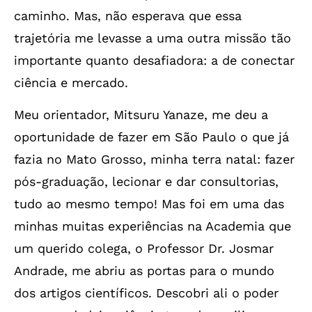
caminho. Mas, não esperava que essa
trajetória me levasse a uma outra missão tão
importante quanto desafiadora: a de conectar
ciência e mercado.
Meu orientador, Mitsuru Yanaze, me deu a
oportunidade de fazer em São Paulo o que já
fazia no Mato Grosso, minha terra natal: fazer
pós-graduação, lecionar e dar consultorias,
tudo ao mesmo tempo! Mas foi em uma das
minhas muitas experiências na Academia que
um querido colega, o Professor Dr. Josmar
Andrade, me abriu as portas para o mundo
dos artigos científicos. Descobri ali o poder