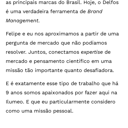
as principais marcas do Brasil. Hoje, o Delfos
é uma verdadeira ferramenta de
Brand
Management
.
Felipe e eu nos aproximamos a partir de uma
pergunta de mercado que não podíamos
resolver. Juntos, conectamos
expertise
de
mercado e pensamento científico em uma
missão tão importante quanto desafiadora.
E é exatamente esse tipo de trabalho que há
9 anos somos apaixonados por fazer aqui na
Ilumeo. E que eu particularmente considero
como uma missão pessoal.