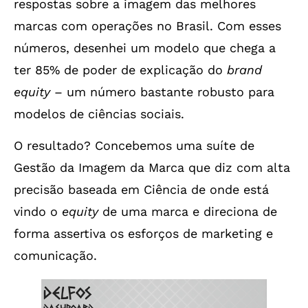
respostas sobre a imagem das melhores
marcas com operações no Brasil. Com esses
números, desenhei um modelo que chega a
ter 85% de poder de explicação do
brand
equity
– um número bastante robusto para
modelos de ciências sociais.
O resultado? Concebemos uma suíte de
Gestão da Imagem da Marca que diz com alta
precisão baseada em Ciência de onde está
vindo o
equity
de uma marca e direciona de
forma assertiva os esforços de marketing e
comunicação.