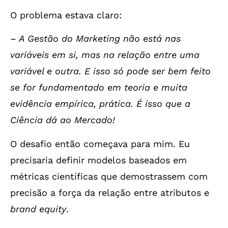
O problema estava claro:
– A Gestão do Marketing não está nas
variáveis em si, mas na relação entre uma
variável e outra. E isso só pode ser bem feito
se for fundamentado em teoria e muita
evidência empírica, prática. É isso que a
Ciência dá ao Mercado!
O desafio então começava para mim. Eu
precisaria definir modelos baseados em
métricas científicas que demostrassem com
precisão a força da relação entre atributos e
brand equity
.