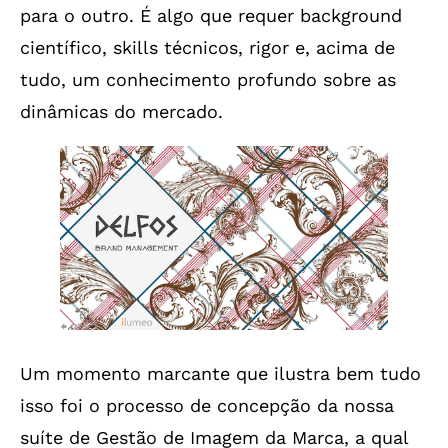
para o outro. É algo que requer background
científico, skills técnicos, rigor e, acima de
tudo, um conhecimento profundo sobre as
dinâmicas do mercado.
Um momento marcante que ilustra bem tudo
isso foi o processo de concepção da nossa
suíte de Gestão de Imagem da Marca, a qual