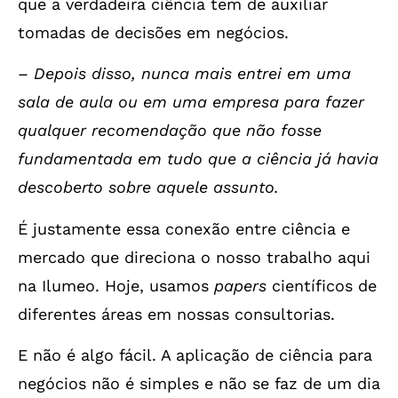
que a verdadeira ciência tem de auxiliar
tomadas de decisões em negócios.
– Depois disso, nunca mais entrei em uma
sala de aula ou em uma empresa para fazer
qualquer recomendação que não fosse
fundamentada em tudo que a ciência já havia
descoberto sobre aquele assunto.
É justamente essa conexão entre ciência e
mercado que direciona o nosso trabalho aqui
na Ilumeo. Hoje, usamos
papers
científicos de
diferentes áreas em nossas consultorias.
E não é algo fácil. A aplicação de ciência para
negócios não é simples e não se faz de um dia