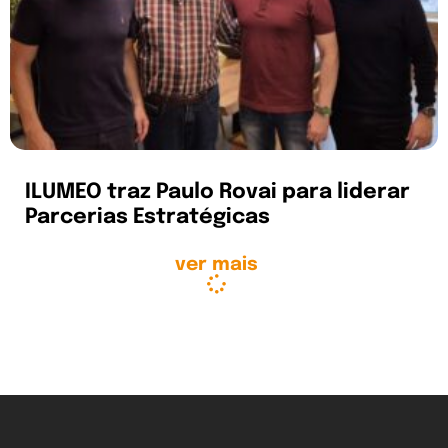
ILUMEO traz Paulo Rovai para liderar
Parcerias Estratégicas
ver mais