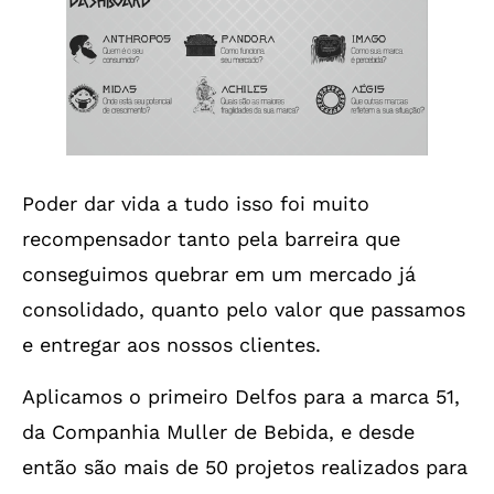
Poder dar vida a tudo isso foi muito
recompensador tanto pela barreira que
conseguimos quebrar em um mercado já
consolidado, quanto pelo valor que passamos
e entregar aos nossos clientes.
Aplicamos o primeiro Delfos para a marca 51,
da Companhia Muller de Bebida, e desde
então são mais de 50 projetos realizados para