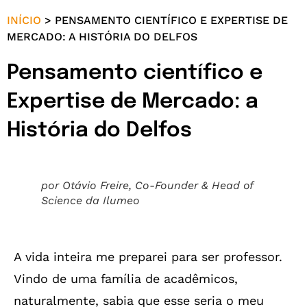
INÍCIO
>
PENSAMENTO CIENTÍFICO E EXPERTISE DE
MERCADO: A HISTÓRIA DO DELFOS
Pensamento científico e
Expertise de Mercado: a
História do Delfos
por Otávio Freire, Co-Founder & Head of
Science da Ilumeo
A vida inteira me preparei para ser professor.
Vindo de uma família de acadêmicos,
naturalmente, sabia que esse seria o meu