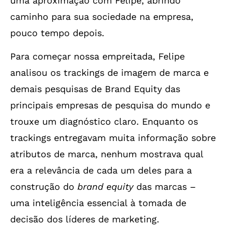
uma aproximação com Felipe, abrindo
caminho para sua sociedade na empresa,
pouco tempo depois.
Para começar nossa empreitada, Felipe
analisou os trackings de imagem de marca e
demais pesquisas de Brand Equity das
principais empresas de pesquisa do mundo e
trouxe um diagnóstico claro. Enquanto os
trackings entregavam muita informação sobre
atributos de marca, nenhum mostrava qual
era a relevância de cada um deles para a
construção do
brand equity
das marcas –
uma inteligência essencial à tomada de
decisão dos líderes de marketing.