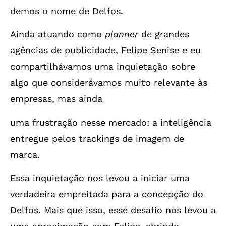
demos o nome de Delfos.
Ainda atuando como
planner
de grandes
agências de publicidade, Felipe Senise e eu
compartilhávamos uma inquietação sobre
algo que considerávamos muito relevante às
empresas, mas ainda
uma frustração nesse mercado: a inteligência
entregue pelos trackings de imagem de
marca.
Essa inquietação nos levou a iniciar uma
verdadeira empreitada para a concepção do
Delfos. Mais que isso, esse desafio nos levou a