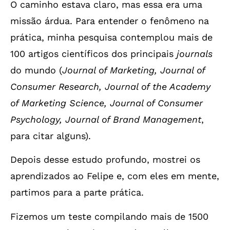
O caminho estava claro, mas essa era uma
missão árdua. Para entender o fenômeno na
prática, minha pesquisa contemplou mais de
100 artigos científicos dos principais
journals
do mundo (
Journal of Marketing, Journal of
Consumer Research, Journal of the Academy
of Marketing Science, Journal of Consumer
Psychology, Journal of Brand Management
,
para citar alguns).
Depois desse estudo profundo, mostrei os
aprendizados ao Felipe e, com eles em mente,
partimos para a parte prática.
Fizemos um teste compilando mais de 1500