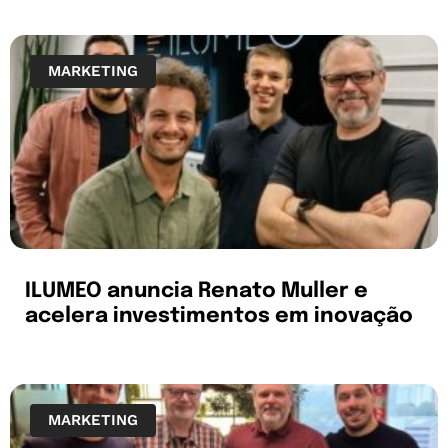
MARKETING
ILUMEO anuncia Renato Muller e
acelera investimentos em inovação
MARKETING